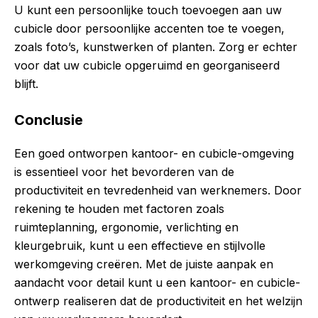
U kunt een persoonlijke touch toevoegen aan uw
cubicle door persoonlijke accenten toe te voegen,
zoals foto’s, kunstwerken of planten. Zorg er echter
voor dat uw cubicle opgeruimd en georganiseerd
blijft.
Conclusie
Een goed ontworpen kantoor- en cubicle-omgeving
is essentieel voor het bevorderen van de
productiviteit en tevredenheid van werknemers. Door
rekening te houden met factoren zoals
ruimteplanning, ergonomie, verlichting en
kleurgebruik, kunt u een effectieve en stijlvolle
werkomgeving creëren. Met de juiste aanpak en
aandacht voor detail kunt u een kantoor- en cubicle-
ontwerp realiseren dat de productiviteit en het welzijn