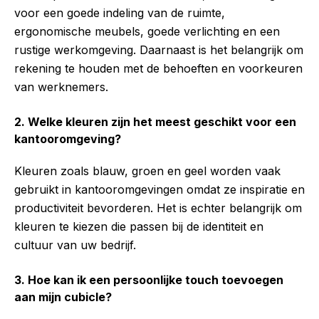
voor een goede indeling van de ruimte,
ergonomische meubels, goede verlichting en een
rustige werkomgeving. Daarnaast is het belangrijk om
rekening te houden met de behoeften en voorkeuren
van werknemers.
2. Welke kleuren zijn het meest geschikt voor een
kantooromgeving?
Kleuren zoals blauw, groen en geel worden vaak
gebruikt in kantooromgevingen omdat ze inspiratie en
productiviteit bevorderen. Het is echter belangrijk om
kleuren te kiezen die passen bij de identiteit en
cultuur van uw bedrijf.
3. Hoe kan ik een persoonlijke touch toevoegen
aan mijn cubicle?