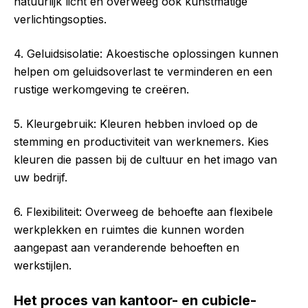
natuurlijk licht en overweeg ook kunstmatige
verlichtingsopties.
4. Geluidsisolatie: Akoestische oplossingen kunnen
helpen om geluidsoverlast te verminderen en een
rustige werkomgeving te creëren.
5. Kleurgebruik: Kleuren hebben invloed op de
stemming en productiviteit van werknemers. Kies
kleuren die passen bij de cultuur en het imago van
uw bedrijf.
6. Flexibiliteit: Overweeg de behoefte aan flexibele
werkplekken en ruimtes die kunnen worden
aangepast aan veranderende behoeften en
werkstijlen.
Het proces van kantoor- en cubicle-