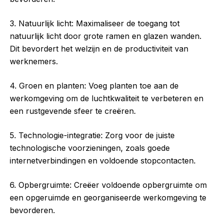
3. Natuurlijk licht: Maximaliseer de toegang tot
natuurlijk licht door grote ramen en glazen wanden.
Dit bevordert het welzijn en de productiviteit van
werknemers.
4. Groen en planten: Voeg planten toe aan de
werkomgeving om de luchtkwaliteit te verbeteren en
een rustgevende sfeer te creëren.
5. Technologie-integratie: Zorg voor de juiste
technologische voorzieningen, zoals goede
internetverbindingen en voldoende stopcontacten.
6. Opbergruimte: Creëer voldoende opbergruimte om
een opgeruimde en georganiseerde werkomgeving te
bevorderen.