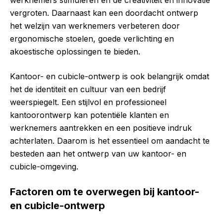
werknemers stimuleren en de creativiteit en innovatie
vergroten. Daarnaast kan een doordacht ontwerp
het welzijn van werknemers verbeteren door
ergonomische stoelen, goede verlichting en
akoestische oplossingen te bieden.
Kantoor- en cubicle-ontwerp is ook belangrijk omdat
het de identiteit en cultuur van een bedrijf
weerspiegelt. Een stijlvol en professioneel
kantoorontwerp kan potentiële klanten en
werknemers aantrekken en een positieve indruk
achterlaten. Daarom is het essentieel om aandacht te
besteden aan het ontwerp van uw kantoor- en
cubicle-omgeving.
Factoren om te overwegen bij kantoor-
en cubicle-ontwerp