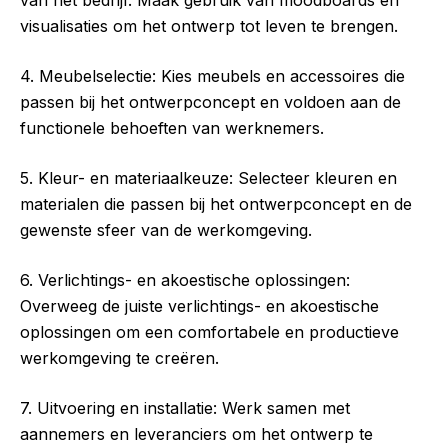
van het bedrijf. Maak gebruik van moodboards en
visualisaties om het ontwerp tot leven te brengen.
4. Meubelselectie: Kies meubels en accessoires die
passen bij het ontwerpconcept en voldoen aan de
functionele behoeften van werknemers.
5. Kleur- en materiaalkeuze: Selecteer kleuren en
materialen die passen bij het ontwerpconcept en de
gewenste sfeer van de werkomgeving.
6. Verlichtings- en akoestische oplossingen:
Overweeg de juiste verlichtings- en akoestische
oplossingen om een comfortabele en productieve
werkomgeving te creëren.
7. Uitvoering en installatie: Werk samen met
aannemers en leveranciers om het ontwerp te