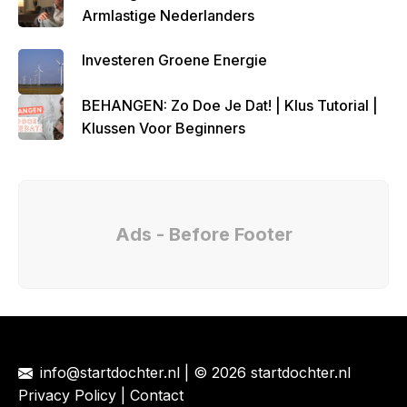
Armlastige Nederlanders
Investeren Groene Energie
BEHANGEN: Zo Doe Je Dat! | Klus Tutorial |
Klussen Voor Beginners
Ads - Before Footer
info@startdochter.nl
| © 2026 startdochter.nl
Privacy Policy
|
Contact