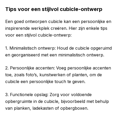
Tips voor een stijlvol cubicle-ontwerp
Een goed ontworpen cubicle kan een persoonlijke en
inspirerende werkplek creëren. Hier zijn enkele tips
voor een stijlvol cubicle-ontwerp:
1. Minimalistisch ontwerp: Houd de cubicle opgeruimd
en georganiseerd met een minimalistisch ontwerp.
2. Persoonlijke accenten: Voeg persoonlijke accenten
toe, zoals foto’s, kunstwerken of planten, om de
cubicle een persoonlijke touch te geven.
3. Functionele opslag: Zorg voor voldoende
opbergruimte in de cubicle, bijvoorbeeld met behulp
van planken, ladekasten of opbergboxen.