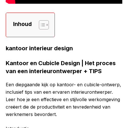
Inhoud
kantoor interieur design
Kantoor en Cubicle Design | Het proces
van een interieurontwerper + TIPS
Een diepgaande kijk op kantoor- en cubicle-ontwerp,
inclusief tips van een ervaren interieurontwerper.
Leer hoe je een effectieve en stijlvolle werkomgeving
creëert die de productiviteit en tevredenheid van
werknemers bevordert.