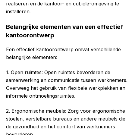
realiseren en de kantoor- en cubicle-omgeving te
installeren.
Belangrijke elementen van een effectief
kantoorontwerp
Een effectief kantoorontwerp omvat verschillende
belangrijke elementen:
1. Open ruimtes: Open ruimtes bevorderen de
samenwerking en communicatie tussen werknemers.
Overweeg het gebruik van flexibele werkplekken en
informele ontmoetingsruimtes.
2. Ergonomische meubels: Zorg voor ergonomische
stoelen, verstelbare bureaus en andere meubels die
de gezondheid en het comfort van werknemers
bevorderen.