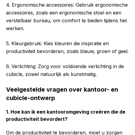
4. Ergonomische accessoires: Gebruik ergonomische
accessoires, zoals een ergonomische stoel en een
verstelbaar bureau, om comfort te bieden tijdens het
werken.
5. Kleurgebruik: Kies kleuren die inspiratie en
productiviteit bevorderen, zoals blauw, groen of geel.
6. Verlichting: Zorg voor voldoende verlichting in de
cubicle, zowel natuurlijk als kunstmatig.
Veelgestelde vragen over kantoor- en
cubicle-ontwerp
1. Hoe kan ik een kantooromgeving creëren die de
productiviteit bevordert?
Om de productiviteit te bevorderen, moet u zorgen