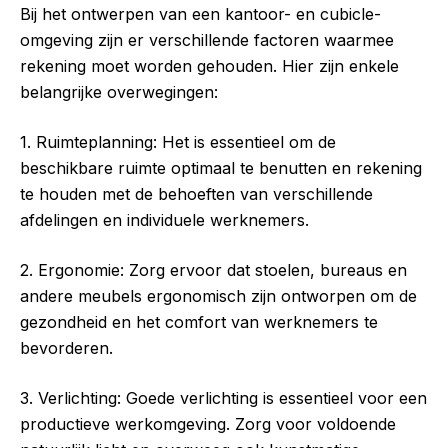
Bij het ontwerpen van een kantoor- en cubicle-
omgeving zijn er verschillende factoren waarmee
rekening moet worden gehouden. Hier zijn enkele
belangrijke overwegingen:
1. Ruimteplanning: Het is essentieel om de
beschikbare ruimte optimaal te benutten en rekening
te houden met de behoeften van verschillende
afdelingen en individuele werknemers.
2. Ergonomie: Zorg ervoor dat stoelen, bureaus en
andere meubels ergonomisch zijn ontworpen om de
gezondheid en het comfort van werknemers te
bevorderen.
3. Verlichting: Goede verlichting is essentieel voor een
productieve werkomgeving. Zorg voor voldoende