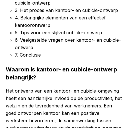
cubicle-ontwerp
3. Het proces van kantoor- en cubicle-ontwerp
4. Belangrijke elementen van een effectief
kantoorontwerp
5. Tips voor een stijlvol cubicle-ontwerp
6. Veelgestelde vragen over kantoor- en cubicle-
ontwerp
7. Conclusie
Waarom is kantoor- en cubicle-ontwerp
belangrijk?
Het ontwerp van een kantoor- en cubicle-omgeving
heeft een aanzienlijke invloed op de productiviteit, het
welzijn en de tevredenheid van werknemers. Een
goed ontworpen kantoor kan een positieve
werksfeer bevorderen, de samenwerking tussen