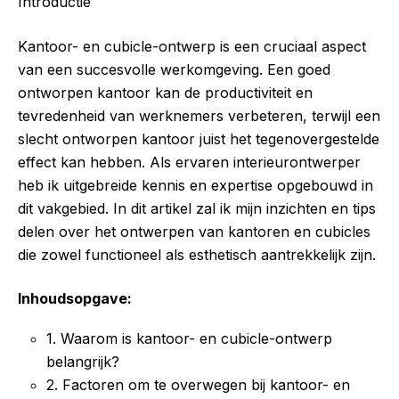
Introductie
Kantoor- en cubicle-ontwerp is een cruciaal aspect
van een succesvolle werkomgeving. Een goed
ontworpen kantoor kan de productiviteit en
tevredenheid van werknemers verbeteren, terwijl een
slecht ontworpen kantoor juist het tegenovergestelde
effect kan hebben. Als ervaren interieurontwerper
heb ik uitgebreide kennis en expertise opgebouwd in
dit vakgebied. In dit artikel zal ik mijn inzichten en tips
delen over het ontwerpen van kantoren en cubicles
die zowel functioneel als esthetisch aantrekkelijk zijn.
Inhoudsopgave:
1. Waarom is kantoor- en cubicle-ontwerp
belangrijk?
2. Factoren om te overwegen bij kantoor- en