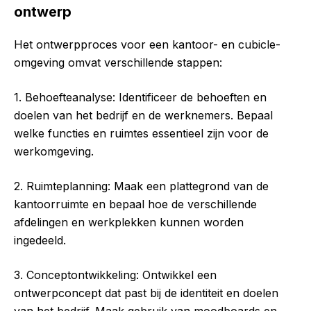
ontwerp
Het ontwerpproces voor een kantoor- en cubicle-
omgeving omvat verschillende stappen:
1. Behoefteanalyse: Identificeer de behoeften en
doelen van het bedrijf en de werknemers. Bepaal
welke functies en ruimtes essentieel zijn voor de
werkomgeving.
2. Ruimteplanning: Maak een plattegrond van de
kantoorruimte en bepaal hoe de verschillende
afdelingen en werkplekken kunnen worden
ingedeeld.
3. Conceptontwikkeling: Ontwikkel een
ontwerpconcept dat past bij de identiteit en doelen