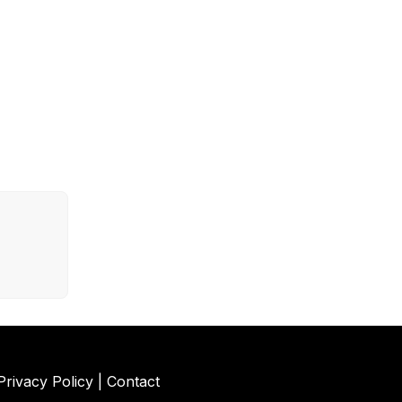
Privacy Policy
|
Contact