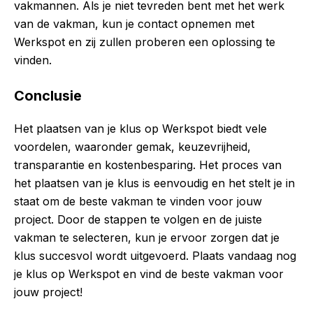
vakmannen. Als je niet tevreden bent met het werk
van de vakman, kun je contact opnemen met
Werkspot en zij zullen proberen een oplossing te
vinden.
Conclusie
Het plaatsen van je klus op Werkspot biedt vele
voordelen, waaronder gemak, keuzevrijheid,
transparantie en kostenbesparing. Het proces van
het plaatsen van je klus is eenvoudig en het stelt je in
staat om de beste vakman te vinden voor jouw
project. Door de stappen te volgen en de juiste
vakman te selecteren, kun je ervoor zorgen dat je
klus succesvol wordt uitgevoerd. Plaats vandaag nog
je klus op Werkspot en vind de beste vakman voor
jouw project!