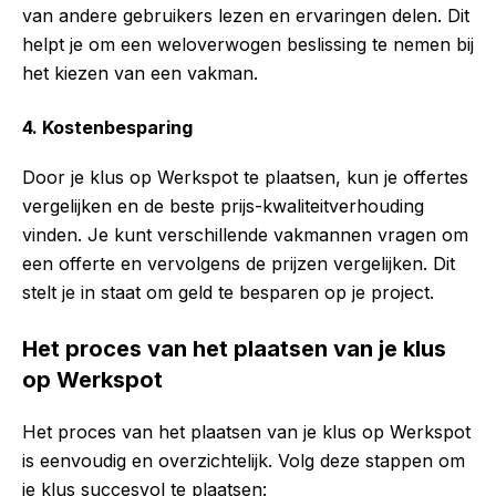
van andere gebruikers lezen en ervaringen delen. Dit
helpt je om een weloverwogen beslissing te nemen bij
het kiezen van een vakman.
4. Kostenbesparing
Door je klus op Werkspot te plaatsen, kun je offertes
vergelijken en de beste prijs-kwaliteitverhouding
vinden. Je kunt verschillende vakmannen vragen om
een offerte en vervolgens de prijzen vergelijken. Dit
stelt je in staat om geld te besparen op je project.
Het proces van het plaatsen van je klus
op Werkspot
Het proces van het plaatsen van je klus op Werkspot
is eenvoudig en overzichtelijk. Volg deze stappen om
je klus succesvol te plaatsen: