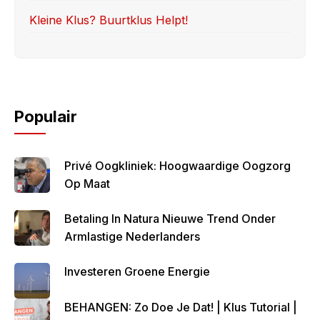
Kleine Klus? Buurtklus Helpt!
Populair
Privé Oogkliniek: Hoogwaardige Oogzorg
Op Maat
Betaling In Natura Nieuwe Trend Onder
Armlastige Nederlanders
Investeren Groene Energie
BEHANGEN: Zo Doe Je Dat! | Klus Tutorial |