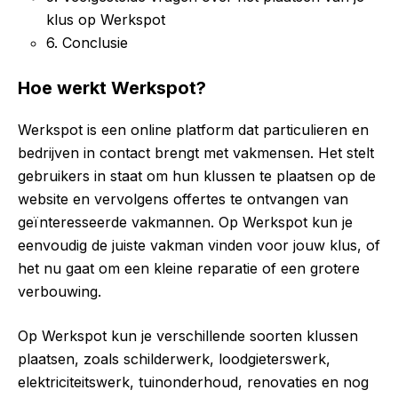
klus op Werkspot
6. Conclusie
Hoe werkt Werkspot?
Werkspot is een online platform dat particulieren en
bedrijven in contact brengt met vakmensen. Het stelt
gebruikers in staat om hun klussen te plaatsen op de
website en vervolgens offertes te ontvangen van
geïnteresseerde vakmannen. Op Werkspot kun je
eenvoudig de juiste vakman vinden voor jouw klus, of
het nu gaat om een kleine reparatie of een grotere
verbouwing.
Op Werkspot kun je verschillende soorten klussen
plaatsen, zoals schilderwerk, loodgieterswerk,
elektriciteitswerk, tuinonderhoud, renovaties en nog