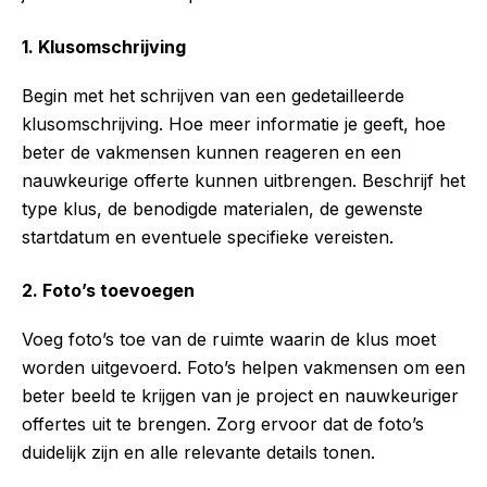
1. Klusomschrijving
Begin met het schrijven van een gedetailleerde
klusomschrijving. Hoe meer informatie je geeft, hoe
beter de vakmensen kunnen reageren en een
nauwkeurige offerte kunnen uitbrengen. Beschrijf het
type klus, de benodigde materialen, de gewenste
startdatum en eventuele specifieke vereisten.
2. Foto’s toevoegen
Voeg foto’s toe van de ruimte waarin de klus moet
worden uitgevoerd. Foto’s helpen vakmensen om een
beter beeld te krijgen van je project en nauwkeuriger
offertes uit te brengen. Zorg ervoor dat de foto’s
duidelijk zijn en alle relevante details tonen.