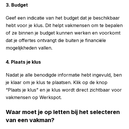
3. Budget
Geef een indicatie van het budget dat je beschikbaar
hebt voor je klus. Dit helpt vakmensen om te bepalen
of ze binnen je budget kunnen werken en voorkomt
dat je offertes ontvangt die buiten je financiële
mogelijkheden vallen.
4. Plaats je klus
Nadat je alle benodigde informatie hebt ingevuld, ben
je klaar om je klus te plaatsen. Klik op de knop
“Plaats je klus” en je klus wordt direct zichtbaar voor
vakmensen op Werkspot.
Waar moet je op letten bij het selecteren
van een vakman?