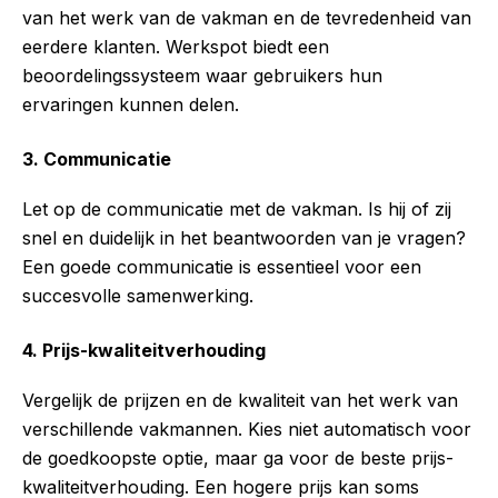
van het werk van de vakman en de tevredenheid van
eerdere klanten. Werkspot biedt een
beoordelingssysteem waar gebruikers hun
ervaringen kunnen delen.
3. Communicatie
Let op de communicatie met de vakman. Is hij of zij
snel en duidelijk in het beantwoorden van je vragen?
Een goede communicatie is essentieel voor een
succesvolle samenwerking.
4. Prijs-kwaliteitverhouding
Vergelijk de prijzen en de kwaliteit van het werk van
verschillende vakmannen. Kies niet automatisch voor
de goedkoopste optie, maar ga voor de beste prijs-
kwaliteitverhouding. Een hogere prijs kan soms