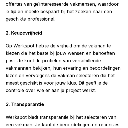
offertes van geïnteresseerde vakmensen, waardoor
je tijd en moeite bespaart bij het zoeken naar een
geschikte professional.
2. Keuzevrijheid
Op Werkspot heb je de vrijheid om de vakman te
kiezen die het beste bij jouw wensen en behoeften
past. Je kunt de profielen van verschillende
vakmannen bekijken, hun ervaring en beoordelingen
lezen en vervolgens de vakman selecteren die het
meest geschikt is voor jouw klus. Dit geeft je de
controle over wie er aan je project werkt.
3. Transparantie
Werkspot biedt transparantie bij het selecteren van
een vakman. Je kunt de beoordelingen en recensies