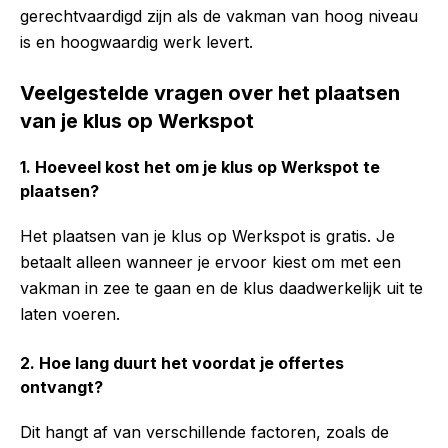
gerechtvaardigd zijn als de vakman van hoog niveau
is en hoogwaardig werk levert.
Veelgestelde vragen over het plaatsen
van je klus op Werkspot
1. Hoeveel kost het om je klus op Werkspot te
plaatsen?
Het plaatsen van je klus op Werkspot is gratis. Je
betaalt alleen wanneer je ervoor kiest om met een
vakman in zee te gaan en de klus daadwerkelijk uit te
laten voeren.
2. Hoe lang duurt het voordat je offertes
ontvangt?
Dit hangt af van verschillende factoren, zoals de