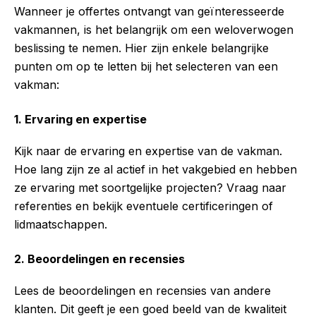
Wanneer je offertes ontvangt van geïnteresseerde
vakmannen, is het belangrijk om een weloverwogen
beslissing te nemen. Hier zijn enkele belangrijke
punten om op te letten bij het selecteren van een
vakman:
1. Ervaring en expertise
Kijk naar de ervaring en expertise van de vakman.
Hoe lang zijn ze al actief in het vakgebied en hebben
ze ervaring met soortgelijke projecten? Vraag naar
referenties en bekijk eventuele certificeringen of
lidmaatschappen.
2. Beoordelingen en recensies
Lees de beoordelingen en recensies van andere
klanten. Dit geeft je een goed beeld van de kwaliteit