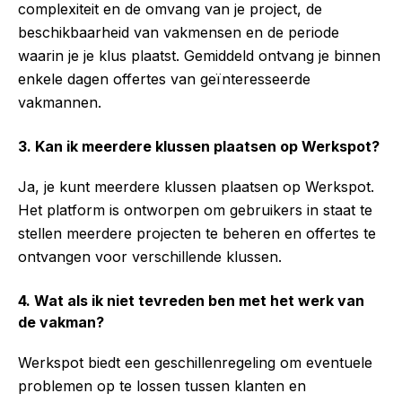
complexiteit en de omvang van je project, de
beschikbaarheid van vakmensen en de periode
waarin je je klus plaatst. Gemiddeld ontvang je binnen
enkele dagen offertes van geïnteresseerde
vakmannen.
3. Kan ik meerdere klussen plaatsen op Werkspot?
Ja, je kunt meerdere klussen plaatsen op Werkspot.
Het platform is ontworpen om gebruikers in staat te
stellen meerdere projecten te beheren en offertes te
ontvangen voor verschillende klussen.
4. Wat als ik niet tevreden ben met het werk van
de vakman?
Werkspot biedt een geschillenregeling om eventuele
problemen op te lossen tussen klanten en