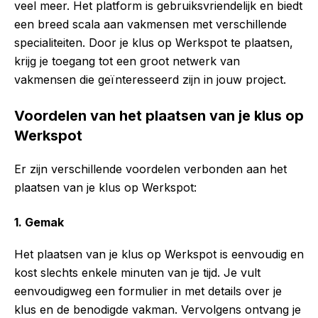
veel meer. Het platform is gebruiksvriendelijk en biedt
een breed scala aan vakmensen met verschillende
specialiteiten. Door je klus op Werkspot te plaatsen,
krijg je toegang tot een groot netwerk van
vakmensen die geïnteresseerd zijn in jouw project.
Voordelen van het plaatsen van je klus op
Werkspot
Er zijn verschillende voordelen verbonden aan het
plaatsen van je klus op Werkspot:
1. Gemak
Het plaatsen van je klus op Werkspot is eenvoudig en
kost slechts enkele minuten van je tijd. Je vult
eenvoudigweg een formulier in met details over je
klus en de benodigde vakman. Vervolgens ontvang je