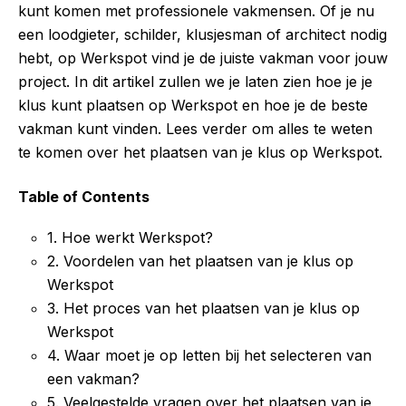
kunt komen met professionele vakmensen. Of je nu
een loodgieter, schilder, klusjesman of architect nodig
hebt, op Werkspot vind je de juiste vakman voor jouw
project. In dit artikel zullen we je laten zien hoe je je
klus kunt plaatsen op Werkspot en hoe je de beste
vakman kunt vinden. Lees verder om alles te weten
te komen over het plaatsen van je klus op Werkspot.
Table of Contents
1. Hoe werkt Werkspot?
2. Voordelen van het plaatsen van je klus op
Werkspot
3. Het proces van het plaatsen van je klus op
Werkspot
4. Waar moet je op letten bij het selecteren van
een vakman?
5. Veelgestelde vragen over het plaatsen van je