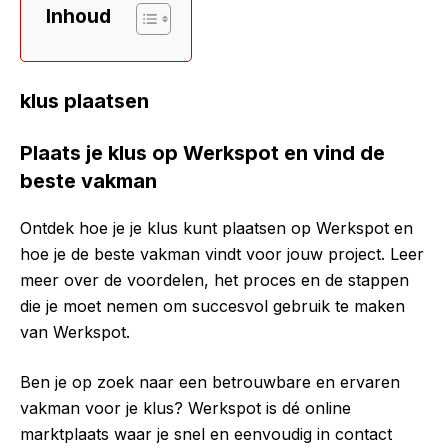
Inhoud
klus plaatsen
Plaats je klus op Werkspot en vind de
beste vakman
Ontdek hoe je je klus kunt plaatsen op Werkspot en
hoe je de beste vakman vindt voor jouw project. Leer
meer over de voordelen, het proces en de stappen
die je moet nemen om succesvol gebruik te maken
van Werkspot.
Ben je op zoek naar een betrouwbare en ervaren
vakman voor je klus? Werkspot is dé online
marktplaats waar je snel en eenvoudig in contact