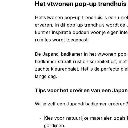
Het vtwonen pop-up trendhuis
Het vtwonen pop-up trendhuis is een unieke
ervaren. In dit pop-up trendhuis wordt de Ja
kunt er inspiratie opdoen voor je eigen inte
ruimtes wordt toegepast.
De Japandi badkamer in het vtwonen pop-
badkamer straalt rust en sereniteit uit, met
zachte kleurenpalet. Het is de perfecte p
lange dag.
Tips voor het creëren van een Japa
Wil je zelf een Japandi badkamer creëren? 
Kies voor natuurlijke materialen zoal
gordijnen.