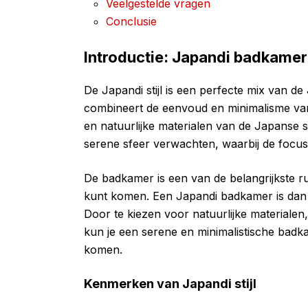
Veelgestelde vragen
Conclusie
Introductie: Japandi badkamer
De Japandi stijl is een perfecte mix van d
combineert de eenvoud en minimalisme van
en natuurlijke materialen van de Japanse st
serene sfeer verwachten, waarbij de focus 
De badkamer is een van de belangrijkste ru
kunt komen. Een Japandi badkamer is dan 
Door te kiezen voor natuurlijke materiale
kun je een serene en minimalistische badka
komen.
Kenmerken van Japandi stijl