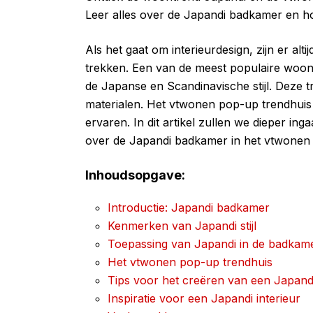
Leer alles over de Japandi badkamer en hoe
Als het gaat om interieurdesign, zijn er a
trekken. Een van de meest populaire woont
de Japanse en Scandinavische stijl. Deze t
materialen. Het vtwonen pop-up trendhuis is
ervaren. In dit artikel zullen we dieper in
over de Japandi badkamer in het vtwonen 
Inhoudsopgave:
Introductie: Japandi badkamer
Kenmerken van Japandi stijl
Toepassing van Japandi in de badkam
Het vtwonen pop-up trendhuis
Tips voor het creëren van een Japan
Inspiratie voor een Japandi interieur