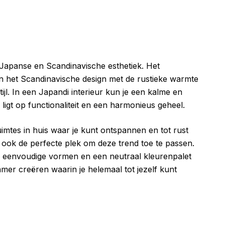
e Japanse en Scandinavische esthetiek. Het
 het Scandinavische design met de rustieke warmte
ijl. In een Japandi interieur kun je een kalme en
ligt op functionaliteit en een harmonieus geheel.
imtes in huis waar je kunt ontspannen en tot rust
ook de perfecte plek om deze trend toe te passen.
n, eenvoudige vormen en een neutraal kleurenpalet
mer creëren waarin je helemaal tot jezelf kunt