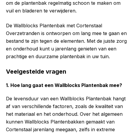
om de plantenbak regelmatig schoon te maken om
vuil en bladeren te verwijderen.
De Wallblocks Plantenbak met Cortenstaal
Overzetranden is ontworpen om lang mee te gaan en
bestand te zijn tegen de elementen. Met de juiste zorg
en onderhoud kunt u jarenlang genieten van een
prachtige en duurzame plantenbak in uw tuin.
Veelgestelde vragen
1. Hoe lang gaat een Wallblocks Plantenbak mee?
De levensduur van een Wallblocks Plantenbak hangt
af van verschillende factoren, zoals de kwaliteit van
het materiaal en het onderhoud. Over het algemeen
kunnen Wallblocks Plantenbakken gemaakt van
Cortenstaal jarenlang meegaan, zelfs in extreme