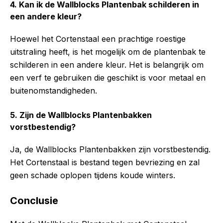
4. Kan ik de Wallblocks Plantenbak schilderen in
een andere kleur?
Hoewel het Cortenstaal een prachtige roestige
uitstraling heeft, is het mogelijk om de plantenbak te
schilderen in een andere kleur. Het is belangrijk om
een verf te gebruiken die geschikt is voor metaal en
buitenomstandigheden.
5. Zijn de Wallblocks Plantenbakken
vorstbestendig?
Ja, de Wallblocks Plantenbakken zijn vorstbestendig.
Het Cortenstaal is bestand tegen bevriezing en zal
geen schade oplopen tijdens koude winters.
Conclusie