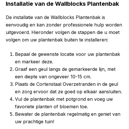
Installatie van de Wallblocks Plantenbak
De installatie van de Wallblocks Plantenbak is
eenvoudig en kan zonder professionele hulp worden
uitgevoerd. Hieronder volgen de stappen die u moet
volgen om uw plantenbak buiten te installeren:
Bepaal de gewenste locatie voor uw plantenbak
en markeer deze.
Graaf een geul langs de gemarkeerde lijn, met
een diepte van ongeveer 10-15 cm.
Plaats de Cortenstaal Overzetranden in de geul
en zorg ervoor dat ze goed op elkaar aansluiten.
Vul de plantenbak met potgrond en voeg uw
favoriete planten of bloemen toe.
Bewater de plantenbak regelmatig en geniet van
uw prachtige tuin!