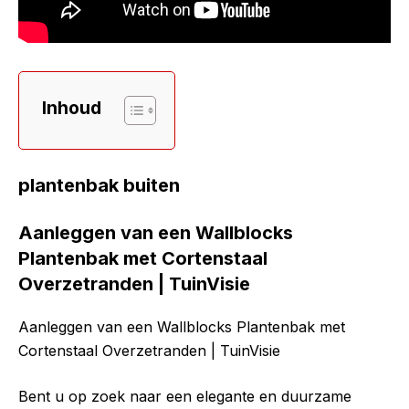
Inhoud
plantenbak buiten
Aanleggen van een Wallblocks
Plantenbak met Cortenstaal
Overzetranden | TuinVisie
Aanleggen van een Wallblocks Plantenbak met
Cortenstaal Overzetranden | TuinVisie
Bent u op zoek naar een elegante en duurzame