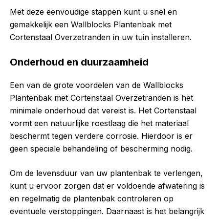
Met deze eenvoudige stappen kunt u snel en
gemakkelijk een Wallblocks Plantenbak met
Cortenstaal Overzetranden in uw tuin installeren.
Onderhoud en duurzaamheid
Een van de grote voordelen van de Wallblocks
Plantenbak met Cortenstaal Overzetranden is het
minimale onderhoud dat vereist is. Het Cortenstaal
vormt een natuurlijke roestlaag die het materiaal
beschermt tegen verdere corrosie. Hierdoor is er
geen speciale behandeling of bescherming nodig.
Om de levensduur van uw plantenbak te verlengen,
kunt u ervoor zorgen dat er voldoende afwatering is
en regelmatig de plantenbak controleren op
eventuele verstoppingen. Daarnaast is het belangrijk