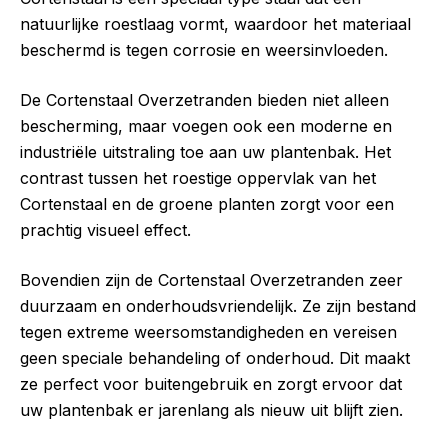
natuurlijke roestlaag vormt, waardoor het materiaal
beschermd is tegen corrosie en weersinvloeden.
De Cortenstaal Overzetranden bieden niet alleen
bescherming, maar voegen ook een moderne en
industriële uitstraling toe aan uw plantenbak. Het
contrast tussen het roestige oppervlak van het
Cortenstaal en de groene planten zorgt voor een
prachtig visueel effect.
Bovendien zijn de Cortenstaal Overzetranden zeer
duurzaam en onderhoudsvriendelijk. Ze zijn bestand
tegen extreme weersomstandigheden en vereisen
geen speciale behandeling of onderhoud. Dit maakt
ze perfect voor buitengebruik en zorgt ervoor dat
uw plantenbak er jarenlang als nieuw uit blijft zien.