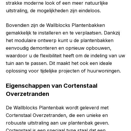
strakke moderne look of een meer natuurlijke
uitstraling, de mogelijkheden zijn eindeloos.
Bovendien zijn de Wallblocks Plantenbakken
gemakkelijk te installeren en te verplaatsen. Dankzij
het modulaire ontwerp kunt u de plantenbakken
eenvoudig demonteren en opnieuw opbouwen,
waardoor u de flexibiliteit heeft om de indeling van uw
tuin aan te passen. Dit maakt het ook een ideale
oplossing voor tijdelijke projecten of huurwoningen.
Eigenschappen van Cortenstaal
Overzetranden
De Wallblocks Plantenbak wordt geleverd met
Cortenstaal Overzetranden, die een unieke en
robuuste uitstraling aan uw plantenbak geven.
Cortenstaal is een speciaal type staal dat een