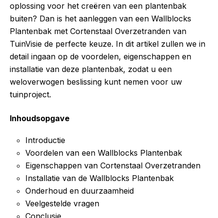
oplossing voor het creëren van een plantenbak
buiten? Dan is het aanleggen van een Wallblocks
Plantenbak met Cortenstaal Overzetranden van
TuinVisie de perfecte keuze. In dit artikel zullen we in
detail ingaan op de voordelen, eigenschappen en
installatie van deze plantenbak, zodat u een
weloverwogen beslissing kunt nemen voor uw
tuinproject.
Inhoudsopgave
Introductie
Voordelen van een Wallblocks Plantenbak
Eigenschappen van Cortenstaal Overzetranden
Installatie van de Wallblocks Plantenbak
Onderhoud en duurzaamheid
Veelgestelde vragen
Conclusie