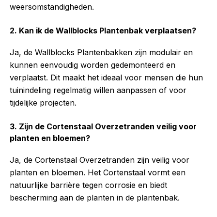
weersomstandigheden.
2. Kan ik de Wallblocks Plantenbak verplaatsen?
Ja, de Wallblocks Plantenbakken zijn modulair en
kunnen eenvoudig worden gedemonteerd en
verplaatst. Dit maakt het ideaal voor mensen die hun
tuinindeling regelmatig willen aanpassen of voor
tijdelijke projecten.
3. Zijn de Cortenstaal Overzetranden veilig voor
planten en bloemen?
Ja, de Cortenstaal Overzetranden zijn veilig voor
planten en bloemen. Het Cortenstaal vormt een
natuurlijke barrière tegen corrosie en biedt
bescherming aan de planten in de plantenbak.