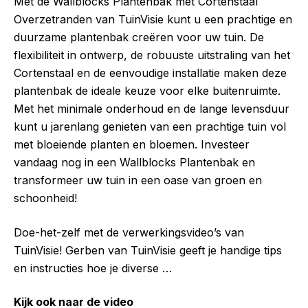
Met de Wallblocks Plantenbak met Cortenstaal
Overzetranden van TuinVisie kunt u een prachtige en
duurzame plantenbak creëren voor uw tuin. De
flexibiliteit in ontwerp, de robuuste uitstraling van het
Cortenstaal en de eenvoudige installatie maken deze
plantenbak de ideale keuze voor elke buitenruimte.
Met het minimale onderhoud en de lange levensduur
kunt u jarenlang genieten van een prachtige tuin vol
met bloeiende planten en bloemen. Investeer
vandaag nog in een Wallblocks Plantenbak en
transformeer uw tuin in een oase van groen en
schoonheid!
Doe-het-zelf met de verwerkingsvideo’s van
TuinVisie! Gerben van TuinVisie geeft je handige tips
en instructies hoe je diverse …
Kijk ook naar de video