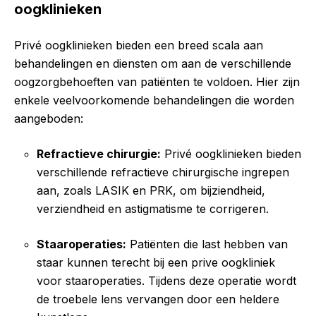
oogklinieken
Privé oogklinieken bieden een breed scala aan
behandelingen en diensten om aan de verschillende
oogzorgbehoeften van patiënten te voldoen. Hier zijn
enkele veelvoorkomende behandelingen die worden
aangeboden:
Refractieve chirurgie:
Privé oogklinieken bieden
verschillende refractieve chirurgische ingrepen
aan, zoals LASIK en PRK, om bijziendheid,
verziendheid en astigmatisme te corrigeren.
Staaroperaties:
Patiënten die last hebben van
staar kunnen terecht bij een prive oogkliniek
voor staaroperaties. Tijdens deze operatie wordt
de troebele lens vervangen door een heldere