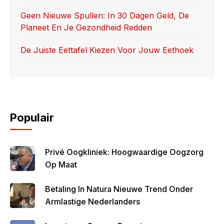
Geen Nieuwe Spullen: In 30 Dagen Geld, De
Planeet En Je Gezondheid Redden
De Juiste Eettafel Kiezen Voor Jouw Eethoek
Populair
Privé Oogkliniek: Hoogwaardige Oogzorg
Op Maat
Betaling In Natura Nieuwe Trend Onder
Armlastige Nederlanders