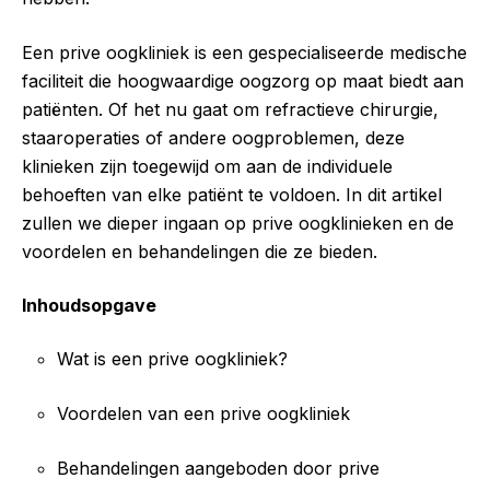
Een prive oogkliniek is een gespecialiseerde medische
faciliteit die hoogwaardige oogzorg op maat biedt aan
patiënten. Of het nu gaat om refractieve chirurgie,
staaroperaties of andere oogproblemen, deze
klinieken zijn toegewijd om aan de individuele
behoeften van elke patiënt te voldoen. In dit artikel
zullen we dieper ingaan op prive oogklinieken en de
voordelen en behandelingen die ze bieden.
Inhoudsopgave
Wat is een prive oogkliniek?
Voordelen van een prive oogkliniek
Behandelingen aangeboden door prive