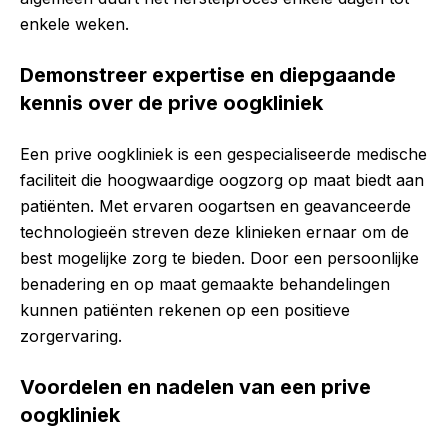
enkele weken.
Demonstreer expertise en diepgaande
kennis over de prive oogkliniek
Een prive oogkliniek is een gespecialiseerde medische
faciliteit die hoogwaardige oogzorg op maat biedt aan
patiënten. Met ervaren oogartsen en geavanceerde
technologieën streven deze klinieken ernaar om de
best mogelijke zorg te bieden. Door een persoonlijke
benadering en op maat gemaakte behandelingen
kunnen patiënten rekenen op een positieve
zorgervaring.
Voordelen en nadelen van een prive
oogkliniek