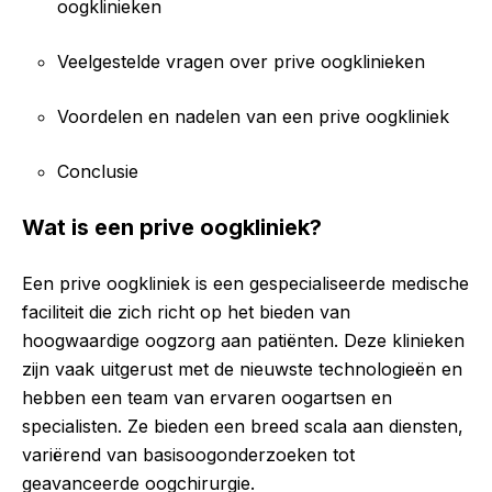
oogklinieken
Veelgestelde vragen over prive oogklinieken
Voordelen en nadelen van een prive oogkliniek
Conclusie
Wat is een prive oogkliniek?
Een prive oogkliniek is een gespecialiseerde medische
faciliteit die zich richt op het bieden van
hoogwaardige oogzorg aan patiënten. Deze klinieken
zijn vaak uitgerust met de nieuwste technologieën en
hebben een team van ervaren oogartsen en
specialisten. Ze bieden een breed scala aan diensten,
variërend van basisoogonderzoeken tot
geavanceerde oogchirurgie.