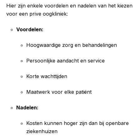
Hier zijn enkele voordelen en nadelen van het kiezen
voor een prive oogkliniek:
Voordelen:
Hoogwaardige zorg en behandelingen
Persoonlijke aandacht en service
Korte wachttijden
Maatwerk voor elke patiënt
Nadelen:
Kosten kunnen hoger zijn dan bij openbare
ziekenhuizen