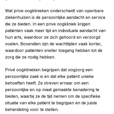
Wat prive oogklinieken onderscheidt van openbare
ziekenhuizen is de persoonlijke aandacht en service
die ze bieden. In een prive oogkliniek krijgen
patiënten vaak meer tijd en individuele aandacht van
hun arts, waardoor ze zich gehoord en verzorgd
voelen. Bovendien zijn de wachttijden vaak korter,
waardoor patiënten sneller toegang hebben tot de
zorg die ze nodig hebben.
Privé oogklinieken begrijpen dat oogzorg een
persoonlijke zaak is en dat elke patiënt unieke
behoeften heeft. Ze streven ernaar om een ​​
persoonlijke en op maat gemaakte benadering te
bieden, waarbij ze de tijd nemen om de specifieke
situatie van elke patiënt te begrijpen en de juiste
behandeling voor te stellen.