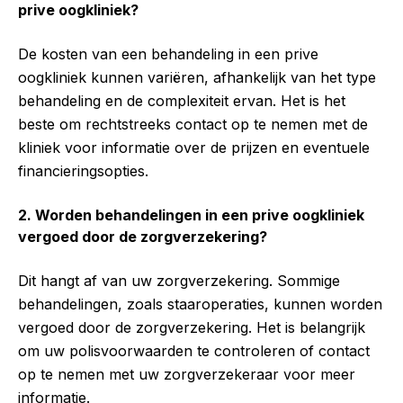
prive oogkliniek?
De kosten van een behandeling in een prive
oogkliniek kunnen variëren, afhankelijk van het type
behandeling en de complexiteit ervan. Het is het
beste om rechtstreeks contact op te nemen met de
kliniek voor informatie over de prijzen en eventuele
financieringsopties.
2. Worden behandelingen in een prive oogkliniek
vergoed door de zorgverzekering?
Dit hangt af van uw zorgverzekering. Sommige
behandelingen, zoals staaroperaties, kunnen worden
vergoed door de zorgverzekering. Het is belangrijk
om uw polisvoorwaarden te controleren of contact
op te nemen met uw zorgverzekeraar voor meer
informatie.