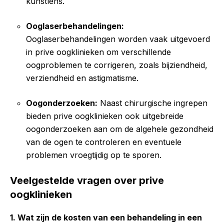
kunstlens.
Ooglaserbehandelingen:
Ooglaserbehandelingen worden vaak uitgevoerd
in prive oogklinieken om verschillende
oogproblemen te corrigeren, zoals bijziendheid,
verziendheid en astigmatisme.
Oogonderzoeken:
Naast chirurgische ingrepen
bieden prive oogklinieken ook uitgebreide
oogonderzoeken aan om de algehele gezondheid
van de ogen te controleren en eventuele
problemen vroegtijdig op te sporen.
Veelgestelde vragen over prive
oogklinieken
1. Wat zijn de kosten van een behandeling in een