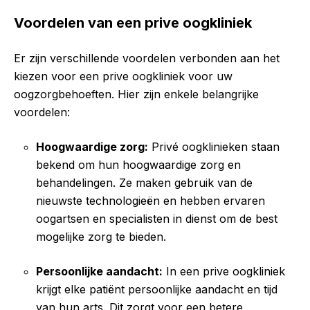
Voordelen van een prive oogkliniek
Er zijn verschillende voordelen verbonden aan het
kiezen voor een prive oogkliniek voor uw
oogzorgbehoeften. Hier zijn enkele belangrijke
voordelen:
Hoogwaardige zorg:
Privé oogklinieken staan
bekend om hun hoogwaardige zorg en
behandelingen. Ze maken gebruik van de
nieuwste technologieën en hebben ervaren
oogartsen en specialisten in dienst om de best
mogelijke zorg te bieden.
Persoonlijke aandacht:
In een prive oogkliniek
krijgt elke patiënt persoonlijke aandacht en tijd
van hun arts. Dit zorgt voor een betere