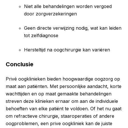
Niet alle behandelingen worden vergoed
door zorgverzekeringen
Geen directe verwijzing nodig, wat kan leiden
tot zelfdiagnose
Hersteltijd na oogchirurgie kan variëren
Conclusie
Privé oogklinieken bieden hoogwaardige oogzorg op
maat aan patiënten. Met persoonlijke aandacht, korte
wachttijden en op maat gemaakte behandelingen
streven deze klinieken ernaar om aan de individuele
behoeften van elke patiënt te voldoen. Of het nu gaat
om refractieve chirurgie, staaroperaties of andere
oogproblemen, een prive oogkliniek kan de juiste