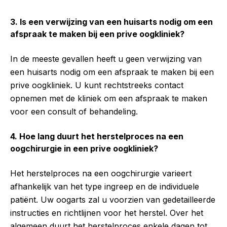
3. Is een verwijzing van een huisarts nodig om een
afspraak te maken bij een prive oogkliniek?
In de meeste gevallen heeft u geen verwijzing van
een huisarts nodig om een afspraak te maken bij een
prive oogkliniek. U kunt rechtstreeks contact
opnemen met de kliniek om een afspraak te maken
voor een consult of behandeling.
4. Hoe lang duurt het herstelproces na een
oogchirurgie in een prive oogkliniek?
Het herstelproces na een oogchirurgie varieert
afhankelijk van het type ingreep en de individuele
patiënt. Uw oogarts zal u voorzien van gedetailleerde
instructies en richtlijnen voor het herstel. Over het
algemeen duurt het herstelproces enkele dagen tot