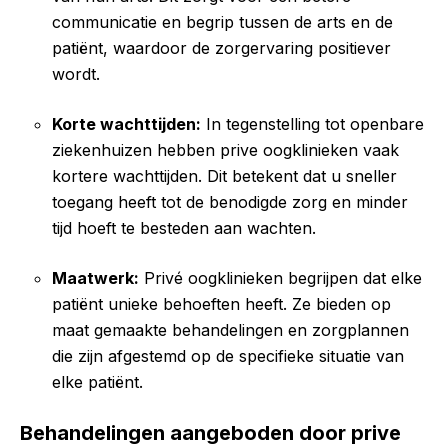
communicatie en begrip tussen de arts en de
patiënt, waardoor de zorgervaring positiever
wordt.
Korte wachttijden:
In tegenstelling tot openbare
ziekenhuizen hebben prive oogklinieken vaak
kortere wachttijden. Dit betekent dat u sneller
toegang heeft tot de benodigde zorg en minder
tijd hoeft te besteden aan wachten.
Maatwerk:
Privé oogklinieken begrijpen dat elke
patiënt unieke behoeften heeft. Ze bieden op
maat gemaakte behandelingen en zorgplannen
die zijn afgestemd op de specifieke situatie van
elke patiënt.
Behandelingen aangeboden door prive