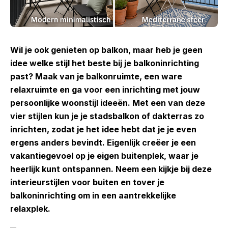
Wil je ook genieten op balkon, maar heb je geen
idee welke stijl het beste bij je balkoninrichting
past? Maak van je balkonruimte, een ware
relaxruimte en ga voor een inrichting met jouw
persoonlijke woonstijl ideeën. Met een van deze
vier stijlen kun je je stadsbalkon of dakterras zo
inrichten, zodat je het idee hebt dat je je even
ergens anders bevindt. Eigenlijk creëer je een
vakantiegevoel op je eigen buitenplek, waar je
heerlijk kunt ontspannen. Neem een kijkje bij deze
interieurstijlen voor buiten en tover je
balkoninrichting om in een aantrekkelijke
relaxplek.