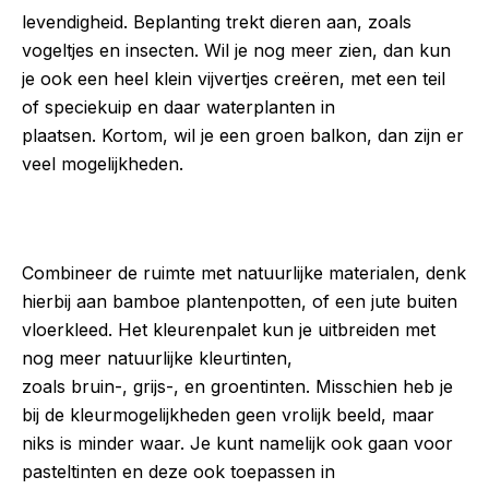
levendigheid. Beplanting trekt dieren aan, zoals
vogeltjes en insecten. Wil je nog meer zien, dan kun
je ook een heel klein vijvertjes creëren, met een teil
of speciekuip en daar waterplanten in
plaatsen. Kortom, wil je een groen balkon, dan zijn er
veel mogelijkheden.
Combineer de ruimte met natuurlijke materialen, denk
hierbij aan bamboe plantenpotten, of een jute buiten
vloerkleed. Het kleurenpalet kun je uitbreiden met
nog meer natuurlijke kleurtinten,
zoals bruin-, grijs-, en groentinten. Misschien heb je
bij de kleurmogelijkheden geen vrolijk beeld, maar
niks is minder waar. Je kunt namelijk ook gaan voor
pasteltinten en deze ook toepassen in