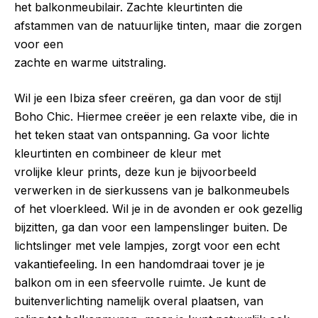
het balkonmeubilair. Zachte kleurtinten die
afstammen van de natuurlijke tinten, maar die zorgen
voor een
zachte en warme uitstraling.
Wil je een Ibiza sfeer creëren, ga dan voor de stijl
Boho Chic. Hiermee creëer je een relaxte vibe, die in
het teken staat van ontspanning. Ga voor lichte
kleurtinten en combineer de kleur met
vrolijke kleur prints, deze kun je bijvoorbeeld
verwerken in de sierkussens van je balkonmeubels
of het vloerkleed. Wil je in de avonden er ook gezellig
bijzitten, ga dan voor een lampenslinger buiten. De
lichtslinger met vele lampjes, zorgt voor een echt
vakantiefeeling. In een handomdraai tover je je
balkon om in een sfeervolle ruimte. Je kunt de
buitenverlichting namelijk overal plaatsen, van