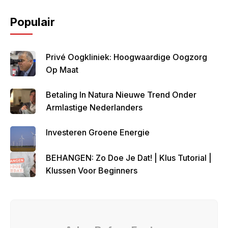
Populair
Privé Oogkliniek: Hoogwaardige Oogzorg
Op Maat
Betaling In Natura Nieuwe Trend Onder
Armlastige Nederlanders
Investeren Groene Energie
BEHANGEN: Zo Doe Je Dat! | Klus Tutorial |
Klussen Voor Beginners