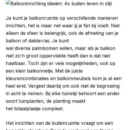
Je kunt je balkonruimte op verschillende manieren
inrichten, het is maar net waar jij je fijn bij voelt. Niet
alleen de sfeer is belangrijk, ook de afmeting van je
balkon of dakterras. Je kunt
wel diverse palmbomen willen, maar als je balkon
niet zo’n groot oppervlakte heeft dan is dat niet
haalbaar. Toch zijn er vele mogelijkheden, ook op
een klein balkonnetje. Met de juiste
kleurencombinaties en balkonmeubels kom je al een
heel eind. Vergeet daarbij om ook niet de begroeiing
in acht te nemen. Bij elke tuinstijl behoort een ander
soort tuinplanten, de planting maakt
het totaalplaatje compleet.
Het inrichten van de buitenruimte vraagt om een