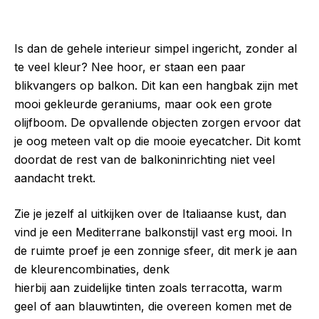
Is dan de gehele interieur simpel ingericht, zonder al
te veel kleur? Nee hoor, er staan een paar
blikvangers op balkon. Dit kan een hangbak zijn met
mooi gekleurde geraniums, maar ook een grote
olijfboom. De opvallende objecten zorgen ervoor dat
je oog meteen valt op die mooie eyecatcher. Dit komt
doordat de rest van de balkoninrichting niet veel
aandacht trekt.
Zie je jezelf al uitkijken over de Italiaanse kust, dan
vind je een Mediterrane balkonstijl vast erg mooi. In
de ruimte proef je een zonnige sfeer, dit merk je aan
de kleurencombinaties, denk
hierbij aan zuidelijke tinten zoals terracotta, warm
geel of aan blauwtinten, die overeen komen met de