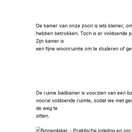
De kamer van onze zoon is iets kleiner, o
hebben betrokken. Toch is er voldoende pl
Zijn kamer is
een fijne woonruimte om te studeren of g
De ruime badkamer is voorzien van een bad
vooral voldoende ruimte, zodat we met ge
de weg te
zitten.