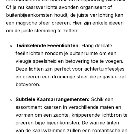
Of je nu kaarsverlichte avonden organiseert of
buitenbijeenkomsten houdt, de juiste verlichting kan
een magische sfeer creëren. Hier zijn enkele ideeën
om de juiste stemming te zetten:
Twinkelende Feeënlichten:
Hang delicate
feeënlichten rondom je buitenruimte om een
vleugje speelsheid en betovering toe te voegen.
Deze lichten zijn perfect voor achtertuinfeestjes
en creëren een dromerige sfeer die je gasten zal
betoveren.
Subtiele Kaarsarrangementen:
Schik een
assortiment kaarsen in verschillende maten en
vormen om een zachte, knipperende lichtbron te
creëren bij je bijeenkomsten. De warme tinten
van de kaarsvlammen zullen een romantische en