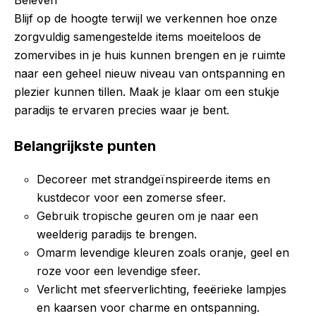
Beleven
Blijf op de hoogte terwijl we verkennen hoe onze
zorgvuldig samengestelde items moeiteloos de
zomervibes in je huis kunnen brengen en je ruimte
naar een geheel nieuw niveau van ontspanning en
plezier kunnen tillen. Maak je klaar om een stukje
paradijs te ervaren precies waar je bent.
Belangrijkste punten
Decoreer met strandgeïnspireerde items en
kustdecor voor een zomerse sfeer.
Gebruik tropische geuren om je naar een
weelderig paradijs te brengen.
Omarm levendige kleuren zoals oranje, geel en
roze voor een levendige sfeer.
Verlicht met sfeerverlichting, feeërieke lampjes
en kaarsen voor charme en ontspanning.