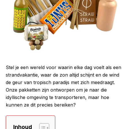
Stel je een wereld voor waarin elke dag voelt als een
strandvakantie, waar de zon altijd schijnt en de wind
de geur van tropisch paradijs met zich meedraagt.
Onze pakketten zijn ontworpen om je naar die
idyllische omgeving te transporteren, maar hoe
kunnen ze dit precies bereiken?
Inhoud