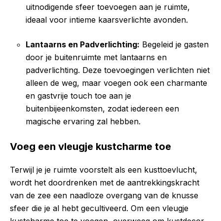
uitnodigende sfeer toevoegen aan je ruimte,
ideaal voor intieme kaarsverlichte avonden.
Lantaarns en Padverlichting:
Begeleid je gasten
door je buitenruimte met lantaarns en
padverlichting. Deze toevoegingen verlichten niet
alleen de weg, maar voegen ook een charmante
en gastvrije touch toe aan je
buitenbijeenkomsten, zodat iedereen een
magische ervaring zal hebben.
Voeg een vleugje kustcharme toe
Terwijl je je ruimte voorstelt als een kusttoevlucht,
wordt het doordrenken met de aantrekkingskracht
van de zee een naadloze overgang van de knusse
sfeer die je al hebt gecultiveerd. Om een vleugje