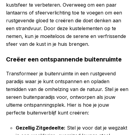
kustsfeer te verbeteren. Overweeg om een paar
lantaarns of sfeerverlichting toe te voegen om een
rustgevende gloed te creëren die doet denken aan
een strandvuur. Door deze kustelementen op te
nemen, kun je moeiteloos de serene en verfrissende
sfeer van de kust in je huis brengen.
Creëer een ontspannende buitenruimte
Transformeer je buitenruimte in een rustgevend
paradijs waar je kunt ontspannen en opladen
temidden van de omhelzing van de natuur. Stel je een
sereen buitenparadijs voor, ontworpen als jouw
ultieme ontspanningsplek. Hier is hoe je jouw
perfecte buitenverblijf kunt creëren:
Gezellig Zitgedeelte:
Stel je voor dat je wegzakt