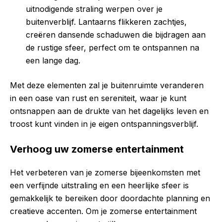
uitnodigende straling werpen over je
buitenverblijf. Lantaarns flikkeren zachtjes,
creëren dansende schaduwen die bijdragen aan
de rustige sfeer, perfect om te ontspannen na
een lange dag.
Met deze elementen zal je buitenruimte veranderen
in een oase van rust en sereniteit, waar je kunt
ontsnappen aan de drukte van het dagelijks leven en
troost kunt vinden in je eigen ontspanningsverblijf.
Verhoog uw zomerse entertainment
Het verbeteren van je zomerse bijeenkomsten met
een verfijnde uitstraling en een heerlijke sfeer is
gemakkelijk te bereiken door doordachte planning en
creatieve accenten. Om je zomerse entertainment