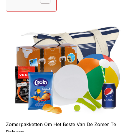
Zomerpakketten Om Het Beste Van De Zomer Te