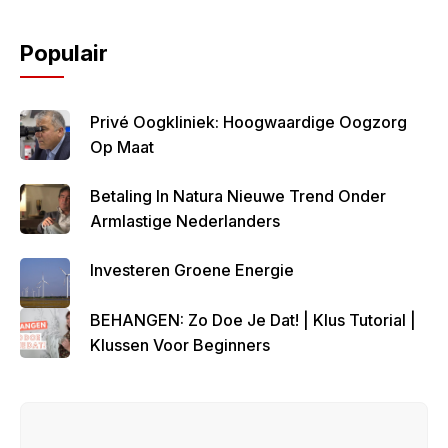
Populair
Privé Oogkliniek: Hoogwaardige Oogzorg
Op Maat
Betaling In Natura Nieuwe Trend Onder
Armlastige Nederlanders
Investeren Groene Energie
BEHANGEN: Zo Doe Je Dat! | Klus Tutorial |
Klussen Voor Beginners