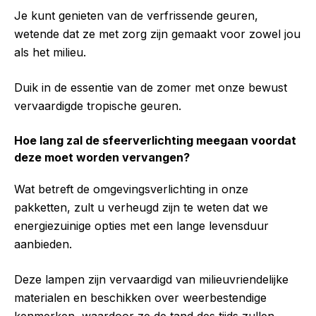
Je kunt genieten van de verfrissende geuren,
wetende dat ze met zorg zijn gemaakt voor zowel jou
als het milieu.
Duik in de essentie van de zomer met onze bewust
vervaardigde tropische geuren.
Hoe lang zal de sfeerverlichting meegaan voordat
deze moet worden vervangen?
Wat betreft de omgevingsverlichting in onze
pakketten, zult u verheugd zijn te weten dat we
energiezuinige opties met een lange levensduur
aanbieden.
Deze lampen zijn vervaardigd van milieuvriendelijke
materialen en beschikken over weerbestendige