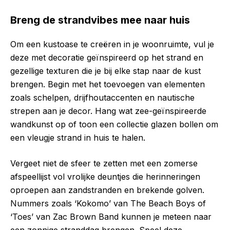
Breng de strandvibes mee naar huis
Om een kustoase te creëren in je woonruimte, vul je
deze met decoratie geïnspireerd op het strand en
gezellige texturen die je bij elke stap naar de kust
brengen. Begin met het toevoegen van elementen
zoals schelpen, drijfhoutaccenten en nautische
strepen aan je decor. Hang wat zee-geïnspireerde
wandkunst op of toon een collectie glazen bollen om
een vleugje strand in huis te halen.
Vergeet niet de sfeer te zetten met een zomerse
afspeellijst vol vrolijke deuntjes die herinneringen
oproepen aan zandstranden en brekende golven.
Nummers zoals ‘Kokomo’ van The Beach Boys of
‘Toes’ van Zac Brown Band kunnen je meteen naar