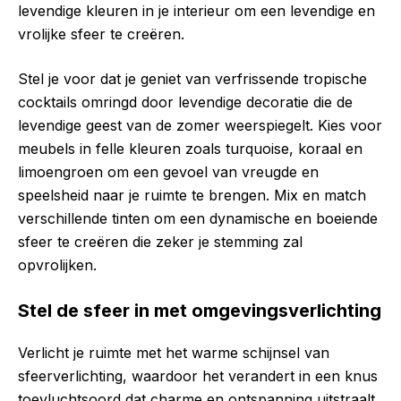
levendige kleuren in je interieur om een levendige en
vrolijke sfeer te creëren.
Stel je voor dat je geniet van verfrissende tropische
cocktails omringd door levendige decoratie die de
levendige geest van de zomer weerspiegelt. Kies voor
meubels in felle kleuren zoals turquoise, koraal en
limoengroen om een gevoel van vreugde en
speelsheid naar je ruimte te brengen. Mix en match
verschillende tinten om een dynamische en boeiende
sfeer te creëren die zeker je stemming zal
opvrolijken.
Stel de sfeer in met omgevingsverlichting
Verlicht je ruimte met het warme schijnsel van
sfeerverlichting, waardoor het verandert in een knus
toevluchtsoord dat charme en ontspanning uitstraalt.