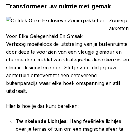
Transformeer uw ruimte met gemak
Zomerp
akketten
Voor Elke Gelegenheid En Smaak
Verhoog moeiteloos de uitstraling van je buitenruimte
door deze te voorzien van een vleugje glamour en
charme door middel van strategische decorkeuzes en
slimme designelementen. Stel je voor dat je jouw
achtertuin omtovert tot een betoverend
buitenparadijs waar elke hoek ontspanning en stijl
uitstraalt.
Hier is hoe je dat kunt bereiken:
Twinkelende Lichtjes
: Hang feeërieke lichtjes
over je terras of tuin om een magische sfeer te