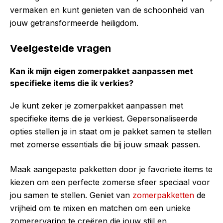
vermaken en kunt genieten van de schoonheid van
jouw getransformeerde heiligdom.
Veelgestelde vragen
Kan ik mijn eigen zomerpakket aanpassen met
specifieke items die ik verkies?
Je kunt zeker je zomerpakket aanpassen met
specifieke items die je verkiest. Gepersonaliseerde
opties stellen je in staat om je pakket samen te stellen
met zomerse essentials die bij jouw smaak passen.
Maak aangepaste pakketten door je favoriete items te
kiezen om een perfecte zomerse sfeer speciaal voor
jou samen te stellen. Geniet van
zomerpakketten
de
vrijheid om te mixen en matchen om een unieke
zomerervaring te creëren die jouw stijl en