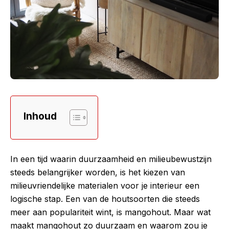
Inhoud
In een tijd waarin duurzaamheid en milieubewustzijn
steeds belangrijker worden, is het kiezen van
milieuvriendelijke materialen voor je interieur een
logische stap. Een van de houtsoorten die steeds
meer aan populariteit wint, is mangohout. Maar wat
maakt mangohout zo duurzaam en waarom zou je