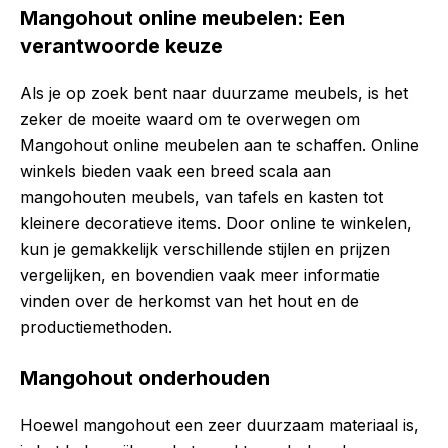
Mangohout online meubelen: Een
verantwoorde keuze
Als je op zoek bent naar duurzame meubels, is het
zeker de moeite waard om te overwegen om
Mangohout online meubelen aan te schaffen. Online
winkels bieden vaak een breed scala aan
mangohouten meubels, van tafels en kasten tot
kleinere decoratieve items. Door online te winkelen,
kun je gemakkelijk verschillende stijlen en prijzen
vergelijken, en bovendien vaak meer informatie
vinden over de herkomst van het hout en de
productiemethoden.
Mangohout onderhouden
Hoewel mangohout een zeer duurzaam materiaal is,