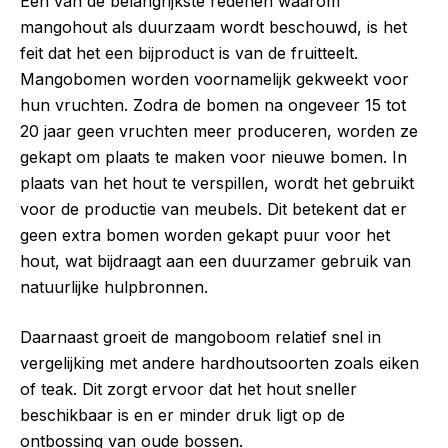
Een van de belangrijkste redenen waarom
mangohout als duurzaam wordt beschouwd, is het
feit dat het een bijproduct is van de fruitteelt.
Mangobomen worden voornamelijk gekweekt voor
hun vruchten. Zodra de bomen na ongeveer 15 tot
20 jaar geen vruchten meer produceren, worden ze
gekapt om plaats te maken voor nieuwe bomen. In
plaats van het hout te verspillen, wordt het gebruikt
voor de productie van meubels. Dit betekent dat er
geen extra bomen worden gekapt puur voor het
hout, wat bijdraagt aan een duurzamer gebruik van
natuurlijke hulpbronnen.
Daarnaast groeit de mangoboom relatief snel in
vergelijking met andere hardhoutsoorten zoals eiken
of teak. Dit zorgt ervoor dat het hout sneller
beschikbaar is en er minder druk ligt op de
ontbossing van oude bossen.