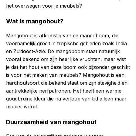
het overwegen voor je meubels?
Wat is mangohout?
Mangohout is afkomstig van de mangoboom, die
voornamelijk groeit in tropische gebieden zoals India
en Zuidoost-Azië. De mangoboom staat natuurlijk
vooral bekend om zijn heerlijke vruchten, maar wist
je dat het hout van deze boom ook bijzonder geschikt
is voor het maken van meubels? Mangohout is een
hardhoutsoort die bekend staat om zijn stevigheid en
aantrekkelijke nerfpatronen. Het heeft een warme,
goudbruine kleur die na verloop van tijd alleen maar
mooier wordt.
Duurzaamheid van mangohout