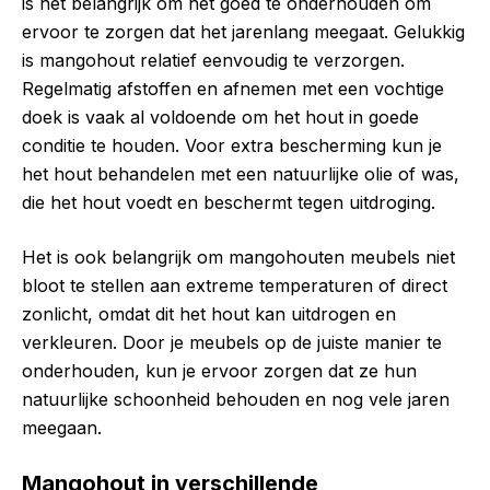
is het belangrijk om het goed te onderhouden om
ervoor te zorgen dat het jarenlang meegaat. Gelukkig
is mangohout relatief eenvoudig te verzorgen.
Regelmatig afstoffen en afnemen met een vochtige
doek is vaak al voldoende om het hout in goede
conditie te houden. Voor extra bescherming kun je
het hout behandelen met een natuurlijke olie of was,
die het hout voedt en beschermt tegen uitdroging.
Het is ook belangrijk om mangohouten meubels niet
bloot te stellen aan extreme temperaturen of direct
zonlicht, omdat dit het hout kan uitdrogen en
verkleuren. Door je meubels op de juiste manier te
onderhouden, kun je ervoor zorgen dat ze hun
natuurlijke schoonheid behouden en nog vele jaren
meegaan.
Mangohout in verschillende