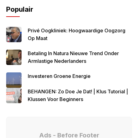
Populair
Privé Oogkliniek: Hoogwaardige Oogzorg
Op Maat
Betaling In Natura Nieuwe Trend Onder
Armlastige Nederlanders
Investeren Groene Energie
BEHANGEN: Zo Doe Je Dat! | Klus Tutorial |
Klussen Voor Beginners
Ads - Before Footer