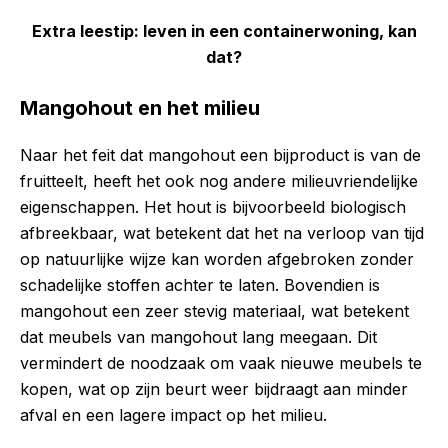
Extra leestip: leven in een containerwoning, kan
dat?
Mangohout en het milieu
Naar het feit dat mangohout een bijproduct is van de
fruitteelt, heeft het ook nog andere milieuvriendelijke
eigenschappen. Het hout is bijvoorbeeld biologisch
afbreekbaar, wat betekent dat het na verloop van tijd
op natuurlijke wijze kan worden afgebroken zonder
schadelijke stoffen achter te laten. Bovendien is
mangohout een zeer stevig materiaal, wat betekent
dat meubels van mangohout lang meegaan. Dit
vermindert de noodzaak om vaak nieuwe meubels te
kopen, wat op zijn beurt weer bijdraagt aan minder
afval en een lagere impact op het milieu.