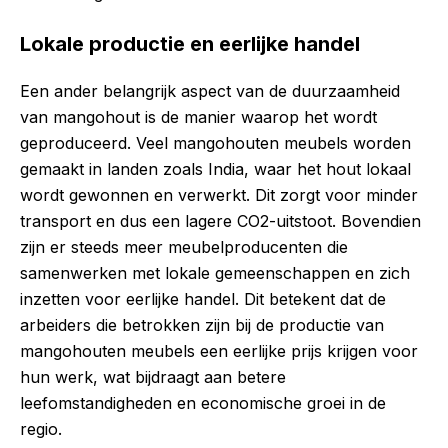
Lokale productie en eerlijke handel
Een ander belangrijk aspect van de duurzaamheid
van mangohout is de manier waarop het wordt
geproduceerd. Veel mangohouten meubels worden
gemaakt in landen zoals India, waar het hout lokaal
wordt gewonnen en verwerkt. Dit zorgt voor minder
transport en dus een lagere CO2-uitstoot. Bovendien
zijn er steeds meer meubelproducenten die
samenwerken met lokale gemeenschappen en zich
inzetten voor eerlijke handel. Dit betekent dat de
arbeiders die betrokken zijn bij de productie van
mangohouten meubels een eerlijke prijs krijgen voor
hun werk, wat bijdraagt aan betere
leefomstandigheden en economische groei in de
regio.