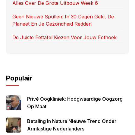
Alles Over De Grote Uitbouw Week 6
Geen Nieuwe Spullen: In 30 Dagen Geld, De
Planeet En Je Gezondheid Redden
De Juiste Eettafel Kiezen Voor Jouw Eethoek
Populair
Privé Oogkliniek: Hoogwaardige Oogzorg
Op Maat
Betaling In Natura Nieuwe Trend Onder
Armlastige Nederlanders