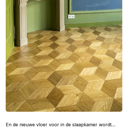
En de nieuwe vloer voor in de slaapkamer wordt…