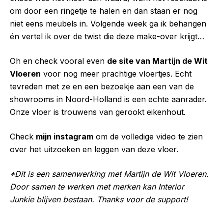
om door een ringetje te halen en dan staan er nog
niet eens meubels in. Volgende week ga ik behangen
én vertel ik over de twist die deze make-over krijgt…
Oh en check vooral even
de site van Martijn de Wit
Vloeren
voor nog meer prachtige vloertjes. Echt
tevreden met ze en een bezoekje aan een van de
showrooms in Noord-Holland is een echte aanrader.
Onze vloer is trouwens van gerookt eikenhout.
Check
mijn instagram
om de volledige video te zien
over het uitzoeken en leggen van deze vloer.
*Dit is een samenwerking met Martijn de Wit Vloeren.
Door samen te werken met merken kan Interior
Junkie blijven bestaan. Thanks voor de support!