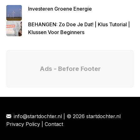
Investeren Groene Energie
BEHANGEN: Zo Doe Je Dat! | Klus Tutorial |
Klussen Voor Beginners
Ads - Before Footer
info@startdochter.nl
| © 2026 startdochter.nl
Privacy Policy
|
Contact