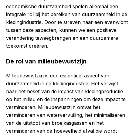
economische duurzaamheid spelen allemaal een
integrale rol bij het bereiken van duurzaamheid in de
kledingindustrie. Door te streven naar een evenwicht
tussen deze aspecten, kunnen we een positieve
verandering teweegbrengen en een duurzamere
toekomst creëren.
De rol van milieubewustzijn
Milieubewustzijn is een essentieel aspect van
duurzaamheid in de kledingindustrie. Het verwijst
naar het besef van de impact van kledingproductie
op het milieu en de inspanningen om deze impact te
verminderen. Milieubewustzijn omvat het
verminderen van watervervuiling, het minimaliseren
van de uitstoot van broeikasgassen en het
verminderen van de hoeveelheid afval die wordt