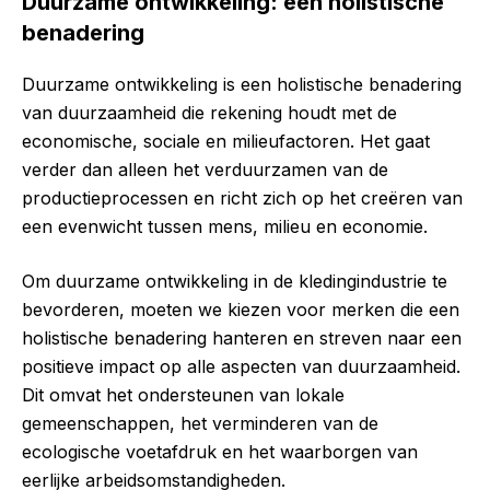
Duurzame ontwikkeling: een holistische
benadering
Duurzame ontwikkeling is een holistische benadering
van duurzaamheid die rekening houdt met de
economische, sociale en milieufactoren. Het gaat
verder dan alleen het verduurzamen van de
productieprocessen en richt zich op het creëren van
een evenwicht tussen mens, milieu en economie.
Om duurzame ontwikkeling in de kledingindustrie te
bevorderen, moeten we kiezen voor merken die een
holistische benadering hanteren en streven naar een
positieve impact op alle aspecten van duurzaamheid.
Dit omvat het ondersteunen van lokale
gemeenschappen, het verminderen van de
ecologische voetafdruk en het waarborgen van
eerlijke arbeidsomstandigheden.