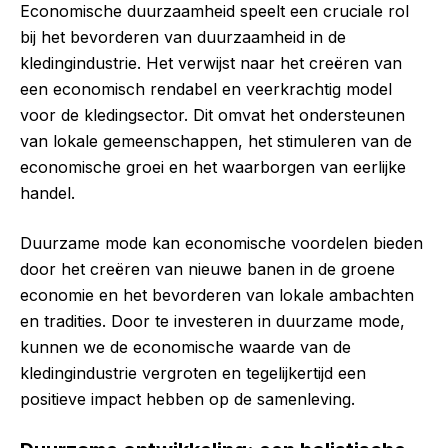
Economische duurzaamheid speelt een cruciale rol
bij het bevorderen van duurzaamheid in de
kledingindustrie. Het verwijst naar het creëren van
een economisch rendabel en veerkrachtig model
voor de kledingsector. Dit omvat het ondersteunen
van lokale gemeenschappen, het stimuleren van de
economische groei en het waarborgen van eerlijke
handel.
Duurzame mode kan economische voordelen bieden
door het creëren van nieuwe banen in de groene
economie en het bevorderen van lokale ambachten
en tradities. Door te investeren in duurzame mode,
kunnen we de economische waarde van de
kledingindustrie vergroten en tegelijkertijd een
positieve impact hebben op de samenleving.