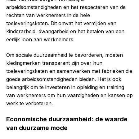
arbeidsomstandigheden en het respecteren van de
rechten van werknemers in de hele
toeleveringsketen. Dit omvat het vermijden van
kinderarbeid, dwangarbeid en het betalen van een
eerlijk loon aan werknemers.
Om sociale duurzaamheid te bevorderen, moeten
kledingmerken transparant zijn over hun
toeleveringsketen en samenwerken met fabrieken die
goede arbeidsomstandigheden bieden. Het is ook
belangrijk om te investeren in opleiding en training
van werknemers om hun vaardigheden en kansen op
werk te verbeteren.
Economische duurzaamheid: de waarde
van duurzame mode