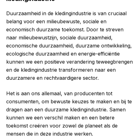
Duurzaamheid in de kledingindustrie is van cruciaal
belang voor een milieubewuste, sociale en
economisch duurzame toekomst. Door te streven
naar milieubewustzijn, sociale duurzaamheid,
economische duurzaamheid, duurzame ontwikkeling,
ecologische duurzaamheid en energie-efficiëntie
kunnen we een positieve verandering teweegbrengen
en de kledingindustrie transformeren naar een
duurzamere en rechtvaardigere sector.
Het is aan ons allemaal, van producenten tot
consumenten, om bewuste keuzes te maken en bij te
dragen aan een duurzame kledingindustrie. Samen
kunnen we een verschil maken en een betere
toekomst creëren voor zowel de planeet als de
mensen die in deze industrie werken.