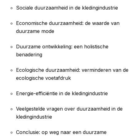
Sociale duurzaamheid in de kledingindustrie
Economische duurzaamheid: de waarde van
duurzame mode
Duurzame ontwikkeling: een holistische
benadering
Ecologische duurzaamheid: verminderen van de
ecologische voetafdruk
Energie-efficiëntie in de kledingindustrie
Veelgestelde vragen over duurzaamheid in de
kledingindustrie
Conclusie: op weg naar een duurzame