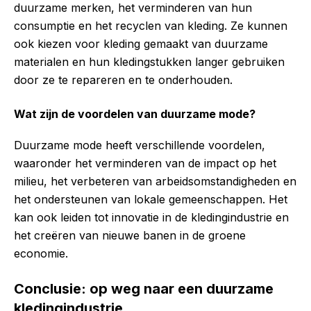
duurzame merken, het verminderen van hun
consumptie en het recyclen van kleding. Ze kunnen
ook kiezen voor kleding gemaakt van duurzame
materialen en hun kledingstukken langer gebruiken
door ze te repareren en te onderhouden.
Wat zijn de voordelen van duurzame mode?
Duurzame mode heeft verschillende voordelen,
waaronder het verminderen van de impact op het
milieu, het verbeteren van arbeidsomstandigheden en
het ondersteunen van lokale gemeenschappen. Het
kan ook leiden tot innovatie in de kledingindustrie en
het creëren van nieuwe banen in de groene
economie.
Conclusie: op weg naar een duurzame
kledingindustrie