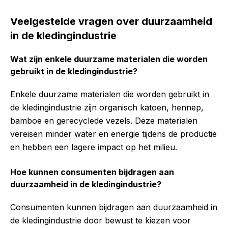
Veelgestelde vragen over duurzaamheid
in de kledingindustrie
Wat zijn enkele duurzame materialen die worden
gebruikt in de kledingindustrie?
Enkele duurzame materialen die worden gebruikt in
de kledingindustrie zijn organisch katoen, hennep,
bamboe en gerecyclede vezels. Deze materialen
vereisen minder water en energie tijdens de productie
en hebben een lagere impact op het milieu.
Hoe kunnen consumenten bijdragen aan
duurzaamheid in de kledingindustrie?
Consumenten kunnen bijdragen aan duurzaamheid in
de kledingindustrie door bewust te kiezen voor