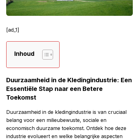
[ad_1]
Inhoud
Duurzaamheid in de Kledingindustrie: Een
Essentiële Stap naar een Betere
Toekomst
Duurzaamheid in de kledingindustrie is van cruciaal
belang voor een milieubewuste, sociale en
economisch duurzame toekomst. Ontdek hoe deze
industrie evolueert en welke belangrijke aspecten