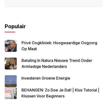
Populair
Privé Oogkliniek: Hoogwaardige Oogzorg
Op Maat
Betaling In Natura Nieuwe Trend Onder
Armlastige Nederlanders
Investeren Groene Energie
BEHANGEN: Zo Doe Je Dat! | Klus Tutorial |
Klussen Voor Beginners