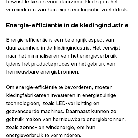
bewust te kiezen voor duurzame kleding en het
verminderen van hun eigen ecologische voetafdruk.
Energie-efficiëntie in de kledingindustrie
Energie-efficiëntie is een belangrijk aspect van
duurzaamheid in de kledingindustrie. Het verwijst
naar het minimaliseren van het energieverbruik
tijdens het productieproces en het gebruik van
hernieuwbare energiebronnen.
Om energie-efficiëntie te bevorderen, moeten
kledingfabrikanten investeren in energiezuinige
technologieën, zoals LED-verlichting en
geavanceerde machines. Daarnaast kunnen ze
gebruik maken van hernieuwbare energiebronnen,
zoals zonne- en windenergie, om hun
energieverbruik te verminderen.