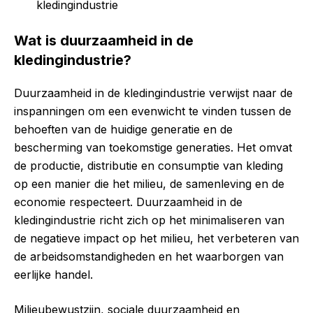
kledingindustrie
Wat is duurzaamheid in de
kledingindustrie?
Duurzaamheid in de kledingindustrie verwijst naar de
inspanningen om een evenwicht te vinden tussen de
behoeften van de huidige generatie en de
bescherming van toekomstige generaties. Het omvat
de productie, distributie en consumptie van kleding
op een manier die het milieu, de samenleving en de
economie respecteert. Duurzaamheid in de
kledingindustrie richt zich op het minimaliseren van
de negatieve impact op het milieu, het verbeteren van
de arbeidsomstandigheden en het waarborgen van
eerlijke handel.
Milieubewustzijn, sociale duurzaamheid en