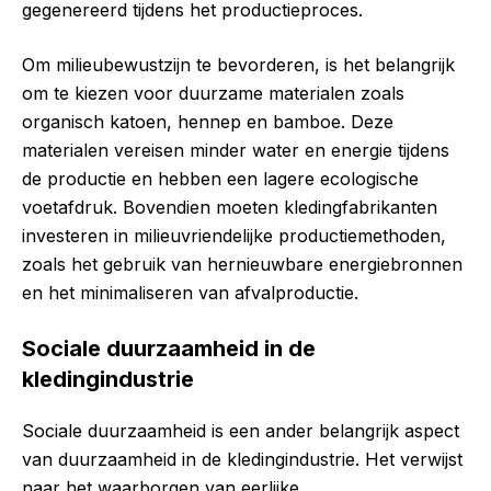
gegenereerd tijdens het productieproces.
Om milieubewustzijn te bevorderen, is het belangrijk
om te kiezen voor duurzame materialen zoals
organisch katoen, hennep en bamboe. Deze
materialen vereisen minder water en energie tijdens
de productie en hebben een lagere ecologische
voetafdruk. Bovendien moeten kledingfabrikanten
investeren in milieuvriendelijke productiemethoden,
zoals het gebruik van hernieuwbare energiebronnen
en het minimaliseren van afvalproductie.
Sociale duurzaamheid in de
kledingindustrie
Sociale duurzaamheid is een ander belangrijk aspect
van duurzaamheid in de kledingindustrie. Het verwijst
naar het waarborgen van eerlijke