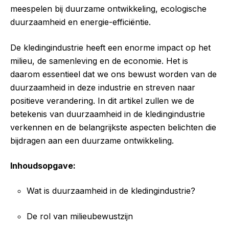
meespelen bij duurzame ontwikkeling, ecologische
duurzaamheid en energie-efficiëntie.
De kledingindustrie heeft een enorme impact op het
milieu, de samenleving en de economie. Het is
daarom essentieel dat we ons bewust worden van de
duurzaamheid in deze industrie en streven naar
positieve verandering. In dit artikel zullen we de
betekenis van duurzaamheid in de kledingindustrie
verkennen en de belangrijkste aspecten belichten die
bijdragen aan een duurzame ontwikkeling.
Inhoudsopgave:
Wat is duurzaamheid in de kledingindustrie?
De rol van milieubewustzijn