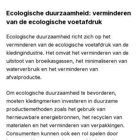
Ecologische duurzaamheid: verminderen
van de ecologische voetafdruk
Ecologische duurzaamheid richt zich op het
verminderen van de ecologische voetafdruk van de
kledingindustrie. Het omvat het verminderen van de
uitstoot van broeikasgassen, het minimaliseren van
waterverbruik en het verminderen van
afvalproductie.
Om ecologische duurzaamheid te bevorderen,
moeten kledingmerken investeren in duurzame
productiemethoden zoals het gebruik van
hernieuwbare energiebronnen, het recyclen van
materialen en het verminderen van verpakkingen.
Consumenten kunnen ook een rol spelen door