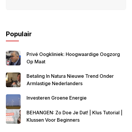
Populair
Privé Oogkliniek: Hoogwaardige Oogzorg
Op Maat
Betaling In Natura Nieuwe Trend Onder
Armlastige Nederlanders
Investeren Groene Energie
BEHANGEN: Zo Doe Je Dat! | Klus Tutorial |
Klussen Voor Beginners