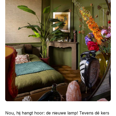
Nou, hij hangt hoor: de nieuwe lamp! Tevens dé kers