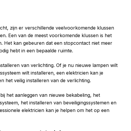
echt, zijn er verschillende veelvoorkomende klussen
elen. Een van de meest voorkomende klussen is het
. Het kan gebeuren dat een stopcontact niet meer
odig hebt in een bepaalde ruimte.
talleren van verlichting. Of je nu nieuwe lampen wilt
systeem wilt installeren, een elektricien kan je
 het veilig installeren van de verlichting.
bij het aanleggen van nieuwe bekabeling, het
 systeem, het installeren van beveiligingssystemen en
fessionele elektricien kan je helpen om het op een