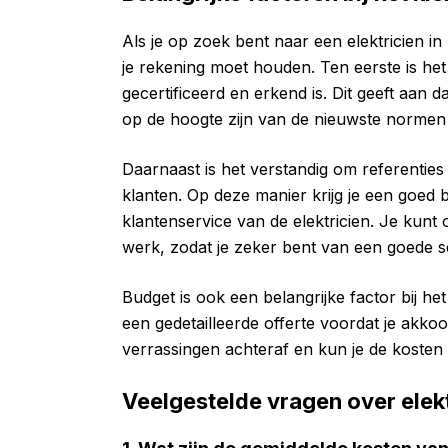
Als je op zoek bent naar een elektricien in
je rekening moet houden. Ten eerste is het 
gecertificeerd en erkend is. Dit geeft aan d
op de hoogte zijn van de nieuwste normen 
Daarnaast is het verstandig om referenties
klanten. Op deze manier krijg je een goed 
klantenservice van de elektricien. Je kunt
werk, zodat je zeker bent van een goede s
Budget is ook een belangrijke factor bij he
een gedetailleerde offerte voordat je ak
verrassingen achteraf en kun je de kosten
Veelgestelde vragen over elekt