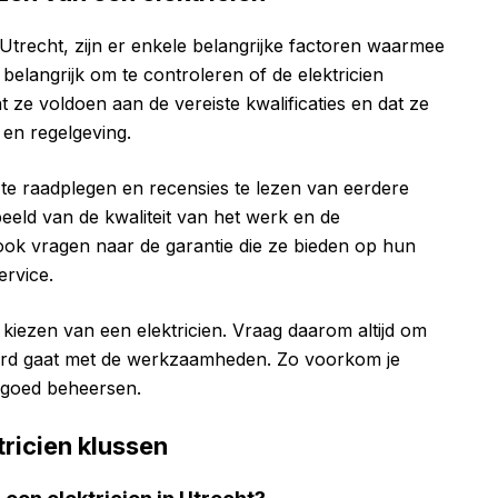
 Utrecht, zijn er enkele belangrijke factoren waarmee
belangrijk om te controleren of de elektricien
at ze voldoen aan de vereiste kwalificaties en dat ze
en regelgeving.
 te raadplegen en recensies te lezen van eerdere
beeld van de kwaliteit van het werk en de
 ook vragen naar de garantie die ze bieden op hun
ervice.
t kiezen van een elektricien. Vraag daarom altijd om
koord gaat met de werkzaamheden. Zo voorkom je
 goed beheersen.
ricien klussen