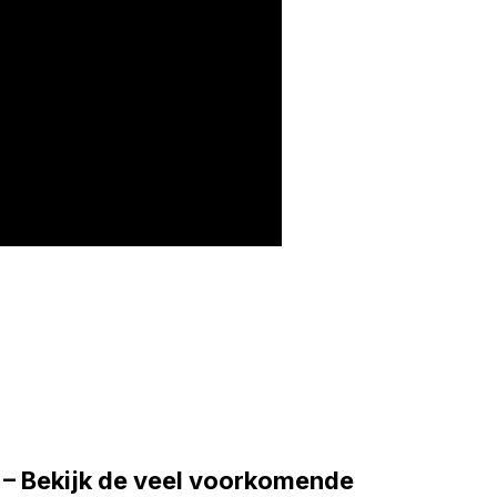
? – Bekijk de veel voorkomende