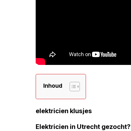
Inhoud
elektricien klusjes
Elektricien in Utrecht gezocht