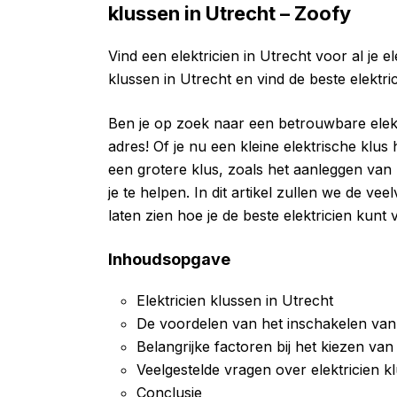
klussen in Utrecht – Zoofy
Vind een elektricien in Utrecht voor al je 
klussen in Utrecht en vind de beste elektric
Ben je op zoek naar een betrouwbare elektr
adres! Of je nu een kleine elektrische klu
een grotere klus, zoals het aanleggen van
je te helpen. In dit artikel zullen we de 
laten zien hoe je de beste elektricien kunt 
Inhoudsopgave
Elektricien klussen in Utrecht
De voordelen van het inschakelen van 
Belangrijke factoren bij het kiezen van
Veelgestelde vragen over elektricien k
Conclusie