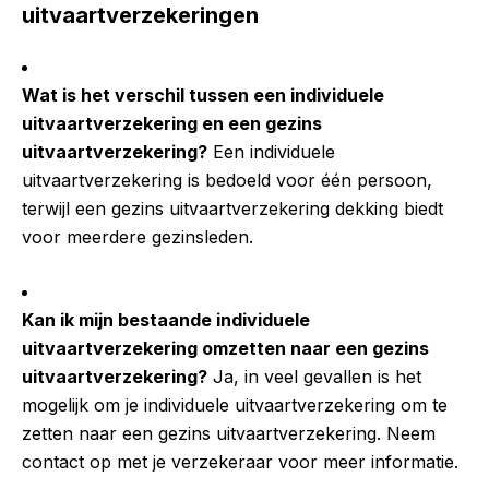
uitvaartverzekeringen
Wat is het verschil tussen een individuele
uitvaartverzekering en een gezins
uitvaartverzekering?
Een individuele
uitvaartverzekering is bedoeld voor één persoon,
terwijl een gezins uitvaartverzekering dekking biedt
voor meerdere gezinsleden.
Kan ik mijn bestaande individuele
uitvaartverzekering omzetten naar een gezins
uitvaartverzekering?
Ja, in veel gevallen is het
mogelijk om je individuele uitvaartverzekering om te
zetten naar een gezins uitvaartverzekering. Neem
contact op met je verzekeraar voor meer informatie.