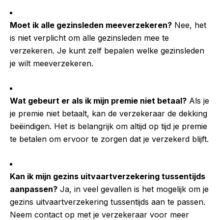
Moet ik alle gezinsleden meeverzekeren?
Nee, het
is niet verplicht om alle gezinsleden mee te
verzekeren. Je kunt zelf bepalen welke gezinsleden
je wilt meeverzekeren.
Wat gebeurt er als ik mijn premie niet betaal?
Als je
je premie niet betaalt, kan de verzekeraar de dekking
beëindigen. Het is belangrijk om altijd op tijd je premie
te betalen om ervoor te zorgen dat je verzekerd blijft.
Kan ik mijn gezins uitvaartverzekering tussentijds
aanpassen?
Ja, in veel gevallen is het mogelijk om je
gezins uitvaartverzekering tussentijds aan te passen.
Neem contact op met je verzekeraar voor meer