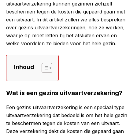
uitvaartverzekering kunnen gezinnen zichzelf
beschermen tegen de kosten die gepaard gaan met
een uitvaart. In dit artikel zullen we alles bespreken
over gezins uitvaartverzekeringen, hoe ze werken,
waar je op moet letten bij het afsluiten ervan en
welke voordelen ze bieden voor het hele gezin.
Inhoud
Wat is een gezins uitvaartverzekering?
Een gezins uitvaartverzekering is een speciaal type
uitvaartverzekering dat bedoeld is om het hele gezin
te beschermen tegen de kosten van een uitvaart.
Deze verzekering dekt de kosten die gepaard gaan