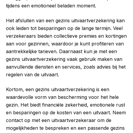
tijdens een emotioneel beladen moment.
Het afsluiten van een gezins uitvaartverzekering kan
ook leiden tot besparingen op de lange termijn. Veel
verzekeraars bieden collectieve premies en kortingen
aan voor gezinnen, waardoor je kunt profiteren van
aantrekkelijke tarieven. Daarnaast kun je met een
gezins uitvaartverzekering vaak gebruik maken van
aanvullende diensten en services, zoals advies bij het
regelen van de uitvaart.
Kortom, een gezins uitvaartverzekering is een
waardevolle vorm van bescherming voor het hele
gezin. Het biedt financiële zekerheid, emotionele rust
en besparingen op de kosten van een uitvaart. Neem
contact op met een uitvaartverzekeraar om de
mogelijkheden te bespreken en een passende gezins