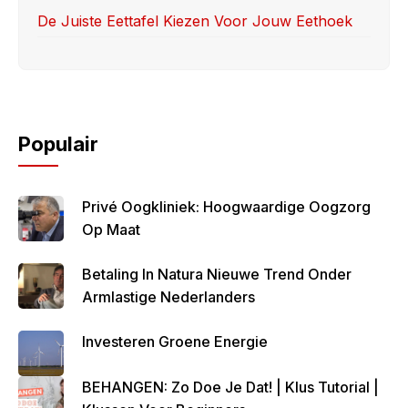
De Juiste Eettafel Kiezen Voor Jouw Eethoek
Populair
Privé Oogkliniek: Hoogwaardige Oogzorg
Op Maat
Betaling In Natura Nieuwe Trend Onder
Armlastige Nederlanders
Investeren Groene Energie
BEHANGEN: Zo Doe Je Dat! | Klus Tutorial |