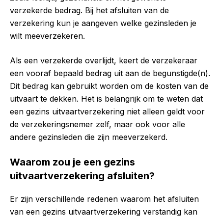
verzekerde bedrag. Bij het afsluiten van de
verzekering kun je aangeven welke gezinsleden je
wilt meeverzekeren.
Als een verzekerde overlijdt, keert de verzekeraar
een vooraf bepaald bedrag uit aan de begunstigde(n).
Dit bedrag kan gebruikt worden om de kosten van de
uitvaart te dekken. Het is belangrijk om te weten dat
een gezins uitvaartverzekering niet alleen geldt voor
de verzekeringsnemer zelf, maar ook voor alle
andere gezinsleden die zijn meeverzekerd.
Waarom zou je een gezins
uitvaartverzekering afsluiten?
Er zijn verschillende redenen waarom het afsluiten
van een gezins uitvaartverzekering verstandig kan