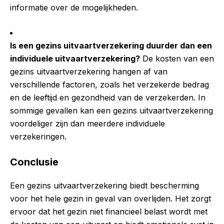
informatie over de mogelijkheden.
Is een gezins uitvaartverzekering duurder dan een
individuele uitvaartverzekering?
De kosten van een
gezins uitvaartverzekering hangen af van
verschillende factoren, zoals het verzekerde bedrag
en de leeftijd en gezondheid van de verzekerden. In
sommige gevallen kan een gezins uitvaartverzekering
voordeliger zijn dan meerdere individuele
verzekeringen.
Conclusie
Een gezins uitvaartverzekering biedt bescherming
voor het hele gezin in geval van overlijden. Het zorgt
ervoor dat het gezin niet financieel belast wordt met