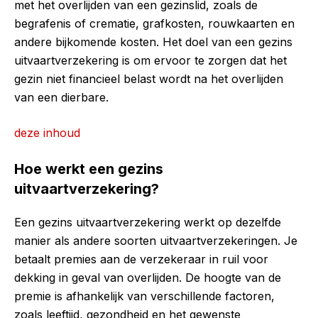
met het overlijden van een gezinslid, zoals de
begrafenis of crematie, grafkosten, rouwkaarten en
andere bijkomende kosten. Het doel van een gezins
uitvaartverzekering is om ervoor te zorgen dat het
gezin niet financieel belast wordt na het overlijden
van een dierbare.
deze inhoud
Hoe werkt een gezins
uitvaartverzekering?
Een gezins uitvaartverzekering werkt op dezelfde
manier als andere soorten uitvaartverzekeringen. Je
betaalt premies aan de verzekeraar in ruil voor
dekking in geval van overlijden. De hoogte van de
premie is afhankelijk van verschillende factoren,
zoals leeftijd, gezondheid en het gewenste