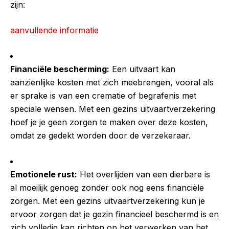
zijn:
aanvullende informatie
Financiële bescherming:
Een uitvaart kan
aanzienlijke kosten met zich meebrengen, vooral als
er sprake is van een crematie of begrafenis met
speciale wensen. Met een gezins uitvaartverzekering
hoef je je geen zorgen te maken over deze kosten,
omdat ze gedekt worden door de verzekeraar.
Emotionele rust:
Het overlijden van een dierbare is
al moeilijk genoeg zonder ook nog eens financiële
zorgen. Met een gezins uitvaartverzekering kun je
ervoor zorgen dat je gezin financieel beschermd is en
zich volledig kan richten op het verwerken van het