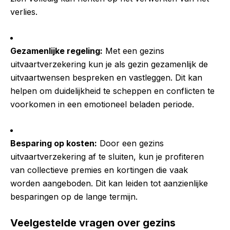
verlies.
Gezamenlijke regeling:
Met een gezins
uitvaartverzekering kun je als gezin gezamenlijk de
uitvaartwensen bespreken en vastleggen. Dit kan
helpen om duidelijkheid te scheppen en conflicten te
voorkomen in een emotioneel beladen periode.
Besparing op kosten:
Door een gezins
uitvaartverzekering af te sluiten, kun je profiteren
van collectieve premies en kortingen die vaak
worden aangeboden. Dit kan leiden tot aanzienlijke
besparingen op de lange termijn.
Veelgestelde vragen over gezins