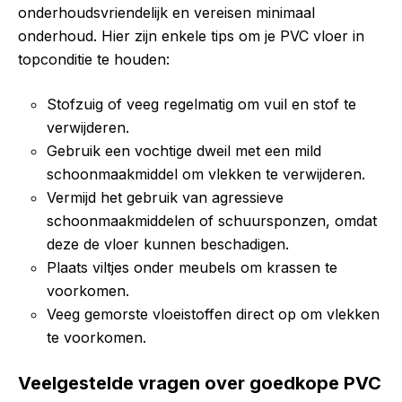
onderhoudsvriendelijk en vereisen minimaal
onderhoud. Hier zijn enkele tips om je PVC vloer in
topconditie te houden:
Stofzuig of veeg regelmatig om vuil en stof te
verwijderen.
Gebruik een vochtige dweil met een mild
schoonmaakmiddel om vlekken te verwijderen.
Vermijd het gebruik van agressieve
schoonmaakmiddelen of schuursponzen, omdat
deze de vloer kunnen beschadigen.
Plaats viltjes onder meubels om krassen te
voorkomen.
Veeg gemorste vloeistoffen direct op om vlekken
te voorkomen.
Veelgestelde vragen over goedkope PVC