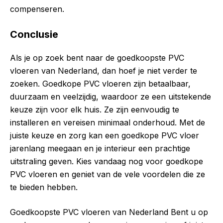
compenseren.
Conclusie
Als je op zoek bent naar de goedkoopste PVC
vloeren van Nederland, dan hoef je niet verder te
zoeken. Goedkope PVC vloeren zijn betaalbaar,
duurzaam en veelzijdig, waardoor ze een uitstekende
keuze zijn voor elk huis. Ze zijn eenvoudig te
installeren en vereisen minimaal onderhoud. Met de
juiste keuze en zorg kan een goedkope PVC vloer
jarenlang meegaan en je interieur een prachtige
uitstraling geven. Kies vandaag nog voor goedkope
PVC vloeren en geniet van de vele voordelen die ze
te bieden hebben.
Goedkoopste PVC vloeren van Nederland Bent u op