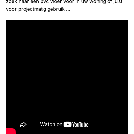
zoek naar een pvc vloer voor in uw woning of juist
voor projectmatig gebruik …