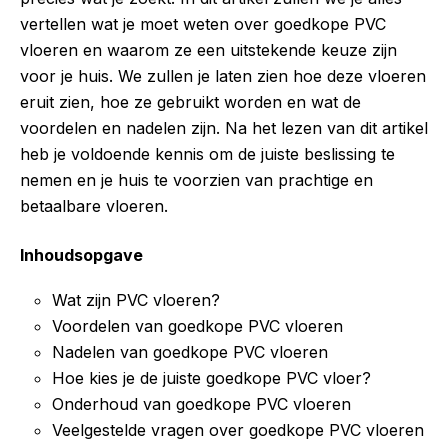
vertellen wat je moet weten over goedkope PVC
vloeren en waarom ze een uitstekende keuze zijn
voor je huis. We zullen je laten zien hoe deze vloeren
eruit zien, hoe ze gebruikt worden en wat de
voordelen en nadelen zijn. Na het lezen van dit artikel
heb je voldoende kennis om de juiste beslissing te
nemen en je huis te voorzien van prachtige en
betaalbare vloeren.
Inhoudsopgave
Wat zijn PVC vloeren?
Voordelen van goedkope PVC vloeren
Nadelen van goedkope PVC vloeren
Hoe kies je de juiste goedkope PVC vloer?
Onderhoud van goedkope PVC vloeren
Veelgestelde vragen over goedkope PVC vloeren