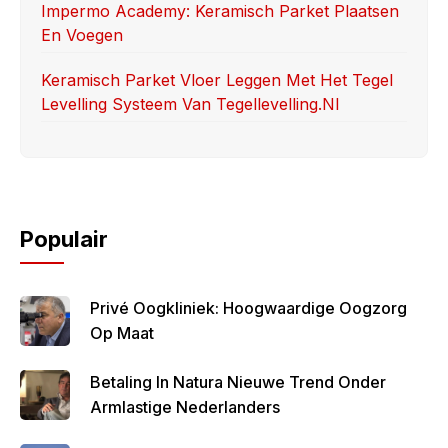
Impermo Academy: Keramisch Parket Plaatsen
En Voegen
Keramisch Parket Vloer Leggen Met Het Tegel
Levelling Systeem Van Tegellevelling.nl
Populair
Privé Oogkliniek: Hoogwaardige Oogzorg
Op Maat
Betaling In Natura Nieuwe Trend Onder
Armlastige Nederlanders