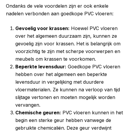
Ondanks de vele voordelen zijn er ook enkele
nadelen verbonden aan goedkope PVC vloeren:
Gevoelig voor krassen:
Hoewel PVC vloeren
over het algemeen duurzaam zijn, kunnen ze
gevoelig zijn voor krassen. Het is belangrijk om
voorzichtig te zijn met scherpe voorwerpen en
meubels om krassen te voorkomen.
Beperkte levensduur:
Goedkope PVC vloeren
hebben over het algemeen een beperkte
levensduur in vergelijking met duurdere
vloermaterialen. Ze kunnen na verloop van tijd
slijtage vertonen en moeten mogelijk worden
vervangen.
Chemische geuren:
PVC vloeren kunnen in het
begin een sterke geur hebben vanwege de
gebruikte chemicaliën. Deze geur verdwijnt