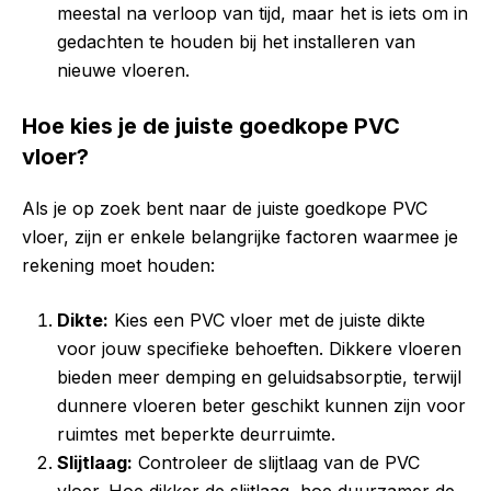
meestal na verloop van tijd, maar het is iets om in
gedachten te houden bij het installeren van
nieuwe vloeren.
Hoe kies je de juiste goedkope PVC
vloer?
Als je op zoek bent naar de juiste goedkope PVC
vloer, zijn er enkele belangrijke factoren waarmee je
rekening moet houden:
Dikte:
Kies een PVC vloer met de juiste dikte
voor jouw specifieke behoeften. Dikkere vloeren
bieden meer demping en geluidsabsorptie, terwijl
dunnere vloeren beter geschikt kunnen zijn voor
ruimtes met beperkte deurruimte.
Slijtlaag:
Controleer de slijtlaag van de PVC