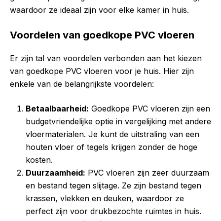
waardoor ze ideaal zijn voor elke kamer in huis.
Voordelen van goedkope PVC vloeren
Er zijn tal van voordelen verbonden aan het kiezen
van goedkope PVC vloeren voor je huis. Hier zijn
enkele van de belangrijkste voordelen:
Betaalbaarheid:
Goedkope PVC vloeren zijn een
budgetvriendelijke optie in vergelijking met andere
vloermaterialen. Je kunt de uitstraling van een
houten vloer of tegels krijgen zonder de hoge
kosten.
Duurzaamheid:
PVC vloeren zijn zeer duurzaam
en bestand tegen slijtage. Ze zijn bestand tegen
krassen, vlekken en deuken, waardoor ze
perfect zijn voor drukbezochte ruimtes in huis.