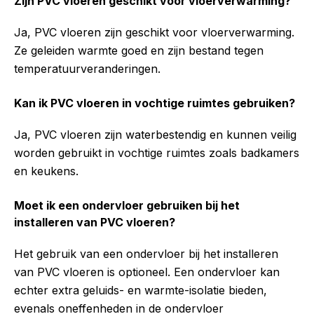
Zijn PVC vloeren geschikt voor vloerverwarming?
Ja, PVC vloeren zijn geschikt voor vloerverwarming.
Ze geleiden warmte goed en zijn bestand tegen
temperatuurveranderingen.
Kan ik PVC vloeren in vochtige ruimtes gebruiken?
Ja, PVC vloeren zijn waterbestendig en kunnen veilig
worden gebruikt in vochtige ruimtes zoals badkamers
en keukens.
Moet ik een ondervloer gebruiken bij het
installeren van PVC vloeren?
Het gebruik van een ondervloer bij het installeren
van PVC vloeren is optioneel. Een ondervloer kan
echter extra geluids- en warmte-isolatie bieden,
evenals oneffenheden in de ondervloer