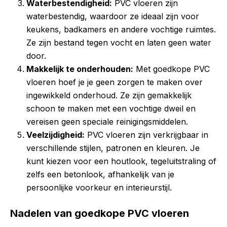
Waterbestendigheid:
PVC vloeren zijn
waterbestendig, waardoor ze ideaal zijn voor
keukens, badkamers en andere vochtige ruimtes.
Ze zijn bestand tegen vocht en laten geen water
door.
Makkelijk te onderhouden:
Met goedkope PVC
vloeren hoef je je geen zorgen te maken over
ingewikkeld onderhoud. Ze zijn gemakkelijk
schoon te maken met een vochtige dweil en
vereisen geen speciale reinigingsmiddelen.
Veelzijdigheid:
PVC vloeren zijn verkrijgbaar in
verschillende stijlen, patronen en kleuren. Je
kunt kiezen voor een houtlook, tegeluitstraling of
zelfs een betonlook, afhankelijk van je
persoonlijke voorkeur en interieurstijl.
Nadelen van goedkope PVC vloeren