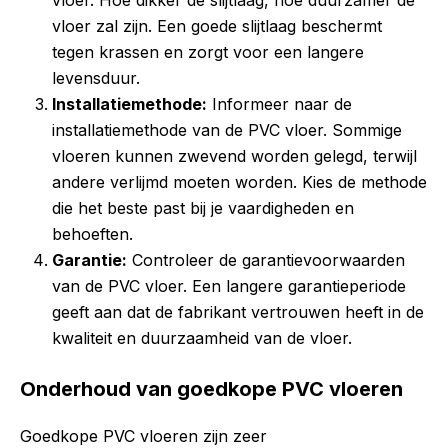
vloer. Hoe dikker de slijtlaag, hoe duurzamer de
vloer zal zijn. Een goede slijtlaag beschermt
tegen krassen en zorgt voor een langere
levensduur.
Installatiemethode:
Informeer naar de
installatiemethode van de PVC vloer. Sommige
vloeren kunnen zwevend worden gelegd, terwijl
andere verlijmd moeten worden. Kies de methode
die het beste past bij je vaardigheden en
behoeften.
Garantie:
Controleer de garantievoorwaarden
van de PVC vloer. Een langere garantieperiode
geeft aan dat de fabrikant vertrouwen heeft in de
kwaliteit en duurzaamheid van de vloer.
Onderhoud van goedkope PVC vloeren
Goedkope PVC vloeren zijn zeer