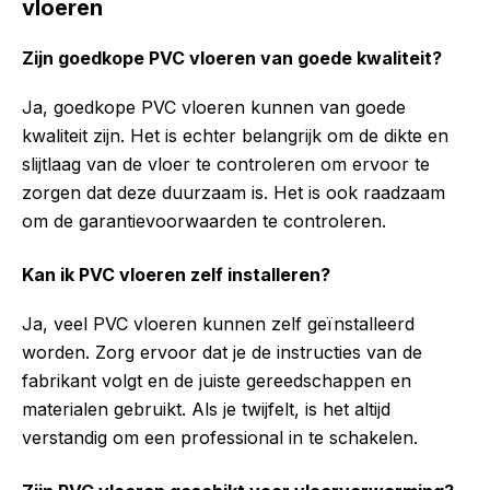
vloeren
Zijn goedkope PVC vloeren van goede kwaliteit?
Ja, goedkope PVC vloeren kunnen van goede
kwaliteit zijn. Het is echter belangrijk om de dikte en
slijtlaag van de vloer te controleren om ervoor te
zorgen dat deze duurzaam is. Het is ook raadzaam
om de garantievoorwaarden te controleren.
Kan ik PVC vloeren zelf installeren?
Ja, veel PVC vloeren kunnen zelf geïnstalleerd
worden. Zorg ervoor dat je de instructies van de
fabrikant volgt en de juiste gereedschappen en
materialen gebruikt. Als je twijfelt, is het altijd
verstandig om een professional in te schakelen.