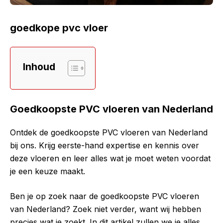
goedkope pvc vloer
Inhoud
Goedkoopste PVC vloeren van Nederland
Ontdek de goedkoopste PVC vloeren van Nederland
bij ons. Krijg eerste-hand expertise en kennis over
deze vloeren en leer alles wat je moet weten voordat
je een keuze maakt.
Ben je op zoek naar de goedkoopste PVC vloeren
van Nederland? Zoek niet verder, want wij hebben
precies wat je zoekt. In dit artikel zullen we je alles