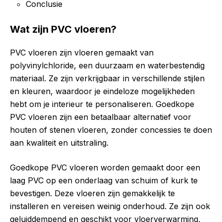
Conclusie
Wat zijn PVC vloeren?
PVC vloeren zijn vloeren gemaakt van
polyvinylchloride, een duurzaam en waterbestendig
materiaal. Ze zijn verkrijgbaar in verschillende stijlen
en kleuren, waardoor je eindeloze mogelijkheden
hebt om je interieur te personaliseren. Goedkope
PVC vloeren zijn een betaalbaar alternatief voor
houten of stenen vloeren, zonder concessies te doen
aan kwaliteit en uitstraling.
Goedkope PVC vloeren worden gemaakt door een
laag PVC op een onderlaag van schuim of kurk te
bevestigen. Deze vloeren zijn gemakkelijk te
installeren en vereisen weinig onderhoud. Ze zijn ook
geluiddempend en geschikt voor vloerverwarming,