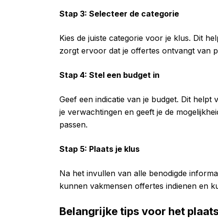
Stap 3: Selecteer de categorie
Kies de juiste categorie voor je klus. Dit 
zorgt ervoor dat je offertes ontvangt van 
Stap 4: Stel een budget in
Geef een indicatie van je budget. Dit hel
je verwachtingen en geeft je de mogelijkhe
passen.
Stap 5: Plaats je klus
Na het invullen van alle benodigde informati
kunnen vakmensen offertes indienen en kun 
Belangrijke tips voor het plaat