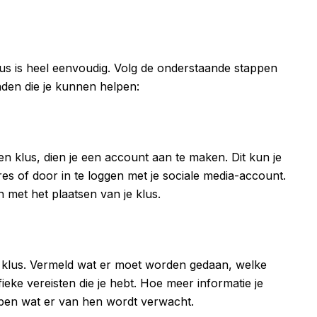
lus is heel eenvoudig. Volg de onderstaande stappen
den die je kunnen helpen:
 klus, dien je een account aan te maken. Dit kun je
res of door in te loggen met je sociale media-account.
 met het plaatsen van je klus.
je klus. Vermeld wat er moet worden gedaan, welke
fieke vereisten die je hebt. Hoe meer informatie je
pen wat er van hen wordt verwacht.