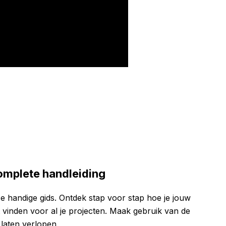
complete handleiding
e handige gids. Ontdek stap voor stap hoe je jouw
 vinden voor al je projecten. Maak gebruik van de
 laten verlopen.