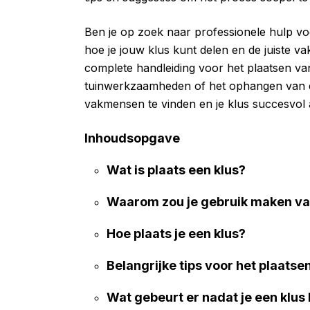
Ben je op zoek naar professionele hulp vo
hoe je jouw klus kunt delen en de juiste va
complete handleiding voor het plaatsen va
tuinwerkzaamheden of het ophangen van ee
vakmensen te vinden en je klus succesvol 
Inhoudsopgave
Wat is plaats een klus?
Waarom zou je gebruik maken van
Hoe plaats je een klus?
Belangrijke tips voor het plaatse
Wat gebeurt er nadat je een klus