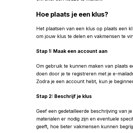
Hoe plaats je een klus?
Het plaatsen van een klus op plaats een k
om jouw klus te delen en vakmensen te vin
Stap 1: Maak een account aan
Om gebruik te kunnen maken van plaats een
doen door je te registreren met je e-mailad
Zodra je een account hebt, kun je beginnen
Stap 2: Beschrijf je klus
Geef een gedetailleerde beschrijving van 
materialen er nodig zijn en eventuele speci
geeft, hoe beter vakmensen kunnen begrij