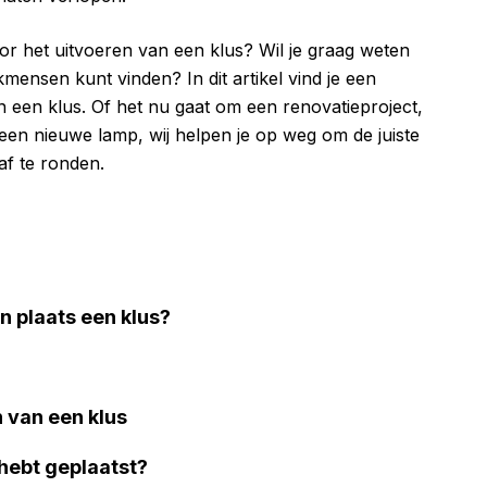
or het uitvoeren van een klus? Wil je graag weten
kmensen kunt vinden? In dit artikel vind je een
n een klus. Of het nu gaat om een renovatieproject,
n nieuwe lamp, wij helpen je op weg om de juiste
af te ronden.
 plaats een klus?
n van een klus
 hebt geplaatst?