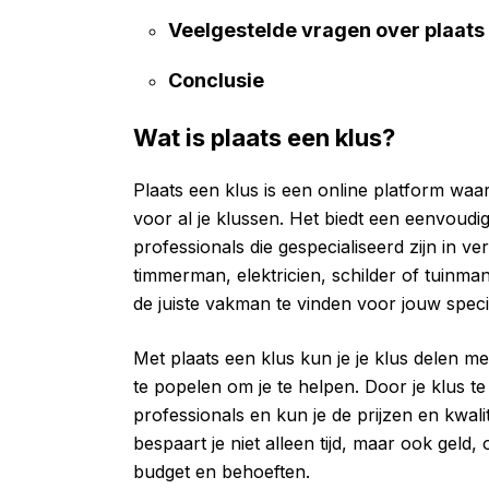
Veelgestelde vragen over plaats 
Conclusie
Wat is plaats een klus?
Plaats een klus is een online platform wa
voor al je klussen. Het biedt een eenvoudi
professionals die gespecialiseerd zijn in ve
timmerman, elektricien, schilder of tuinma
de juiste vakman te vinden voor jouw specif
Met plaats een klus kun je je klus delen
te popelen om je te helpen. Door je klus te
professionals en kun je de prijzen en kwali
bespaart je niet alleen tijd, maar ook geld,
budget en behoeften.