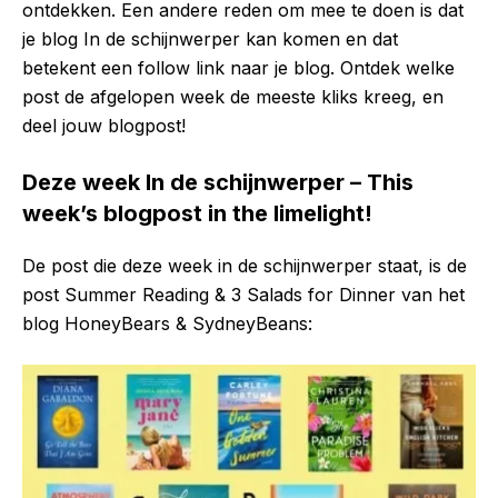
ontdekken. Een andere reden om mee te doen is dat
je blog In de schijnwerper kan komen en dat
betekent een follow link naar je blog. Ontdek welke
post de afgelopen week de meeste kliks kreeg, en
deel jouw blogpost!
Deze week In de schijnwerper – This
week’s blogpost in the limelight!
De post die deze week in de schijnwerper staat, is de
post Summer Reading & 3 Salads for Dinner van het
blog HoneyBears & SydneyBeans: