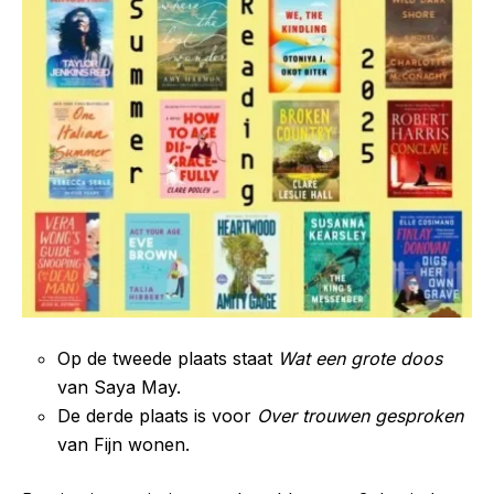
Op de tweede plaats staat
Wat een grote doos
van Saya May.
De derde plaats is voor
Over trouwen gesproken
van Fijn wonen.