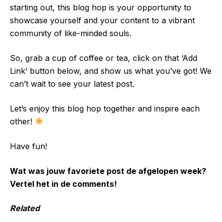
starting out, this blog hop is your opportunity to
showcase yourself and your content to a vibrant
community of like-minded souls.
So, grab a cup of coffee or tea, click on that ‘Add
Link’ button below, and show us what you’ve got! We
can’t wait to see your latest post.
Let’s enjoy this blog hop together and inspire each
other!
Have fun!
Wat was jouw favoriete post de afgelopen week?
Vertel het in de comments!
Related