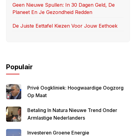
Geen Nieuwe Spullen: In 30 Dagen Geld, De
Planeet En Je Gezondheid Redden
De Juiste Eettafel Kiezen Voor Jouw Eethoek
Populair
Privé Oogkliniek: Hoogwaardige Oogzorg
Op Maat
Betaling In Natura Nieuwe Trend Onder
Armlastige Nederlanders
Investeren Groene Energie