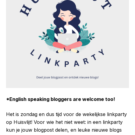
*English speaking bloggers are welcome too!
Het is zondag en dus tijd voor de wekelijkse linkparty
op Huisvlijt! Voor wie het niet weet: in een linkparty
kun je jouw blogpost delen, en leuke nieuwe blogs