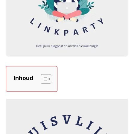
Inhoud