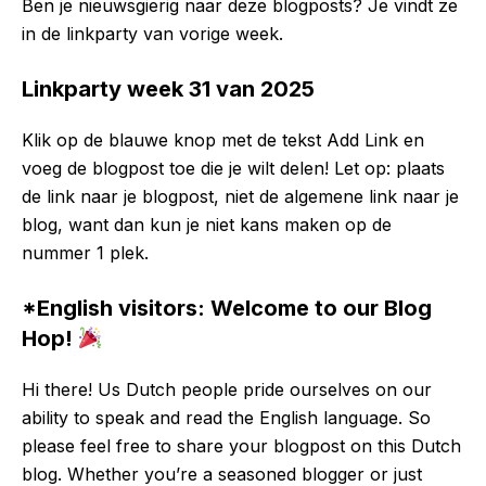
Ben je nieuwsgierig naar deze blogposts? Je vindt ze
in de linkparty van vorige week.
Linkparty week 31 van 2025
Klik op de blauwe knop met de tekst Add Link en
voeg de blogpost toe die je wilt delen! Let op: plaats
de link naar je blogpost, niet de algemene link naar je
blog, want dan kun je niet kans maken op de
nummer 1 plek.
*English visitors: Welcome to our Blog
Hop!
Hi there! Us Dutch people pride ourselves on our
ability to speak and read the English language. So
please feel free to share your blogpost on this Dutch
blog. Whether you’re a seasoned blogger or just