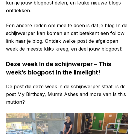
kun je jouw blogpost delen, en leuke nieuwe blogs
ontdekken.
Een andere reden om mee te doen is dat je blog In de
schijnwerper kan komen en dat betekent een follow
link naar je blog. Ontdek welke post de afgelopen
week de meeste kliks kreeg, en deel jouw blogpost!
Deze week In de schijnwerper – This
week’s blogpost in the limelight!
De post die deze week in de schijnwerper staat, is de
post My Birthday, Mum’s Ashes and more van Is this
mutton?