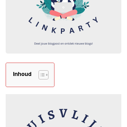
Inhoud