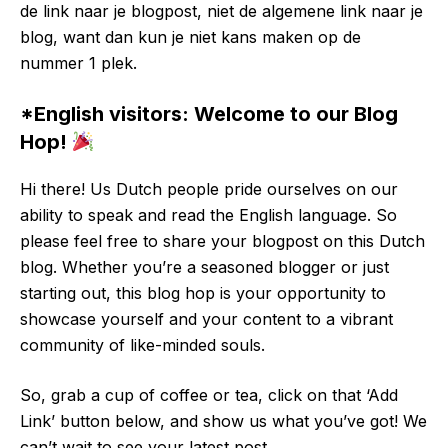
de link naar je blogpost, niet de algemene link naar je
blog, want dan kun je niet kans maken op de
nummer 1 plek.
*English visitors: Welcome to our Blog
Hop!
Hi there! Us Dutch people pride ourselves on our
ability to speak and read the English language. So
please feel free to share your blogpost on this Dutch
blog. Whether you’re a seasoned blogger or just
starting out, this blog hop is your opportunity to
showcase yourself and your content to a vibrant
community of like-minded souls.
So, grab a cup of coffee or tea, click on that ‘Add
Link’ button below, and show us what you’ve got! We
can’t wait to see your latest post.