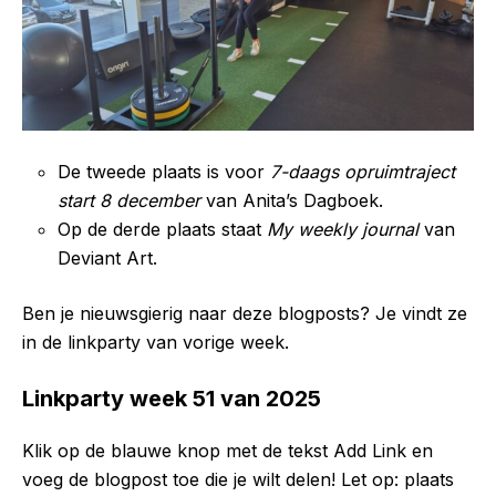
De tweede plaats is voor
7-daags opruimtraject
start 8 december
van Anita’s Dagboek.
Op de derde plaats staat
My weekly journal
van
Deviant Art.
Ben je nieuwsgierig naar deze blogposts? Je vindt ze
in de linkparty van vorige week.
Linkparty week 51 van 2025
Klik op de blauwe knop met de tekst Add Link en
voeg de blogpost toe die je wilt delen! Let op: plaats