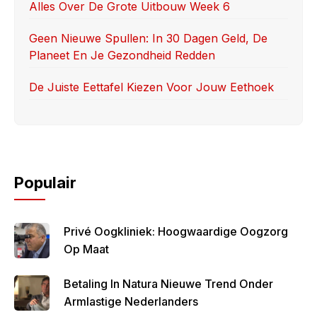
Alles Over De Grote Uitbouw Week 6
Geen Nieuwe Spullen: In 30 Dagen Geld, De
Planeet En Je Gezondheid Redden
De Juiste Eettafel Kiezen Voor Jouw Eethoek
Populair
Privé Oogkliniek: Hoogwaardige Oogzorg
Op Maat
Betaling In Natura Nieuwe Trend Onder
Armlastige Nederlanders