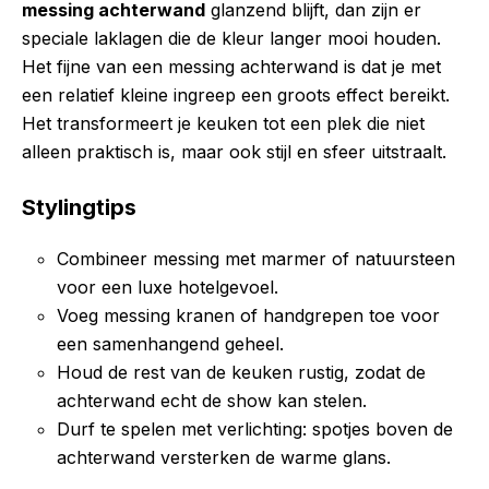
messing achterwand
glanzend blijft, dan zijn er
speciale laklagen die de kleur langer mooi houden.
Het fijne van een messing achterwand is dat je met
een relatief kleine ingreep een groots effect bereikt.
Het transformeert je keuken tot een plek die niet
alleen praktisch is, maar ook stijl en sfeer uitstraalt.
Stylingtips
Combineer messing met marmer of natuursteen
voor een luxe hotelgevoel.
Voeg messing kranen of handgrepen toe voor
een samenhangend geheel.
Houd de rest van de keuken rustig, zodat de
achterwand echt de show kan stelen.
Durf te spelen met verlichting: spotjes boven de
achterwand versterken de warme glans.