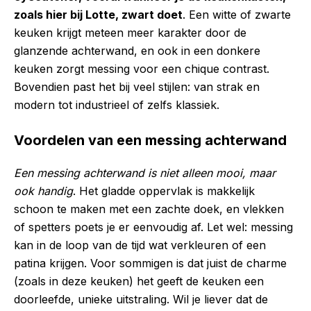
zoals hier bij Lotte, zwart doet
. Een witte of zwarte
keuken krijgt meteen meer karakter door de
glanzende achterwand, en ook in een donkere
keuken zorgt messing voor een chique contrast.
Bovendien past het bij veel stijlen: van strak en
modern tot industrieel of zelfs klassiek.
Voordelen van een messing achterwand
Een messing achterwand is niet alleen mooi, maar
ook handig
. Het gladde oppervlak is makkelijk
schoon te maken met een zachte doek, en vlekken
of spetters poets je er eenvoudig af. Let wel: messing
kan in de loop van de tijd wat verkleuren of een
patina krijgen. Voor sommigen is dat juist de charme
(zoals in deze keuken) het geeft de keuken een
doorleefde, unieke uitstraling. Wil je liever dat de