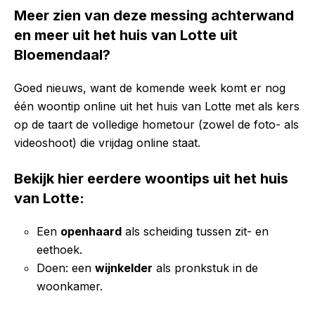
Meer zien van deze messing achterwand
en meer uit het huis van Lotte uit
Bloemendaal?
Goed nieuws, want de komende week komt er nog
één woontip online uit het huis van Lotte met als kers
op de taart de volledige hometour (zowel de foto- als
videoshoot) die vrijdag online staat.
Bekijk hier eerdere woontips uit het huis
van Lotte:
Een
openhaard
als scheiding tussen zit- en
eethoek.
Doen: een
wijnkelder
als pronkstuk in de
woonkamer.