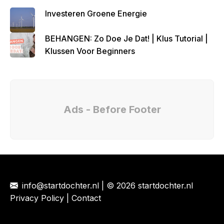
Investeren Groene Energie
BEHANGEN: Zo Doe Je Dat! | Klus Tutorial |
Klussen Voor Beginners
Ads - Before Footer
info@startdochter.nl
| © 2026 startdochter.nl
Privacy Policy
|
Contact