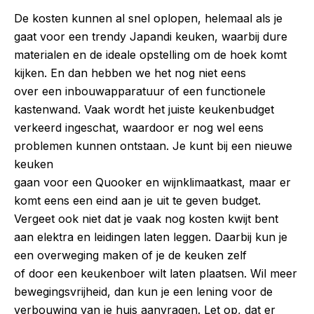
De kosten kunnen al snel oplopen, helemaal als je
gaat voor een trendy Japandi keuken, waarbij dure
materialen en de ideale opstelling om de hoek komt
kijken. En dan hebben we het nog niet eens
over een inbouwapparatuur of een functionele
kastenwand. Vaak wordt het juiste keukenbudget
verkeerd ingeschat, waardoor er nog wel eens
problemen kunnen ontstaan. Je kunt bij een nieuwe
keuken
gaan voor een Quooker en wijnklimaatkast, maar er
komt eens een eind aan je uit te geven budget.
Vergeet ook niet dat je vaak nog kosten kwijt bent
aan elektra en leidingen laten leggen. Daarbij kun je
een overweging maken of je de keuken zelf
of door een keukenboer wilt laten plaatsen. Wil meer
bewegingsvrijheid, dan kun je een lening voor de
verbouwing van je huis aanvragen. Let op, dat er