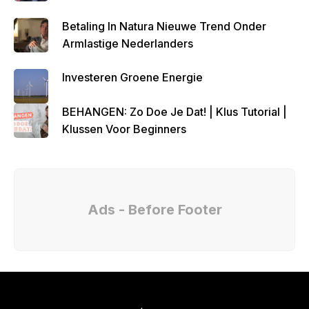
Betaling In Natura Nieuwe Trend Onder
Armlastige Nederlanders
Investeren Groene Energie
BEHANGEN: Zo Doe Je Dat! | Klus Tutorial |
Klussen Voor Beginners
Ads - Before Footer