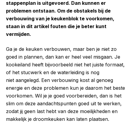
stappenplan is uitgevoerd. Dan kunnen er
problemen ontstaan. Om de obstakels bij de
verbouwing van je keukenblok te voorkomen,
staan in dit artikel fouten die je beter kunt
vermijden.
Ga je de keuken verbouwen, maar ben je niet zo
goed in plannen, dan kan er heel veel misgaan. Je
kookeiland heeft bijvoorbeeld niet het juiste formaat,
of het stucwerk en de waterleiding is nog
niet aangelegd. Een verbouwing kost al genoeg
energie en deze problemen kun je daarom het beste
voorkomen. Wil je je goed voorbereiden, dan is het
slim om deze aandachtspunten goed uit te werken,
zodat jij geen last hebt van deze moeilijkheden en
makkelijk je droomkeuken kan laten plaatsen.