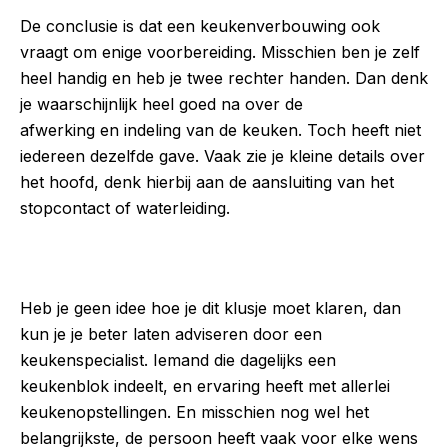
De conclusie is dat een keukenverbouwing ook
vraagt om enige voorbereiding. Misschien ben je zelf
heel handig en heb je twee rechter handen. Dan denk
je waarschijnlijk heel goed na over de
afwerking en indeling van de keuken. Toch heeft niet
iedereen dezelfde gave. Vaak zie je kleine details over
het hoofd, denk hierbij aan de aansluiting van het
stopcontact of waterleiding.
Heb je geen idee hoe je dit klusje moet klaren, dan
kun je je beter laten adviseren door een
keukenspecialist. Iemand die dagelijks een
keukenblok indeelt, en ervaring heeft met allerlei
keukenopstellingen. En misschien nog wel het
belangrijkste, de persoon heeft vaak voor elke wens