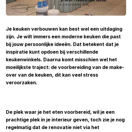
Je keuken verbouwen kan best wel een uitdaging
zijn. Je wilt immers een moderne keuken die past
bij jouw persoonlijke ideeën. Dat betekent dat je
inspiratie kunt opdoen bij verschillende
keukenwinkels. Daarna komt misschien wel het
moeilijkste traject: de voorbereiding van de make-
over van de keuken, dit kan veel stress
veroorzaken.
De plek waar je het eten voorbereid, wil je een
prachtige plek in je interieur geven, toch zie je nog
regelmatig dat de renovatie niet via het