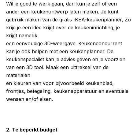
Wil je goed te werk gaan, dan kun je zelf of een
ander een keukenontwerp laten maken. Je kunt
gebruik maken van de gratis IKEA-keukenplanner, Zo
krijg je een idee krijgt over de keukeninrichting, je
krijgt namelijk
een eenvoudige 3D-weergave. Keukenconcurrent
kan je ook helpen met een keukenplanner. De
keukenspecialist kan je advies geven en je voorzien
van een 3D tool. Maak een uittreksel van de
materialen
en kleuren van voor bijvoorbeeld keukenblad,
frontjes, betegeling, keukenapparatuur en eventuele
wensen en/of eisen.
2. Te beperkt budget