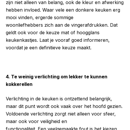
zijn niet alleen van belang, ook de kleur en afwerking
hebben invloed. Waar vele een donkere keuken erg
mooi vinden, ergerde sommige
woonliefhebbers zich aan de vingerafdrukken. Dat
geldt ook voor de keuze mat of hoogglans
keukenkastjes. Laat je vooraf goed informeren,
voordat je een definitieve keuze maakt.
4. Te weinig verlichting om lekker te kunnen
kokkerellen
Verlichting in de keuken is ontzettend belangrijk,
maar dit punt wordt ook vaak over het hoofd gezien.
Voldoende verlichting zorgt niet alleen voor sfeer,
maar ook voor veiligheid en
functionaliteit. Een veelgemaakte fout is het kiezen