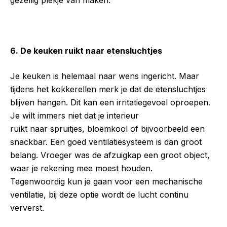
6. De keuken ruikt naar etensluchtjes
Je keuken is helemaal naar wens ingericht. Maar
tijdens het kokkerellen merk je dat de etensluchtjes
blijven hangen. Dit kan een irritatiegevoel oproepen.
Je wilt immers niet dat je interieur
ruikt naar spruitjes, bloemkool of bijvoorbeeld een
snackbar. Een goed ventilatiesysteem is dan groot
belang. Vroeger was de afzuigkap een groot object,
waar je rekening mee moest houden.
Tegenwoordig kun je gaan voor een mechanische
ventilatie, bij deze optie wordt de lucht continu
ververst.