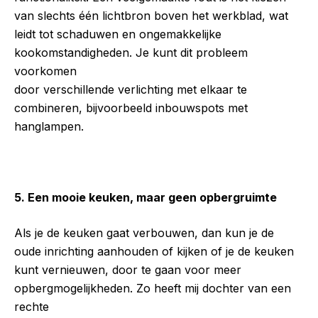
van slechts één lichtbron boven het werkblad, wat
leidt tot schaduwen en ongemakkelijke
kookomstandigheden. Je kunt dit probleem
voorkomen
door verschillende verlichting met elkaar te
combineren, bijvoorbeeld inbouwspots met
hanglampen.
5. Een mooie keuken, maar geen opbergruimte
Als je de keuken gaat verbouwen, dan kun je de
oude inrichting aanhouden of kijken of je de keuken
kunt vernieuwen, door te gaan voor meer
opbergmogelijkheden. Zo heeft mij dochter van een
rechte