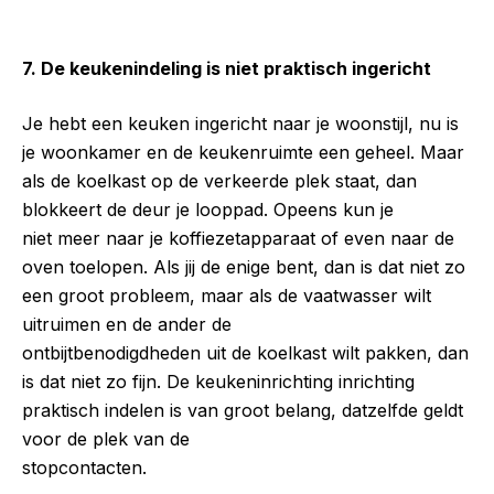
7. De keukenindeling is niet praktisch ingericht
Je hebt een keuken ingericht naar je woonstijl, nu is
je woonkamer en de keukenruimte een geheel. Maar
als de koelkast op de verkeerde plek staat, dan
blokkeert de deur je looppad. Opeens kun je
niet meer naar je koffiezetapparaat of even naar de
oven toelopen. Als jij de enige bent, dan is dat niet zo
een groot probleem, maar als de vaatwasser wilt
uitruimen en de ander de
ontbijtbenodigdheden uit de koelkast wilt pakken, dan
is dat niet zo fijn. De keukeninrichting inrichting
praktisch indelen is van groot belang, datzelfde geldt
voor de plek van de
stopcontacten.