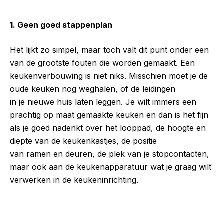
1. Geen goed stappenplan
Het lijkt zo simpel, maar toch valt dit punt onder een
van de grootste fouten die worden gemaakt. Een
keukenverbouwing is niet niks. Misschien moet je de
oude keuken nog weghalen, of de leidingen
in je nieuwe huis laten leggen. Je wilt immers een
prachtig op maat gemaakte keuken en dan is het fijn
als je goed nadenkt over het looppad, de hoogte en
diepte van de keukenkastjes, de positie
van ramen en deuren, de plek van je stopcontacten,
maar ook aan de keukenapparatuur wat je graag wilt
verwerken in de keukeninrichting.