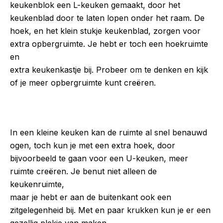
keukenblok een L-keuken gemaakt, door het
keukenblad door te laten lopen onder het raam. De
hoek, en het klein stukje keukenblad, zorgen voor
extra opbergruimte. Je hebt er toch een hoekruimte
en
extra keukenkastje bij. Probeer om te denken en kijk
of je meer opbergruimte kunt creëren.
In een kleine keuken kan de ruimte al snel benauwd
ogen, toch kun je met een extra hoek, door
bijvoorbeeld te gaan voor een U-keuken, meer
ruimte creëren. Je benut niet alleen de
keukenruimte,
maar je hebt er aan de buitenkant ook een
zitgelegenheid bij. Met en paar krukken kun je er een
gezellig plekje van maken.