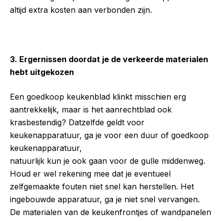
altijd extra kosten aan verbonden zijn.
3. Ergernissen doordat je de verkeerde materialen
hebt uitgekozen
Een goedkoop keukenblad klinkt misschien erg
aantrekkelijk, maar is het aanrechtblad ook
krasbestendig? Datzelfde geldt voor
keukenapparatuur, ga je voor een duur of goedkoop
keukenapparatuur,
natuurlijk kun je ook gaan voor de gulle middenweg.
Houd er wel rekening mee dat je eventueel
zelfgemaakte fouten niet snel kan herstellen. Het
ingebouwde apparatuur, ga je niet snel vervangen.
De materialen van de keukenfrontjes of wandpanelen