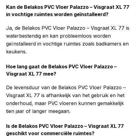
Kan de Belakos PVC Vloer Palazzo – Visgraat XL 77
in vochtige ruimtes worden geïnstalleerd?
Ja, de Belakos PVC Vloer Palazzo – Visgraat XL 77 is
waterbestendig en kan probleemloos worden
geïnstalleerd in vochtige ruimtes zoals badkamers en
keukens.
Hoe lang gaat de Belakos PVC Vloer Palazzo –
Visgraat XL 77 mee?
De levensduur van de Belakos PVC Vloer Palazzo –
Visgraat XL 77 is afhankelijk van het gebruik en het
onderhoud, maar PVC vloeren kunnen gemakkelijk
tien jaar of langer meegaan.
Is de Belakos PVC Vloer Palazzo – Visgraat XL 77
geschikt voor commerciële ruimtes?