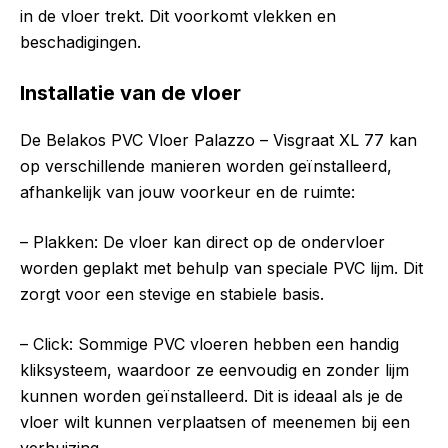
in de vloer trekt. Dit voorkomt vlekken en
beschadigingen.
Installatie van de vloer
De Belakos PVC Vloer Palazzo – Visgraat XL 77 kan
op verschillende manieren worden geïnstalleerd,
afhankelijk van jouw voorkeur en de ruimte:
– Plakken: De vloer kan direct op de ondervloer
worden geplakt met behulp van speciale PVC lijm. Dit
zorgt voor een stevige en stabiele basis.
– Click: Sommige PVC vloeren hebben een handig
kliksysteem, waardoor ze eenvoudig en zonder lijm
kunnen worden geïnstalleerd. Dit is ideaal als je de
vloer wilt kunnen verplaatsen of meenemen bij een