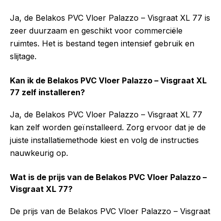
Ja, de Belakos PVC Vloer Palazzo – Visgraat XL 77 is
zeer duurzaam en geschikt voor commerciële
ruimtes. Het is bestand tegen intensief gebruik en
slijtage.
Kan ik de Belakos PVC Vloer Palazzo – Visgraat XL
77 zelf installeren?
Ja, de Belakos PVC Vloer Palazzo – Visgraat XL 77
kan zelf worden geïnstalleerd. Zorg ervoor dat je de
juiste installatiemethode kiest en volg de instructies
nauwkeurig op.
Wat is de prijs van de Belakos PVC Vloer Palazzo –
Visgraat XL 77?
De prijs van de Belakos PVC Vloer Palazzo – Visgraat