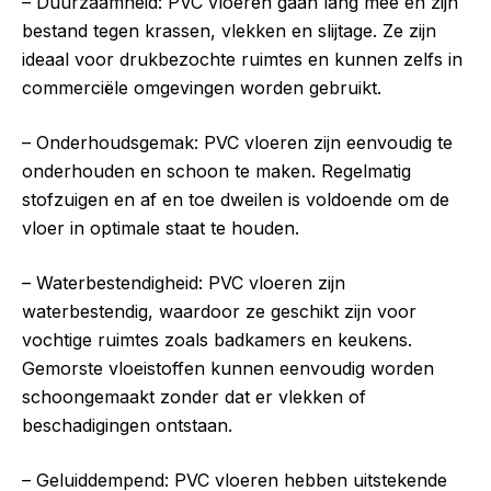
– Duurzaamheid: PVC vloeren gaan lang mee en zijn
bestand tegen krassen, vlekken en slijtage. Ze zijn
ideaal voor drukbezochte ruimtes en kunnen zelfs in
commerciële omgevingen worden gebruikt.
– Onderhoudsgemak: PVC vloeren zijn eenvoudig te
onderhouden en schoon te maken. Regelmatig
stofzuigen en af en toe dweilen is voldoende om de
vloer in optimale staat te houden.
– Waterbestendigheid: PVC vloeren zijn
waterbestendig, waardoor ze geschikt zijn voor
vochtige ruimtes zoals badkamers en keukens.
Gemorste vloeistoffen kunnen eenvoudig worden
schoongemaakt zonder dat er vlekken of
beschadigingen ontstaan.
– Geluiddempend: PVC vloeren hebben uitstekende