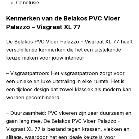
Conclusie
Kenmerken van de Belakos PVC Vloer
Palazzo – Visgraat XL 77
De Belakos PVC Vloer Palazzo – Visgraat XL 77 heeft
verschillende kenmerken die het een uitstekende
keuze maken voor jouw interieur:
– Visgraatpatroon: Het visgraatpatroon zorgt voor
een unieke en luxe uitstraling in elke ruimte. Het is
een tijdloos design dat zowel klassiek als modern kan
worden gecombineerd.
– Duurzaamheid: PVC vloeren zijn zeer duurzaam en
gaan lang mee. De Belakos PVC Vloer Palazzo –
Visgraat XL 77 is bestand tegen krassen, vlekken en
slijtage, waardoor het een ideale keuze is voor