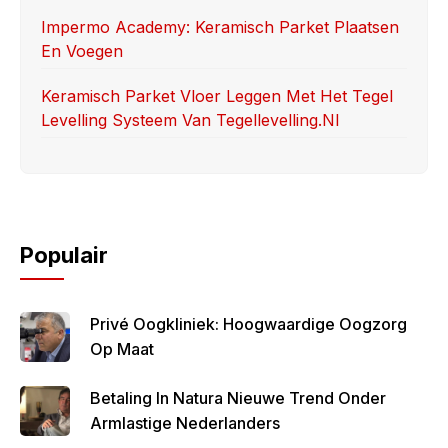
Impermo Academy: Keramisch Parket Plaatsen
En Voegen
Keramisch Parket Vloer Leggen Met Het Tegel
Levelling Systeem Van Tegellevelling.nl
Populair
Privé Oogkliniek: Hoogwaardige Oogzorg
Op Maat
Betaling In Natura Nieuwe Trend Onder
Armlastige Nederlanders