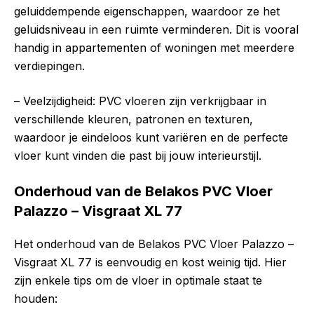
geluiddempende eigenschappen, waardoor ze het
geluidsniveau in een ruimte verminderen. Dit is vooral
handig in appartementen of woningen met meerdere
verdiepingen.
– Veelzijdigheid: PVC vloeren zijn verkrijgbaar in
verschillende kleuren, patronen en texturen,
waardoor je eindeloos kunt variëren en de perfecte
vloer kunt vinden die past bij jouw interieurstijl.
Onderhoud van de Belakos PVC Vloer
Palazzo – Visgraat XL 77
Het onderhoud van de Belakos PVC Vloer Palazzo –
Visgraat XL 77 is eenvoudig en kost weinig tijd. Hier
zijn enkele tips om de vloer in optimale staat te
houden: