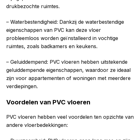
drukbezochte ruimtes.
– Waterbestendigheid: Dankzij de waterbestendige
eigenschappen van PVC kan deze vloer
probleemloos worden geïnstalleerd in vochtige
ruimtes, zoals badkamers en keukens.
– Geluiddempend: PVC vloeren hebben uitstekende
geluiddempende eigenschappen, waardoor ze ideaal
zijn voor appartementen of woningen met meerdere
verdiepingen.
Voordelen van PVC vloeren
PVC vloeren hebben veel voordelen ten opzichte van
andere vloerbedekkingen: