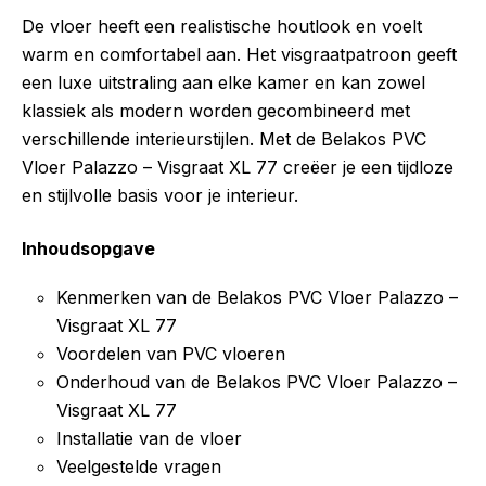
De vloer heeft een realistische houtlook en voelt
warm en comfortabel aan. Het visgraatpatroon geeft
een luxe uitstraling aan elke kamer en kan zowel
klassiek als modern worden gecombineerd met
verschillende interieurstijlen. Met de Belakos PVC
Vloer Palazzo – Visgraat XL 77 creëer je een tijdloze
en stijlvolle basis voor je interieur.
Inhoudsopgave
Kenmerken van de Belakos PVC Vloer Palazzo –
Visgraat XL 77
Voordelen van PVC vloeren
Onderhoud van de Belakos PVC Vloer Palazzo –
Visgraat XL 77
Installatie van de vloer
Veelgestelde vragen