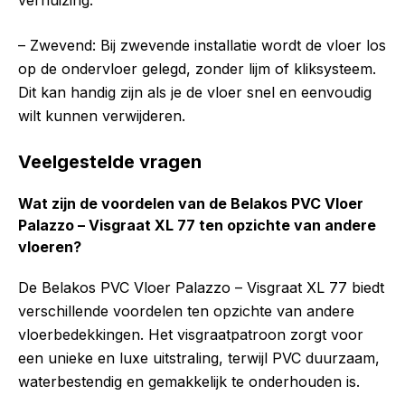
verhuizing.
– Zwevend: Bij zwevende installatie wordt de vloer los
op de ondervloer gelegd, zonder lijm of kliksysteem.
Dit kan handig zijn als je de vloer snel en eenvoudig
wilt kunnen verwijderen.
Veelgestelde vragen
Wat zijn de voordelen van de Belakos PVC Vloer
Palazzo – Visgraat XL 77 ten opzichte van andere
vloeren?
De Belakos PVC Vloer Palazzo – Visgraat XL 77 biedt
verschillende voordelen ten opzichte van andere
vloerbedekkingen. Het visgraatpatroon zorgt voor
een unieke en luxe uitstraling, terwijl PVC duurzaam,
waterbestendig en gemakkelijk te onderhouden is.