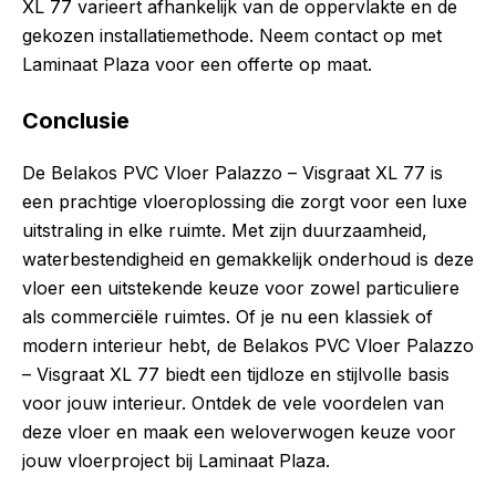
XL 77 varieert afhankelijk van de oppervlakte en de
gekozen installatiemethode. Neem contact op met
Laminaat Plaza voor een offerte op maat.
Conclusie
De Belakos PVC Vloer Palazzo – Visgraat XL 77 is
een prachtige vloeroplossing die zorgt voor een luxe
uitstraling in elke ruimte. Met zijn duurzaamheid,
waterbestendigheid en gemakkelijk onderhoud is deze
vloer een uitstekende keuze voor zowel particuliere
als commerciële ruimtes. Of je nu een klassiek of
modern interieur hebt, de Belakos PVC Vloer Palazzo
– Visgraat XL 77 biedt een tijdloze en stijlvolle basis
voor jouw interieur. Ontdek de vele voordelen van
deze vloer en maak een weloverwogen keuze voor
jouw vloerproject bij Laminaat Plaza.