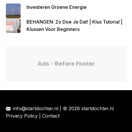
Investeren Groene Energie
BEHANGEN: Zo Doe Je Dat! | Klus Tutorial |
Klussen Voor Beginners
Ads - Before Footer
info@startdochter.nl
| © 2026 startdochter.nl
Privacy Policy
|
Contact