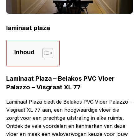
laminaat plaza
Inhoud
Laminaat Plaza – Belakos PVC Vloer
Palazzo – Visgraat XL 77
Laminaat Plaza biedt de Belakos PVC Vloer Palazzo –
Visgraat XL 77 aan, een hoogwaardige vloer die
zorgt voor een prachtige uitstraling in elke ruimte.
Ontdek de vele voordelen en kenmerken van deze
vloer en maak een weloverwogen keuze voor jouw