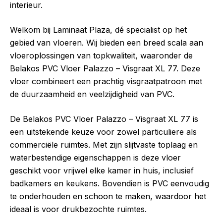
interieur.
Welkom bij Laminaat Plaza, dé specialist op het
gebied van vloeren. Wij bieden een breed scala aan
vloeroplossingen van topkwaliteit, waaronder de
Belakos PVC Vloer Palazzo – Visgraat XL 77. Deze
vloer combineert een prachtig visgraatpatroon met
de duurzaamheid en veelzijdigheid van PVC.
De Belakos PVC Vloer Palazzo – Visgraat XL 77 is
een uitstekende keuze voor zowel particuliere als
commerciële ruimtes. Met zijn slijtvaste toplaag en
waterbestendige eigenschappen is deze vloer
geschikt voor vrijwel elke kamer in huis, inclusief
badkamers en keukens. Bovendien is PVC eenvoudig
te onderhouden en schoon te maken, waardoor het
ideaal is voor drukbezochte ruimtes.