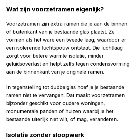
Wat zijn voorzetramen eigenlijk?
Voorzetramen zijn extra ramen die je aan de binnen-
of buitenkant van je bestaande glas plaatst. Ze
vormen als het ware een tweede laag, waardoor er
een isolerende luchtspouw ontstaat. Die luchtlaag
zorgt voor betere warmte-isolatie, minder
geluidsoverlast en helpt zelfs tegen condensvorming
aan de binnenkant van je originele ramen.
In tegenstelling tot dubbelglas hoef je je bestaande
ramen niet te vervangen. Dat maakt voorzetramen
bijzonder geschikt voor oudere woningen,
monumentale panden of huizen waarbij je het
bestaande uiterlijk niet wilt, of mag, veranderen.
Isolatie zonder sloopwerk