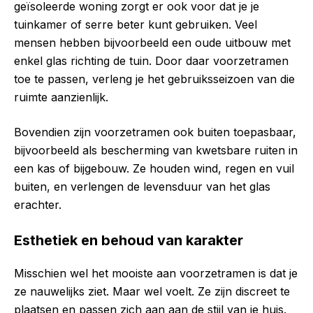
geïsoleerde woning zorgt er ook voor dat je je
tuinkamer of serre beter kunt gebruiken. Veel
mensen hebben bijvoorbeeld een oude uitbouw met
enkel glas richting de tuin. Door daar voorzetramen
toe te passen, verleng je het gebruiksseizoen van die
ruimte aanzienlijk.
Bovendien zijn voorzetramen ook buiten toepasbaar,
bijvoorbeeld als bescherming van kwetsbare ruiten in
een kas of bijgebouw. Ze houden wind, regen en vuil
buiten, en verlengen de levensduur van het glas
erachter.
Esthetiek en behoud van karakter
Misschien wel het mooiste aan voorzetramen is dat je
ze nauwelijks ziet. Maar wel voelt. Ze zijn discreet te
plaatsen en passen zich aan aan de stijl van je huis.