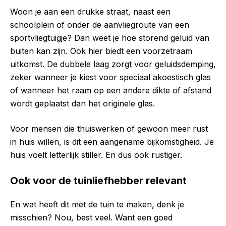
Woon je aan een drukke straat, naast een
schoolplein of onder de aanvliegroute van een
sportvliegtuigje? Dan weet je hoe storend geluid van
buiten kan zijn. Ook hier biedt een voorzetraam
uitkomst. De dubbele laag zorgt voor geluidsdemping,
zeker wanneer je kiest voor speciaal akoestisch glas
of wanneer het raam op een andere dikte of afstand
wordt geplaatst dan het originele glas.
Voor mensen die thuiswerken of gewoon meer rust
in huis willen, is dit een aangename bijkomstigheid. Je
huis voelt letterlijk stiller. En dus ook rustiger.
Ook voor de tuinliefhebber relevant
En wat heeft dit met de tuin te maken, denk je
misschien? Nou, best veel. Want een goed