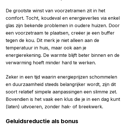
De grootste winst van voorzetramen zit in het
comfort. Tocht, koudeval en energieverlies via enkel
glas zijn bekende problemen in oudere huizen. Door
een voorzetraam te plaatsen, creëer je een buffer
tegen de kou. Dit merk je niet alleen aan de
temperatuur in huis, maar ook aan je
energierekening. De warmte blijft beter binnen en de
verwarming hoeft minder hard te werken.
Zeker in een tijd waarin energieprijzen schommelen
en duurzaamheid steeds belangrijker wordt, zijn dit
soort relatief simpele aanpassingen een slimme zet.
Bovendien is het vaak een klus die je in een dag kunt
(laten) uitvoeren, zonder hak- of breekwerk.
Geluidsreductie als bonus