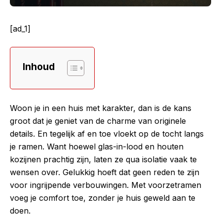
[ad_1]
Inhoud
Woon je in een huis met karakter, dan is de kans
groot dat je geniet van de charme van originele
details. En tegelijk af en toe vloekt op de tocht langs
je ramen. Want hoewel glas-in-lood en houten
kozijnen prachtig zijn, laten ze qua isolatie vaak te
wensen over. Gelukkig hoeft dat geen reden te zijn
voor ingrijpende verbouwingen. Met voorzetramen
voeg je comfort toe, zonder je huis geweld aan te
doen.