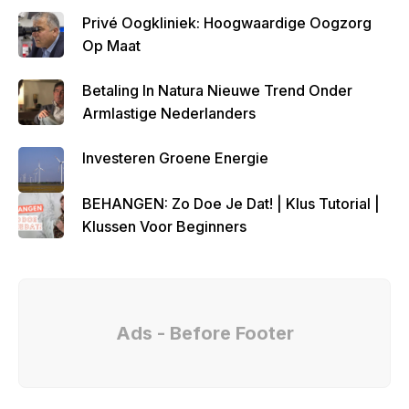
Privé Oogkliniek: Hoogwaardige Oogzorg
Op Maat
Betaling In Natura Nieuwe Trend Onder
Armlastige Nederlanders
Investeren Groene Energie
BEHANGEN: Zo Doe Je Dat! | Klus Tutorial |
Klussen Voor Beginners
Ads - Before Footer