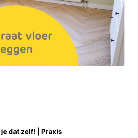
e dat zelf! | Praxis