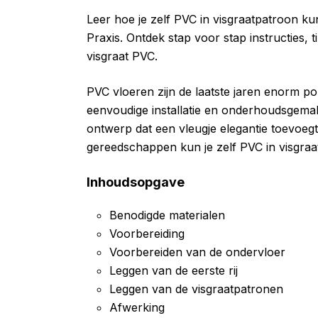
Leer hoe je zelf PVC in visgraatpatroon k
Praxis. Ontdek stap voor stap instructies, 
visgraat PVC.
PVC vloeren zijn de laatste jaren enorm 
eenvoudige installatie en onderhoudsgemak.
ontwerp dat een vleugje elegantie toevoegt 
gereedschappen kun je zelf PVC in visgraa
Inhoudsopgave
Benodigde materialen
Voorbereiding
Voorbereiden van de ondervloer
Leggen van de eerste rij
Leggen van de visgraatpatronen
Afwerking