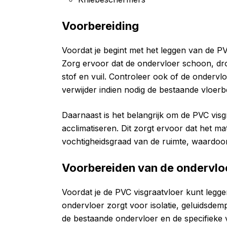
Voorbereiding
Voordat je begint met het leggen van de PV
Zorg ervoor dat de ondervloer schoon, dro
stof en vuil. Controleer ook of de ondervl
verwijder indien nodig de bestaande vloerb
Daarnaast is het belangrijk om de PVC visg
acclimatiseren. Dit zorgt ervoor dat het m
vochtigheidsgraad van de ruimte, waardoo
Voorbereiden van de ondervlo
Voordat je de PVC visgraatvloer kunt legge
ondervloer zorgt voor isolatie, geluidsdem
de bestaande ondervloer en de specifieke v