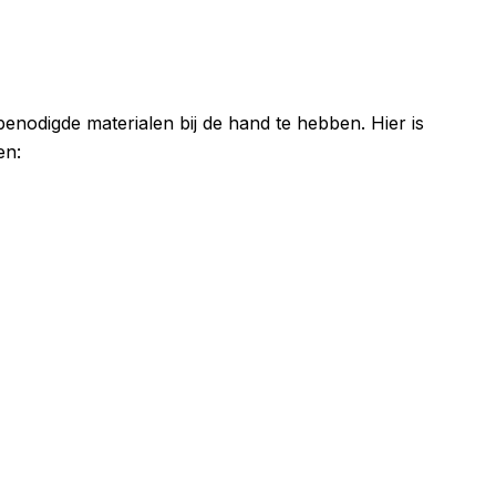
 benodigde materialen bij de hand te hebben. Hier is
en: