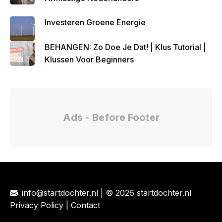
Investeren Groene Energie
BEHANGEN: Zo Doe Je Dat! | Klus Tutorial |
Klussen Voor Beginners
Ads - Before Footer
info@startdochter.nl
| © 2026 startdochter.nl
Privacy Policy
|
Contact