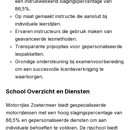
een indrukwekkend slagingspercentage van
86,5%.
Op maat gemaakt instructie die aansluit bij
individuele leerstijlen.
Ervaren instructeurs die gebruik maken van
geavanceerde lesmethoden.
Transparante prijsopties voor gepersonaliseerde
lespakketten.
Grondige ondersteuning bij examenvoorbereiding
om een succesvolle licentieverkrijging te
waarborgen.
School Overzicht en Diensten
Motorrijles Zoetermeer biedt gespecialiseerde
motorrijlessen met een hoog slagingspercentage van
86,5% en gepersonaliseerde diensten om aan
individuele behoeften te voldoen. De rijschool biedt