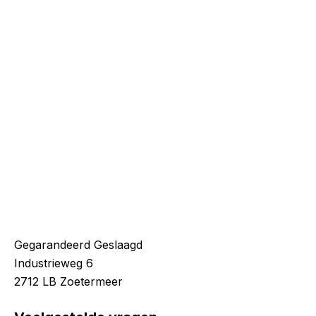
Gegarandeerd Geslaagd
Industrieweg 6
2712 LB Zoetermeer