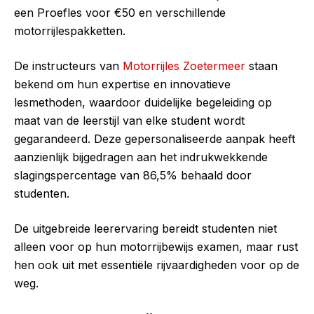
een Proefles voor €50 en verschillende
motorrijlespakketten.
De instructeurs van
Motorrijles Zoetermeer
staan
bekend om hun expertise en innovatieve
lesmethoden, waardoor duidelijke begeleiding op
maat van de leerstijl van elke student wordt
gegarandeerd. Deze gepersonaliseerde aanpak heeft
aanzienlijk bijgedragen aan het indrukwekkende
slagingspercentage van 86,5% behaald door
studenten.
De uitgebreide leerervaring bereidt studenten niet
alleen voor op hun motorrijbewijs examen, maar rust
hen ook uit met essentiële rijvaardigheden voor op de
weg.