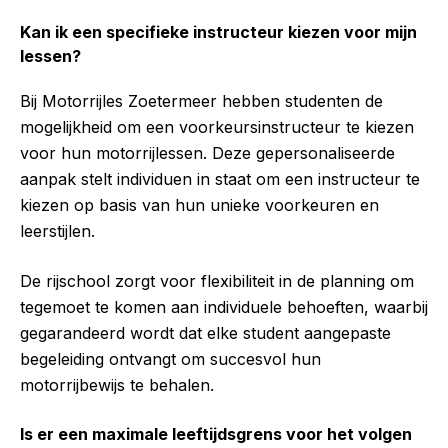
Kan ik een specifieke instructeur kiezen voor mijn
lessen?
Bij Motorrijles Zoetermeer hebben studenten de
mogelijkheid om een voorkeursinstructeur te kiezen
voor hun motorrijlessen. Deze gepersonaliseerde
aanpak stelt individuen in staat om een instructeur te
kiezen op basis van hun unieke voorkeuren en
leerstijlen.
De rijschool zorgt voor flexibiliteit in de planning om
tegemoet te komen aan individuele behoeften, waarbij
gegarandeerd wordt dat elke student aangepaste
begeleiding ontvangt om succesvol hun
motorrijbewijs te behalen.
Is er een maximale leeftijdsgrens voor het volgen