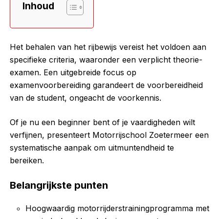
Inhoud
Het behalen van het rijbewijs vereist het voldoen aan
specifieke criteria, waaronder een verplicht theorie-
examen. Een uitgebreide focus op
examenvoorbereiding garandeert de voorbereidheid
van de student, ongeacht de voorkennis.
Of je nu een beginner bent of je vaardigheden wilt
verfijnen, presenteert Motorrijschool Zoetermeer een
systematische aanpak om uitmuntendheid te
bereiken.
Belangrijkste punten
Hoogwaardig motorrijderstrainingprogramma met