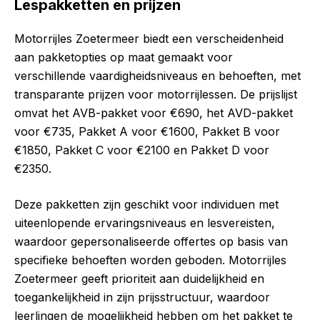
Lespakketten en prijzen
Motorrijles Zoetermeer biedt een verscheidenheid
aan pakketopties op maat gemaakt voor
verschillende vaardigheidsniveaus en behoeften, met
transparante prijzen voor motorrijlessen. De prijslijst
omvat het AVB-pakket voor €690, het AVD-pakket
voor €735, Pakket A voor €1600, Pakket B voor
€1850, Pakket C voor €2100 en Pakket D voor
€2350.
Deze pakketten zijn geschikt voor individuen met
uiteenlopende ervaringsniveaus en lesvereisten,
waardoor gepersonaliseerde offertes op basis van
specifieke behoeften worden geboden. Motorrijles
Zoetermeer geeft prioriteit aan duidelijkheid en
toegankelijkheid in zijn prijsstructuur, waardoor
leerlingen de mogelijkheid hebben om het pakket te