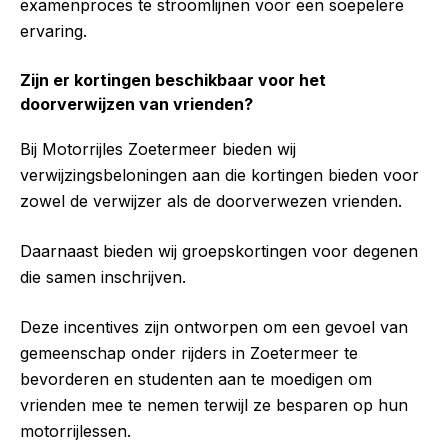
examenproces te stroomlijnen voor een soepelere
ervaring.
Zijn er kortingen beschikbaar voor het
doorverwijzen van vrienden?
Bij Motorrijles Zoetermeer bieden wij
verwijzingsbeloningen aan die kortingen bieden voor
zowel de verwijzer als de doorverwezen vrienden.
Daarnaast bieden wij groepskortingen voor degenen
die samen inschrijven.
Deze incentives zijn ontworpen om een gevoel van
gemeenschap onder rijders in Zoetermeer te
bevorderen en studenten aan te moedigen om
vrienden mee te nemen terwijl ze besparen op hun
motorrijlessen.