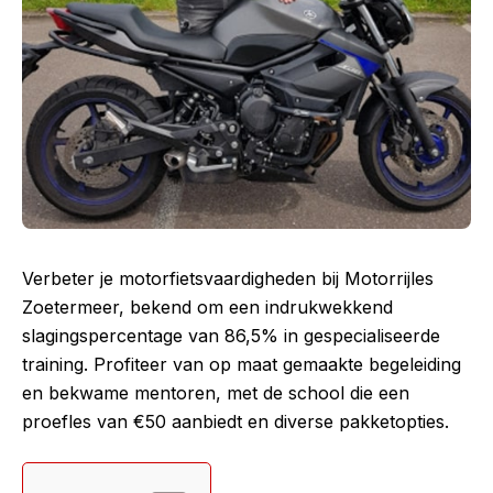
Verbeter je motorfietsvaardigheden bij Motorrijles
Zoetermeer, bekend om een indrukwekkend
slagingspercentage van 86,5% in gespecialiseerde
training. Profiteer van op maat gemaakte begeleiding
en bekwame mentoren, met de school die een
proefles van €50 aanbiedt en diverse pakketopties.