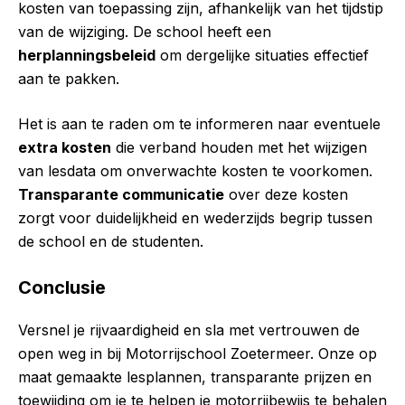
kosten van toepassing zijn, afhankelijk van het tijdstip
van de wijziging. De school heeft een
herplanningsbeleid
om dergelijke situaties effectief
aan te pakken.
Het is aan te raden om te informeren naar eventuele
extra kosten
die verband houden met het wijzigen
van lesdata om onverwachte kosten te voorkomen.
Transparante communicatie
over deze kosten
zorgt voor duidelijkheid en wederzijds begrip tussen
de school en de studenten.
Conclusie
Versnel je rijvaardigheid en sla met vertrouwen de
open weg in bij Motorrijschool Zoetermeer. Onze op
maat gemaakte lesplannen, transparante prijzen en
toewijding om je te helpen je motorrijbewijs te behalen