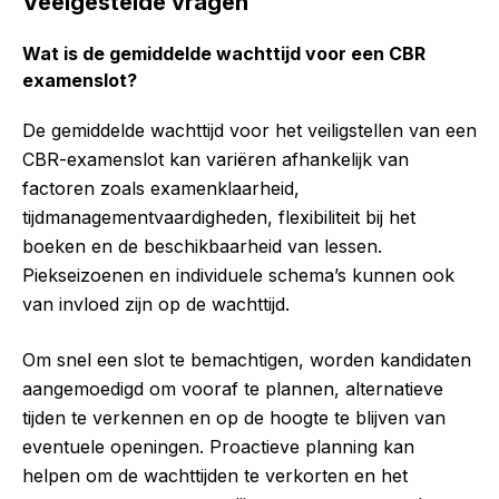
Veelgestelde vragen
Wat is de gemiddelde wachttijd voor een CBR
examenslot?
De gemiddelde wachttijd voor het veiligstellen van een
CBR-examenslot kan variëren afhankelijk van
factoren zoals examenklaarheid,
tijdmanagementvaardigheden, flexibiliteit bij het
boeken en de beschikbaarheid van lessen.
Piekseizoenen en individuele schema’s kunnen ook
van invloed zijn op de wachttijd.
Om snel een slot te bemachtigen, worden kandidaten
aangemoedigd om vooraf te plannen, alternatieve
tijden te verkennen en op de hoogte te blijven van
eventuele openingen. Proactieve planning kan
helpen om de wachttijden te verkorten en het