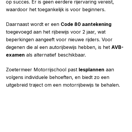
op succes. Er is geen eerdere rijervaring vereist,
waardoor het toegankelijk is voor beginners.
Daarnaast wordt er een
Code 80 aantekening
toegevoegd aan het rijbewijs voor 2 jaar, wat
beperkingen aangeeft voor nieuwe rijders. Voor
degenen die al een autorijbewijs hebben, is het
AVB-
examen
als alternatief beschikbaar.
Zoetermeer Motorrijschool past
lesplannen
aan
volgens individuele behoeften, en biedt zo een
uitgebreid traject om een motorrijbewijs te behalen.