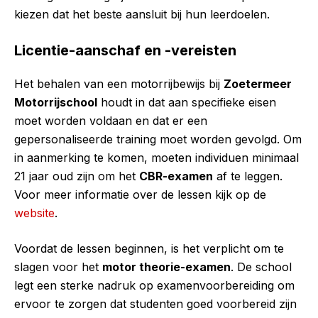
kiezen dat het beste aansluit bij hun leerdoelen.
Licentie-aanschaf en -vereisten
Het behalen van een motorrijbewijs bij
Zoetermeer
Motorrijschool
houdt in dat aan specifieke eisen
moet worden voldaan en dat er een
gepersonaliseerde training moet worden gevolgd. Om
in aanmerking te komen, moeten individuen minimaal
21 jaar oud zijn om het
CBR-examen
af te leggen.
Voor meer informatie over de lessen kijk op de
website
.
Voordat de lessen beginnen, is het verplicht om te
slagen voor het
motor theorie-examen
. De school
legt een sterke nadruk op examenvoorbereiding om
ervoor te zorgen dat studenten goed voorbereid zijn