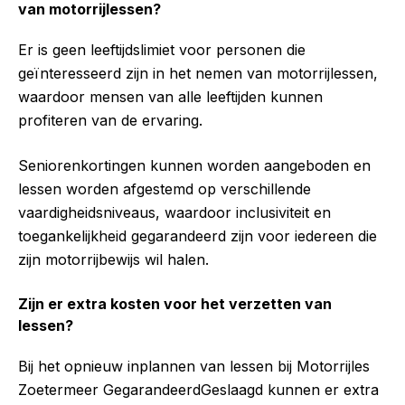
van motorrijlessen?
Er is geen leeftijdslimiet voor personen die
geïnteresseerd zijn in het nemen van motorrijlessen,
waardoor mensen van alle leeftijden kunnen
profiteren van de ervaring.
Seniorenkortingen kunnen worden aangeboden en
lessen worden afgestemd op verschillende
vaardigheidsniveaus, waardoor inclusiviteit en
toegankelijkheid gegarandeerd zijn voor iedereen die
zijn motorrijbewijs wil halen.
Zijn er extra kosten voor het verzetten van
lessen?
Bij het opnieuw inplannen van lessen bij Motorrijles
Zoetermeer GegarandeerdGeslaagd kunnen er extra