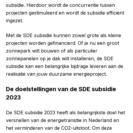
subsidie. Hierdoor wordt de concurrentie tussen
projecten gestimuleerd en wordt de subsidie efficiënt
ingezet.
Met de SDE subsidie kunnen zowel grote als kleine
projecten worden gefinancierd. Of je nu een groot
zonnepark wilt bouwen of als particulier
zonnepanelen op je dak wilt installeren, de SDE
subsidie kan een belangrijke bijdrage leveren aan de
realisatie van jouw duurzame energieproject.
De doelstellingen van de SDE subsidie
2023
De SDE subsidie 2023 heeft als belangrijkste doel het
versnellen van de energietransitie in Nederland en
het verminderen van de CO2-uitstoot. Om deze