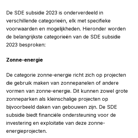
De SDE subsidie 2023 is onderverdeeld in
verschillende categorieën, elk met specifieke
voorwaarden en mogelijkheden. Hieronder worden
de belangrijkste categorieën van de SDE subsidie
2023 besproken:
Zonne-energie
De categorie zonne-energie richt zich op projecten
die gebruik maken van zonnepanelen of andere
vormen van zonne-energie. Dit kunnen zowel grote
zonneparken als kleinschalige projecten op
bijvoorbeeld daken van gebouwen zijn. De SDE
subsidie biedt financiële ondersteuning voor de
investering en exploitatie van deze zonne-
energieprojecten.