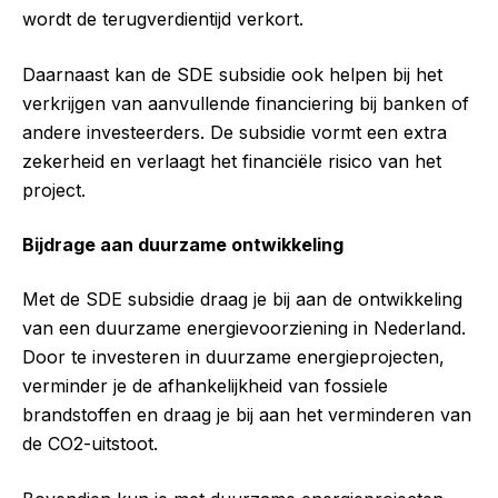
wordt de terugverdientijd verkort.
Daarnaast kan de SDE subsidie ook helpen bij het
verkrijgen van aanvullende financiering bij banken of
andere investeerders. De subsidie vormt een extra
zekerheid en verlaagt het financiële risico van het
project.
Bijdrage aan duurzame ontwikkeling
Met de SDE subsidie draag je bij aan de ontwikkeling
van een duurzame energievoorziening in Nederland.
Door te investeren in duurzame energieprojecten,
verminder je de afhankelijkheid van fossiele
brandstoffen en draag je bij aan het verminderen van
de CO2-uitstoot.