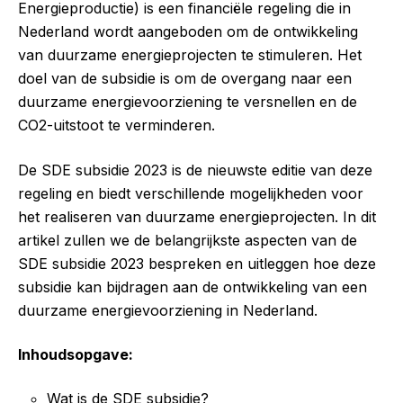
Energieproductie) is een financiële regeling die in
Nederland wordt aangeboden om de ontwikkeling
van duurzame energieprojecten te stimuleren. Het
doel van de subsidie is om de overgang naar een
duurzame energievoorziening te versnellen en de
CO2-uitstoot te verminderen.
De SDE subsidie 2023 is de nieuwste editie van deze
regeling en biedt verschillende mogelijkheden voor
het realiseren van duurzame energieprojecten. In dit
artikel zullen we de belangrijkste aspecten van de
SDE subsidie 2023 bespreken en uitleggen hoe deze
subsidie kan bijdragen aan de ontwikkeling van een
duurzame energievoorziening in Nederland.
Inhoudsopgave:
Wat is de SDE subsidie?