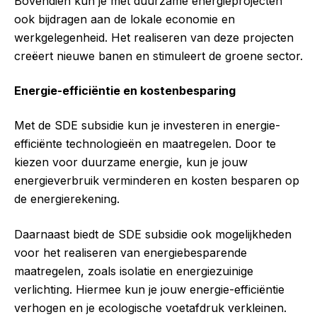
Bovendien kun je met duurzame energieprojecten
ook bijdragen aan de lokale economie en
werkgelegenheid. Het realiseren van deze projecten
creëert nieuwe banen en stimuleert de groene sector.
Energie-efficiëntie en kostenbesparing
Met de SDE subsidie kun je investeren in energie-
efficiënte technologieën en maatregelen. Door te
kiezen voor duurzame energie, kun je jouw
energieverbruik verminderen en kosten besparen op
de energierekening.
Daarnaast biedt de SDE subsidie ook mogelijkheden
voor het realiseren van energiebesparende
maatregelen, zoals isolatie en energiezuinige
verlichting. Hiermee kun je jouw energie-efficiëntie
verhogen en je ecologische voetafdruk verkleinen.