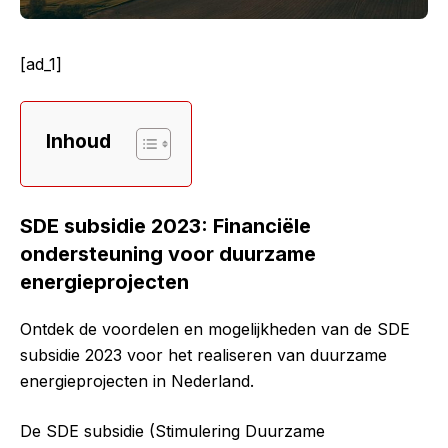
[ad_1]
Inhoud
SDE subsidie 2023: Financiële
ondersteuning voor duurzame
energieprojecten
Ontdek de voordelen en mogelijkheden van de SDE
subsidie 2023 voor het realiseren van duurzame
energieprojecten in Nederland.
De SDE subsidie (Stimulering Duurzame