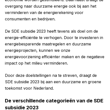
overgang naar duurzame energie ook bij aan het
verminderen van de energierekening voor
consumenten en bedrijven.
De SDE subsidie 2023 heeft tevens als doel om de
energie-efficiëntie te verhogen. Door te investeren in
energiebesparende maatregelen en duurzame
energieprojecten, kunnen we onze
energievoorziening efficiënter maken en de negatieve
impact op het milieu verminderen.
Door deze doelstellingen na te streven, draagt de
SDE subsidie 2023 bij aan een duurzame en groene
toekomst voor Nederland.
De verschillende categorieën van de SDE
subsidie 2023