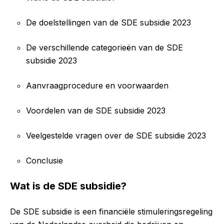
De doelstellingen van de SDE subsidie 2023
De verschillende categorieën van de SDE
subsidie 2023
Aanvraagprocedure en voorwaarden
Voordelen van de SDE subsidie 2023
Veelgestelde vragen over de SDE subsidie 2023
Conclusie
Wat is de SDE subsidie?
De SDE subsidie is een financiële stimuleringsregeling