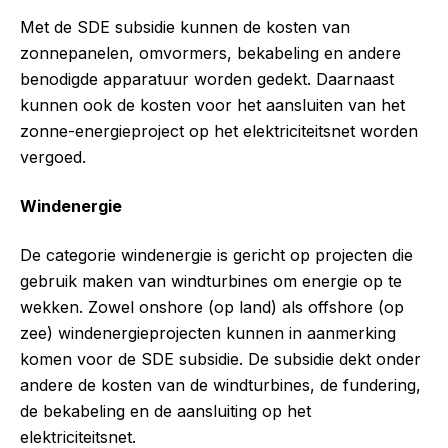
Met de SDE subsidie kunnen de kosten van
zonnepanelen, omvormers, bekabeling en andere
benodigde apparatuur worden gedekt. Daarnaast
kunnen ook de kosten voor het aansluiten van het
zonne-energieproject op het elektriciteitsnet worden
vergoed.
Windenergie
De categorie windenergie is gericht op projecten die
gebruik maken van windturbines om energie op te
wekken. Zowel onshore (op land) als offshore (op
zee) windenergieprojecten kunnen in aanmerking
komen voor de SDE subsidie. De subsidie dekt onder
andere de kosten van de windturbines, de fundering,
de bekabeling en de aansluiting op het
elektriciteitsnet.