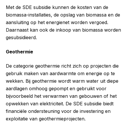
Met de SDE subsidie kunnen de kosten van de
biomassa-installaties, de opslag van biomassa en de
aansluiting op het energienet worden vergoed.
Daarnaast kan ook de inkoop van biomassa worden
gesubsidieerd.
Geothermie
De categorie geothermie richt zich op projecten die
gebruik maken van aardwarmte om energie op te
wekken. Bij geothermie wordt warm water uit diepe
aardlagen omhoog gepompt en gebruikt voor
bijvoorbeeld het verwarmen van gebouwen of het
opwekken van elektriciteit. De SDE subsidie biedt
financiële ondersteuning voor de investering en
exploitatie van geothermieprojecten.