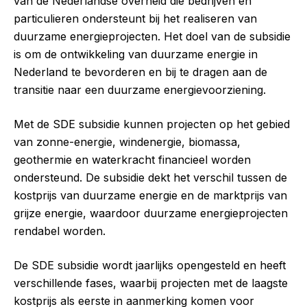
van de Nederlandse overheid die bedrijven en
particulieren ondersteunt bij het realiseren van
duurzame energieprojecten. Het doel van de subsidie
is om de ontwikkeling van duurzame energie in
Nederland te bevorderen en bij te dragen aan de
transitie naar een duurzame energievoorziening.
Met de SDE subsidie kunnen projecten op het gebied
van zonne-energie, windenergie, biomassa,
geothermie en waterkracht financieel worden
ondersteund. De subsidie dekt het verschil tussen de
kostprijs van duurzame energie en de marktprijs van
grijze energie, waardoor duurzame energieprojecten
rendabel worden.
De SDE subsidie wordt jaarlijks opengesteld en heeft
verschillende fases, waarbij projecten met de laagste
kostprijs als eerste in aanmerking komen voor