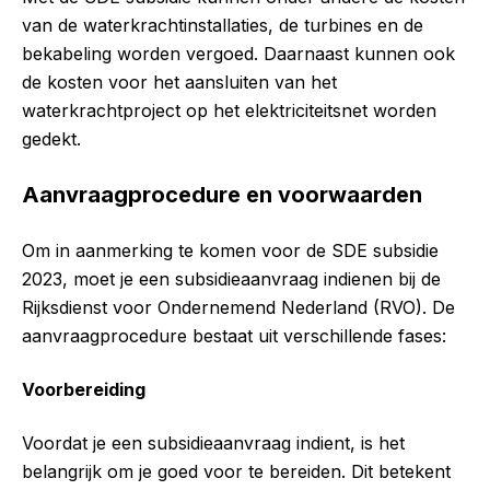
van de waterkrachtinstallaties, de turbines en de
bekabeling worden vergoed. Daarnaast kunnen ook
de kosten voor het aansluiten van het
waterkrachtproject op het elektriciteitsnet worden
gedekt.
Aanvraagprocedure en voorwaarden
Om in aanmerking te komen voor de SDE subsidie
2023, moet je een subsidieaanvraag indienen bij de
Rijksdienst voor Ondernemend Nederland (RVO). De
aanvraagprocedure bestaat uit verschillende fases:
Voorbereiding
Voordat je een subsidieaanvraag indient, is het
belangrijk om je goed voor te bereiden. Dit betekent