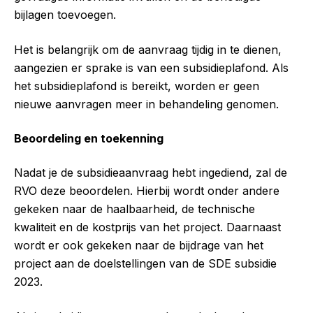
bijlagen toevoegen.
Het is belangrijk om de aanvraag tijdig in te dienen,
aangezien er sprake is van een subsidieplafond. Als
het subsidieplafond is bereikt, worden er geen
nieuwe aanvragen meer in behandeling genomen.
Beoordeling en toekenning
Nadat je de subsidieaanvraag hebt ingediend, zal de
RVO deze beoordelen. Hierbij wordt onder andere
gekeken naar de haalbaarheid, de technische
kwaliteit en de kostprijs van het project. Daarnaast
wordt er ook gekeken naar de bijdrage van het
project aan de doelstellingen van de SDE subsidie
2023.