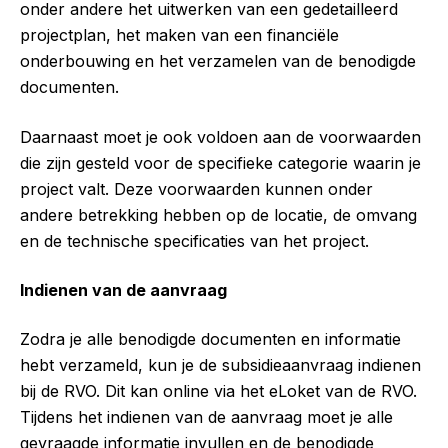
onder andere het uitwerken van een gedetailleerd
projectplan, het maken van een financiële
onderbouwing en het verzamelen van de benodigde
documenten.
Daarnaast moet je ook voldoen aan de voorwaarden
die zijn gesteld voor de specifieke categorie waarin je
project valt. Deze voorwaarden kunnen onder
andere betrekking hebben op de locatie, de omvang
en de technische specificaties van het project.
Indienen van de aanvraag
Zodra je alle benodigde documenten en informatie
hebt verzameld, kun je de subsidieaanvraag indienen
bij de RVO. Dit kan online via het eLoket van de RVO.
Tijdens het indienen van de aanvraag moet je alle
gevraagde informatie invullen en de benodigde