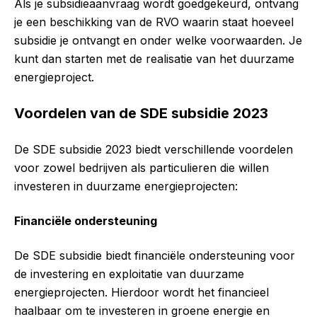
Als je subsidieaanvraag wordt goedgekeurd, ontvang
je een beschikking van de RVO waarin staat hoeveel
subsidie je ontvangt en onder welke voorwaarden. Je
kunt dan starten met de realisatie van het duurzame
energieproject.
Voordelen van de SDE subsidie 2023
De SDE subsidie 2023 biedt verschillende voordelen
voor zowel bedrijven als particulieren die willen
investeren in duurzame energieprojecten:
Financiële ondersteuning
De SDE subsidie biedt financiële ondersteuning voor
de investering en exploitatie van duurzame
energieprojecten. Hierdoor wordt het financieel
haalbaar om te investeren in groene energie en