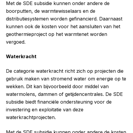
Met de SDE subsidie kunnen onder andere de
boorputten, de warmtewisselaars en de
distributiesystemen worden gefinancierd. Daarnaast
kunnen ook de kosten voor het aansluiten van het
geothermieproject op het warmtenet worden
vergoed.
Waterkracht
De categorie waterkracht richt zich op projecten die
gebruik maken van stromend water om energie op te
wekken. Dit kan bijvoorbeeld door middel van
watermolens, dammen of getijdencentrales. De SDE
subsidie biedt financiële ondersteuning voor de
investering en exploitatie van deze
waterkrachtprojecten.
Met de SDE subsidie kunnen onder andere de kosten