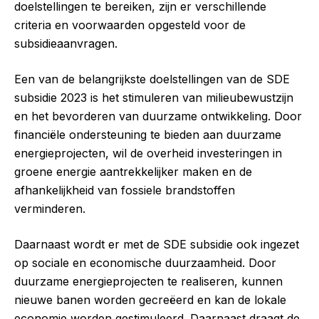
doelstellingen te bereiken, zijn er verschillende
criteria en voorwaarden opgesteld voor de
subsidieaanvragen.
Een van de belangrijkste doelstellingen van de SDE
subsidie 2023 is het stimuleren van milieubewustzijn
en het bevorderen van duurzame ontwikkeling. Door
financiële ondersteuning te bieden aan duurzame
energieprojecten, wil de overheid investeringen in
groene energie aantrekkelijker maken en de
afhankelijkheid van fossiele brandstoffen
verminderen.
Daarnaast wordt er met de SDE subsidie ook ingezet
op sociale en economische duurzaamheid. Door
duurzame energieprojecten te realiseren, kunnen
nieuwe banen worden gecreëerd en kan de lokale
economie worden gestimuleerd. Daarnaast draagt de