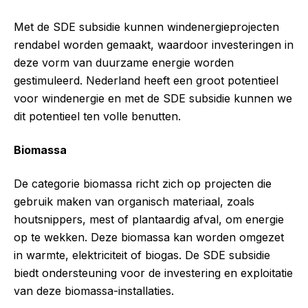
Met de SDE subsidie kunnen windenergieprojecten
rendabel worden gemaakt, waardoor investeringen in
deze vorm van duurzame energie worden
gestimuleerd. Nederland heeft een groot potentieel
voor windenergie en met de SDE subsidie kunnen we
dit potentieel ten volle benutten.
Biomassa
De categorie biomassa richt zich op projecten die
gebruik maken van organisch materiaal, zoals
houtsnippers, mest of plantaardig afval, om energie
op te wekken. Deze biomassa kan worden omgezet
in warmte, elektriciteit of biogas. De SDE subsidie
biedt ondersteuning voor de investering en exploitatie
van deze biomassa-installaties.