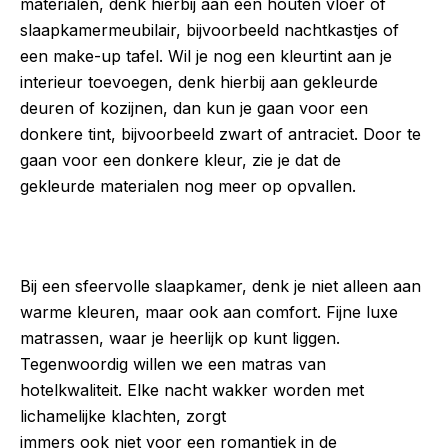
materialen, denk hierbij aan een houten vloer of
slaapkamermeubilair, bijvoorbeeld nachtkastjes of
een make-up tafel. Wil je nog een kleurtint aan je
interieur toevoegen, denk hierbij aan gekleurde
deuren of kozijnen, dan kun je gaan voor een
donkere tint, bijvoorbeeld zwart of antraciet. Door te
gaan voor een donkere kleur, zie je dat de
gekleurde materialen nog meer op opvallen.
Bij een sfeervolle slaapkamer, denk je niet alleen aan
warme kleuren, maar ook aan comfort. Fijne luxe
matrassen, waar je heerlijk op kunt liggen.
Tegenwoordig willen we een matras van
hotelkwaliteit. Elke nacht wakker worden met
lichamelijke klachten, zorgt
immers ook niet voor een romantiek in de