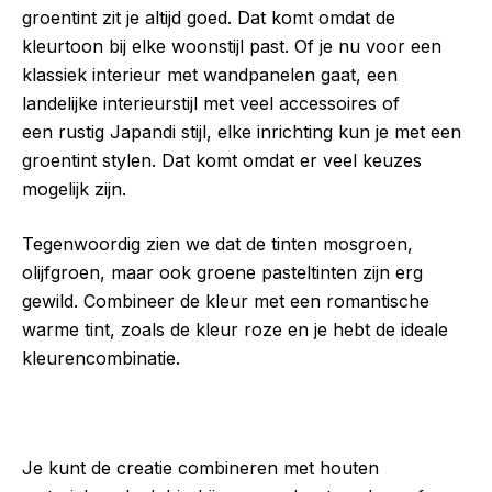
groentint zit je altijd goed. Dat komt omdat de
kleurtoon bij elke woonstijl past. Of je nu voor een
klassiek interieur met wandpanelen gaat, een
landelijke interieurstijl met veel accessoires of
een rustig Japandi stijl, elke inrichting kun je met een
groentint stylen. Dat komt omdat er veel keuzes
mogelijk zijn.
Tegenwoordig zien we dat de tinten mosgroen,
olijfgroen, maar ook groene pasteltinten zijn erg
gewild. Combineer de kleur met een romantische
warme tint, zoals de kleur roze en je hebt de ideale
kleurencombinatie.
Je kunt de creatie combineren met houten