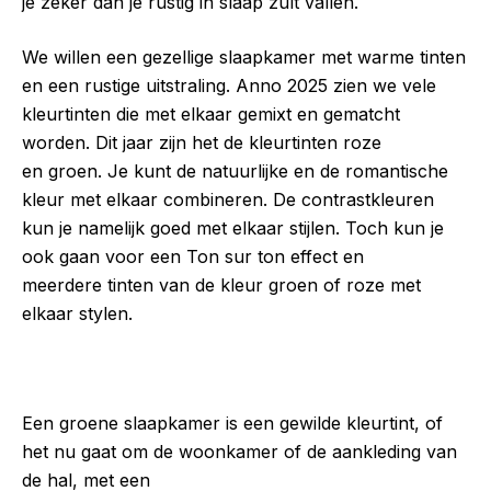
je zeker dan je rustig in slaap zult vallen.
We willen een gezellige slaapkamer met warme tinten
en een rustige uitstraling. Anno 2025 zien we vele
kleurtinten die met elkaar gemixt en gematcht
worden. Dit jaar zijn het de kleurtinten roze
en groen. Je kunt de natuurlijke en de romantische
kleur met elkaar combineren. De contrastkleuren
kun je namelijk goed met elkaar stijlen. Toch kun je
ook gaan voor een Ton sur ton effect en
meerdere tinten van de kleur groen of roze met
elkaar stylen.
Een groene slaapkamer is een gewilde kleurtint, of
het nu gaat om de woonkamer of de aankleding van
de hal, met een