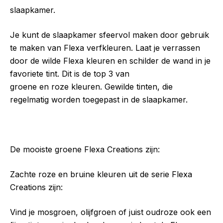
slaapkamer.
Je kunt de slaapkamer sfeervol maken door gebruik
te maken van Flexa verfkleuren. Laat je verrassen
door de wilde Flexa kleuren en schilder de wand in je
favoriete tint. Dit is de top 3 van
groene en roze kleuren. Gewilde tinten, die
regelmatig worden toegepast in de slaapkamer.
De mooiste groene Flexa Creations zijn:
Zachte roze en bruine kleuren uit de serie Flexa
Creations zijn:
Vind je mosgroen, olijfgroen of juist oudroze ook een