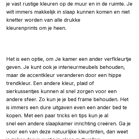
je vast rustige kleuren op de muur en in de ruimte. Je
wilt immers makkelijk in slaap kunnen komen en niet
knetter worden van alle drukke
kleurenprints om je heen.
Het is een optie, om Je kamer een ander verfkleurtje
geven. Je kunt ook je interieurmeubels behouden,
maar de accentkleur veranderen door een hippe
trendkleur. Een andere kleur, plaid of
sierkussentjes kunnen al snel zorgen voor een
andere sfeer. Zo kun je je bed frame behouden. Het
is immers een dure uitgaven even een ander bed te
kopen. Met een paar tricks en tips kun je al
snel een andere slaapkamer inrichting creëren. Ga je
voor een van deze natuurlijke kleurtinten, dan weet