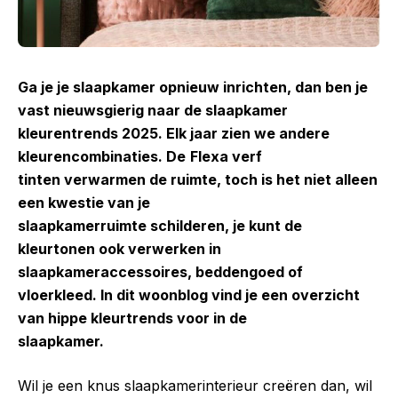
Ga je je slaapkamer opnieuw inrichten, dan ben je
vast nieuwsgierig naar de slaapkamer
kleurentrends 2025. Elk jaar zien we andere
kleurencombinaties. De
Flexa verf
tinten verwarmen de ruimte, toch is het niet alleen
een kwestie van je
slaapkamerruimte schilderen, je kunt de
kleurtonen ook verwerken in
slaapkameraccessoires, beddengoed of
vloerkleed. In dit woonblog vind je een overzicht
van hippe kleurtrends voor in de
slaapkamer.
Wil je een knus slaapkamerinterieur creëren dan, wil