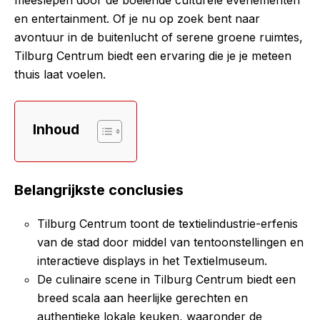
en entertainment. Of je nu op zoek bent naar
avontuur in de buitenlucht of serene groene ruimtes,
Tilburg Centrum biedt een ervaring die je je meteen
thuis laat voelen.
Inhoud
Belangrijkste conclusies
Tilburg Centrum toont de textielindustrie-erfenis
van de stad door middel van tentoonstellingen en
interactieve displays in het Textielmuseum.
De culinaire scene in Tilburg Centrum biedt een
breed scala aan heerlijke gerechten en
authentieke lokale keuken, waaronder de