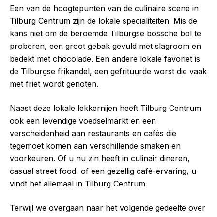
Een van de hoogtepunten van de culinaire scene in
Tilburg Centrum zijn de lokale specialiteiten. Mis de
kans niet om de beroemde Tilburgse bossche bol te
proberen, een groot gebak gevuld met slagroom en
bedekt met chocolade. Een andere lokale favoriet is
de Tilburgse frikandel, een gefrituurde worst die vaak
met friet wordt genoten.
Naast deze lokale lekkernijen heeft Tilburg Centrum
ook een levendige voedselmarkt en een
verscheidenheid aan restaurants en cafés die
tegemoet komen aan verschillende smaken en
voorkeuren. Of u nu zin heeft in culinair dineren,
casual street food, of een gezellig café-ervaring, u
vindt het allemaal in Tilburg Centrum.
Terwijl we overgaan naar het volgende gedeelte over