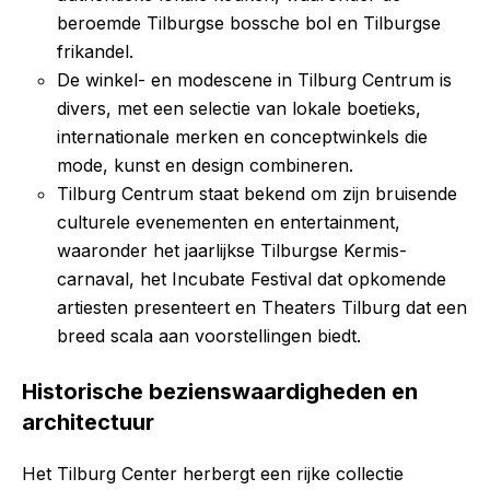
beroemde Tilburgse bossche bol en Tilburgse
frikandel.
De winkel- en modescene in Tilburg Centrum is
divers, met een selectie van lokale boetieks,
internationale merken en conceptwinkels die
mode, kunst en design combineren.
Tilburg Centrum staat bekend om zijn bruisende
culturele evenementen en entertainment,
waaronder het jaarlijkse Tilburgse Kermis-
carnaval, het Incubate Festival dat opkomende
artiesten presenteert en Theaters Tilburg dat een
breed scala aan voorstellingen biedt.
Historische bezienswaardigheden en
architectuur
Het Tilburg Center herbergt een rijke collectie