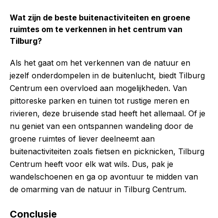
Wat zijn de beste buitenactiviteiten en groene
ruimtes om te verkennen in het centrum van
Tilburg?
Als het gaat om het verkennen van de natuur en
jezelf onderdompelen in de buitenlucht, biedt Tilburg
Centrum een overvloed aan mogelijkheden. Van
pittoreske parken en tuinen tot rustige meren en
rivieren, deze bruisende stad heeft het allemaal. Of je
nu geniet van een ontspannen wandeling door de
groene ruimtes of liever deelneemt aan
buitenactiviteiten zoals fietsen en picknicken, Tilburg
Centrum heeft voor elk wat wils. Dus, pak je
wandelschoenen en ga op avontuur te midden van
de omarming van de natuur in Tilburg Centrum.
Conclusie