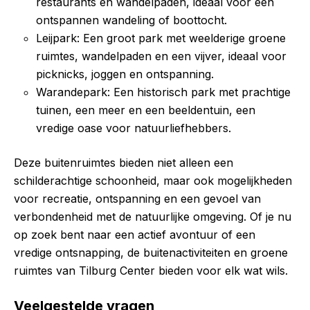
restaurants en wandelpaden, ideaal voor een
ontspannen wandeling of boottocht.
Leijpark: Een groot park met weelderige groene
ruimtes, wandelpaden en een vijver, ideaal voor
picknicks, joggen en ontspanning.
Warandepark: Een historisch park met prachtige
tuinen, een meer en een beeldentuin, een
vredige oase voor natuurliefhebbers.
Deze buitenruimtes bieden niet alleen een
schilderachtige schoonheid, maar ook mogelijkheden
voor recreatie, ontspanning en een gevoel van
verbondenheid met de natuurlijke omgeving. Of je nu
op zoek bent naar een actief avontuur of een
vredige ontsnapping, de buitenactiviteiten en groene
ruimtes van Tilburg Center bieden voor elk wat wils.
Veelgestelde vragen