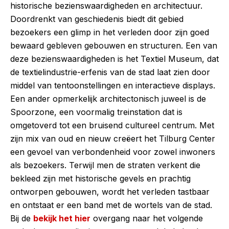
historische bezienswaardigheden en architectuur.
Doordrenkt van geschiedenis biedt dit gebied
bezoekers een glimp in het verleden door zijn goed
bewaard gebleven gebouwen en structuren. Een van
deze bezienswaardigheden is het Textiel Museum, dat
de textielindustrie-erfenis van de stad laat zien door
middel van tentoonstellingen en interactieve displays.
Een ander opmerkelijk architectonisch juweel is de
Spoorzone, een voormalig treinstation dat is
omgetoverd tot een bruisend cultureel centrum. Met
zijn mix van oud en nieuw creëert het Tilburg Center
een gevoel van verbondenheid voor zowel inwoners
als bezoekers. Terwijl men de straten verkent die
bekleed zijn met historische gevels en prachtig
ontworpen gebouwen, wordt het verleden tastbaar
en ontstaat er een band met de wortels van de stad.
Bij de
bekijk het hier
overgang naar het volgende