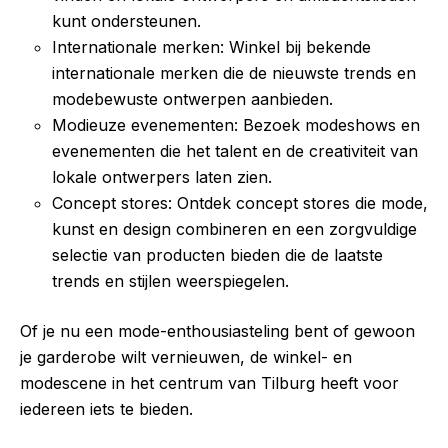
kunt ondersteunen.
Internationale merken: Winkel bij bekende
internationale merken die de nieuwste trends en
modebewuste ontwerpen aanbieden.
Modieuze evenementen: Bezoek modeshows en
evenementen die het talent en de creativiteit van
lokale ontwerpers laten zien.
Concept stores: Ontdek concept stores die mode,
kunst en design combineren en een zorgvuldige
selectie van producten bieden die de laatste
trends en stijlen weerspiegelen.
Of je nu een mode-enthousiasteling bent of gewoon
je garderobe wilt vernieuwen, de winkel- en
modescene in het centrum van Tilburg heeft voor
iedereen iets te bieden.