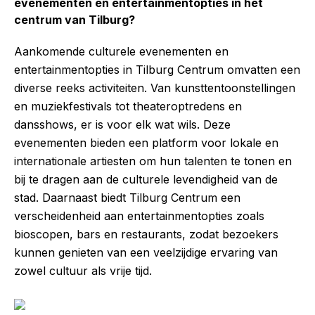
evenementen en entertainmentopties in het
centrum van Tilburg?
Aankomende culturele evenementen en
entertainmentopties in Tilburg Centrum omvatten een
diverse reeks activiteiten. Van kunsttentoonstellingen
en muziekfestivals tot theateroptredens en
dansshows, er is voor elk wat wils. Deze
evenementen bieden een platform voor lokale en
internationale artiesten om hun talenten te tonen en
bij te dragen aan de culturele levendigheid van de
stad. Daarnaast biedt Tilburg Centrum een
verscheidenheid aan entertainmentopties zoals
bioscopen, bars en restaurants, zodat bezoekers
kunnen genieten van een veelzijdige ervaring van
zowel cultuur als vrije tijd.