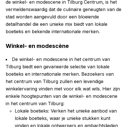
de winkel- en modescene in Tilburg Centrum, is het
vermeldenswaardig dat de culinaire geneugten van de
stad worden aangevuld door een bloeiende
detailhandel die een unieke mix biedt van lokale
boetieks en bekende internationale merken.
Winkel- en modescène
De winkel- en modescene in het centrum van
Tilburg biedt een gevarieerde selectie van lokale
boetieks en internationale merken. Bezoekers van
het centrum van Tilburg zullen een levendige
winkelervaring vinden met voor elk wat wils. Hier zijn
enkele hoogtepunten van de winkel- en modescene
in het centrum van Tilburg:
Lokale boetieks: Verken het unieke aanbod van
lokale boetieks, waar je unieke stukken kunt
vinden en lokale ontwerpers en ambachtslieden