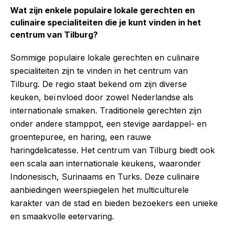
Wat zijn enkele populaire lokale gerechten en
culinaire specialiteiten die je kunt vinden in het
centrum van Tilburg?
Sommige populaire lokale gerechten en culinaire
specialiteiten zijn te vinden in het centrum van
Tilburg. De regio staat bekend om zijn diverse
keuken, beïnvloed door zowel Nederlandse als
internationale smaken. Traditionele gerechten zijn
onder andere stamppot, een stevige aardappel- en
groentepuree, en haring, een rauwe
haringdelicatesse. Het centrum van Tilburg biedt ook
een scala aan internationale keukens, waaronder
Indonesisch, Surinaams en Turks. Deze culinaire
aanbiedingen weerspiegelen het multiculturele
karakter van de stad en bieden bezoekers een unieke
en smaakvolle eetervaring.