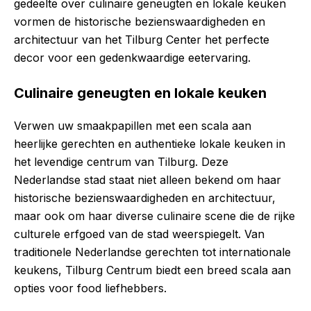
gedeelte over culinaire geneugten en lokale keuken
vormen de historische bezienswaardigheden en
architectuur van het Tilburg Center het perfecte
decor voor een gedenkwaardige eetervaring.
Culinaire geneugten en lokale keuken
Verwen uw smaakpapillen met een scala aan
heerlijke gerechten en authentieke lokale keuken in
het levendige centrum van Tilburg. Deze
Nederlandse stad staat niet alleen bekend om haar
historische bezienswaardigheden en architectuur,
maar ook om haar diverse culinaire scene die de rijke
culturele erfgoed van de stad weerspiegelt. Van
traditionele Nederlandse gerechten tot internationale
keukens, Tilburg Centrum biedt een breed scala aan
opties voor food liefhebbers.