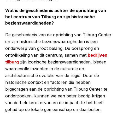
Wat is de geschiedenis achter de oprichting van
het centrum van Tilburg en zijn historische
bezienswaardigheden?
De geschiedenis van de oprichting van Tilburg Center
en zijn historische bezienswaardigheden is een
onderwerp van groot belang. De oorsprong en
ontwikkeling van dit centrum, samen met
bedrijven
tilburg
zijn iconische bezienswaardigheden, bieden
waardevolle inzichten in de culturele en
architectonische evolutie van de regio. Door de
historische context en factoren die hebben
bijgedragen aan de oprichting van Tilburg Center te
onderzoeken, kunnen we een beter begrip krijgen
van de betekenis ervan en de impact die het heeft
gehad op de lokale gemeenschap en daarbuiten.