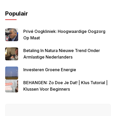
Populair
Privé Oogkliniek: Hoogwaardige Oogzorg
Op Maat
Betaling In Natura Nieuwe Trend Onder
Armlastige Nederlanders
Investeren Groene Energie
BEHANGEN: Zo Doe Je Dat! | Klus Tutorial |
Klussen Voor Beginners