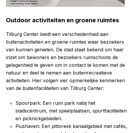
Outdoor activiteiten en groene ruimtes
Tilburg Center biedt een verscheidenheid aan
buitenactiviteiten en groene ruimtes waar bezoekers
van kunnen genieten. De stad staat bekend om haar
inzet om bewoners en bezoekers ruimschoots de
gelegenheid te geven om in contact te komen met de
natuur en deel te nemen aan buitenrecreatieve
activiteiten. Hier volgen vier opmerkelijke kenmerken
van de buitenfaciliteiten van Tilburg Center:
Spoorpark: Een ruim park nabij het
stadscentrum, met speelplaatsen, sportfaciliteiten
en picknickgebieden.
Piushaven: Een pittoresk kanaalgebied met cafés,