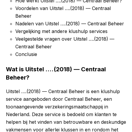
Hoe werkt Uitstel ….(2018) — Centraal Beheer?
Voordelen van Uitstel ….(2018) — Centraal
Beheer
Nadelen van Uitstel ….(2018) — Centraal Beheer
Vergelijking met andere klushulp services
Veelgestelde vragen over Uitstel ….(2018) —
Centraal Beheer
Conclusie
Wat is Uitstel ….(2018) — Centraal
Beheer?
Uitstel ….(2018) — Centraal Beheer is een klushulp
service aangeboden door Centraal Beheer, een
toonaangevende verzekeringsmaatschappij in
Nederland. Deze service is bedoeld om klanten te
helpen bij het vinden van betrouwbare en deskundige
vakmensen voor allerlei klussen in en rondom het