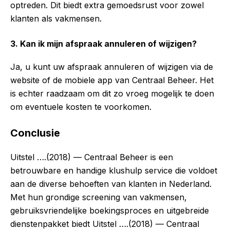
optreden. Dit biedt extra gemoedsrust voor zowel
klanten als vakmensen.
3. Kan ik mijn afspraak annuleren of wijzigen?
Ja, u kunt uw afspraak annuleren of wijzigen via de
website of de mobiele app van Centraal Beheer. Het
is echter raadzaam om dit zo vroeg mogelijk te doen
om eventuele kosten te voorkomen.
Conclusie
Uitstel ….(2018) — Centraal Beheer is een
betrouwbare en handige klushulp service die voldoet
aan de diverse behoeften van klanten in Nederland.
Met hun grondige screening van vakmensen,
gebruiksvriendelijke boekingsproces en uitgebreide
dienstenpakket biedt Uitstel ….(2018) — Centraal