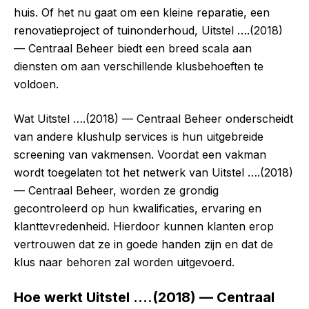
huis. Of het nu gaat om een kleine reparatie, een
renovatieproject of tuinonderhoud, Uitstel ….(2018)
— Centraal Beheer biedt een breed scala aan
diensten om aan verschillende klusbehoeften te
voldoen.
Wat Uitstel ….(2018) — Centraal Beheer onderscheidt
van andere klushulp services is hun uitgebreide
screening van vakmensen. Voordat een vakman
wordt toegelaten tot het netwerk van Uitstel ….(2018)
— Centraal Beheer, worden ze grondig
gecontroleerd op hun kwalificaties, ervaring en
klanttevredenheid. Hierdoor kunnen klanten erop
vertrouwen dat ze in goede handen zijn en dat de
klus naar behoren zal worden uitgevoerd.
Hoe werkt Uitstel ….(2018) — Centraal