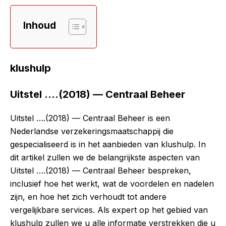
Inhoud
klushulp
Uitstel ….(2018) — Centraal Beheer
Uitstel ….(2018) — Centraal Beheer is een
Nederlandse verzekeringsmaatschappij die
gespecialiseerd is in het aanbieden van klushulp. In
dit artikel zullen we de belangrijkste aspecten van
Uitstel ….(2018) — Centraal Beheer bespreken,
inclusief hoe het werkt, wat de voordelen en nadelen
zijn, en hoe het zich verhoudt tot andere
vergelijkbare services. Als expert op het gebied van
klushulp zullen we u alle informatie verstrekken die u