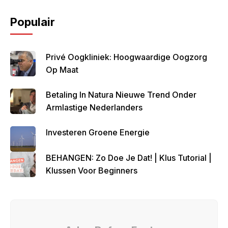
Populair
Privé Oogkliniek: Hoogwaardige Oogzorg
Op Maat
Betaling In Natura Nieuwe Trend Onder
Armlastige Nederlanders
Investeren Groene Energie
BEHANGEN: Zo Doe Je Dat! | Klus Tutorial |
Klussen Voor Beginners