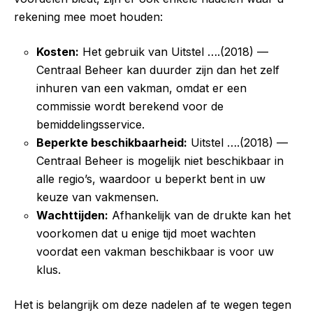
rekening mee moet houden:
Kosten:
Het gebruik van Uitstel ….(2018) —
Centraal Beheer kan duurder zijn dan het zelf
inhuren van een vakman, omdat er een
commissie wordt berekend voor de
bemiddelingsservice.
Beperkte beschikbaarheid:
Uitstel ….(2018) —
Centraal Beheer is mogelijk niet beschikbaar in
alle regio’s, waardoor u beperkt bent in uw
keuze van vakmensen.
Wachttijden:
Afhankelijk van de drukte kan het
voorkomen dat u enige tijd moet wachten
voordat een vakman beschikbaar is voor uw
klus.
Het is belangrijk om deze nadelen af te wegen tegen