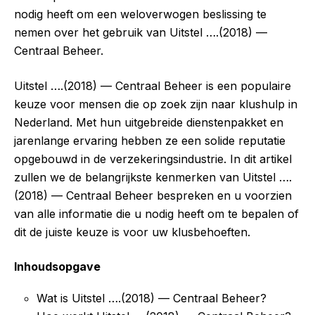
nodig heeft om een weloverwogen beslissing te
nemen over het gebruik van Uitstel ….(2018) —
Centraal Beheer.
Uitstel ….(2018) — Centraal Beheer is een populaire
keuze voor mensen die op zoek zijn naar klushulp in
Nederland. Met hun uitgebreide dienstenpakket en
jarenlange ervaring hebben ze een solide reputatie
opgebouwd in de verzekeringsindustrie. In dit artikel
zullen we de belangrijkste kenmerken van Uitstel ….
(2018) — Centraal Beheer bespreken en u voorzien
van alle informatie die u nodig heeft om te bepalen of
dit de juiste keuze is voor uw klusbehoeften.
Inhoudsopgave
Wat is Uitstel ….(2018) — Centraal Beheer?