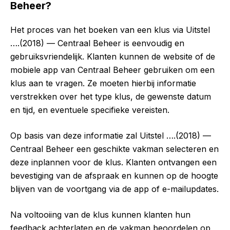
Beheer?
Het proces van het boeken van een klus via Uitstel
….(2018) — Centraal Beheer is eenvoudig en
gebruiksvriendelijk. Klanten kunnen de website of de
mobiele app van Centraal Beheer gebruiken om een
klus aan te vragen. Ze moeten hierbij informatie
verstrekken over het type klus, de gewenste datum
en tijd, en eventuele specifieke vereisten.
Op basis van deze informatie zal Uitstel ….(2018) —
Centraal Beheer een geschikte vakman selecteren en
deze inplannen voor de klus. Klanten ontvangen een
bevestiging van de afspraak en kunnen op de hoogte
blijven van de voortgang via de app of e-mailupdates.
Na voltooiing van de klus kunnen klanten hun
feedback achterlaten en de vakman beoordelen op