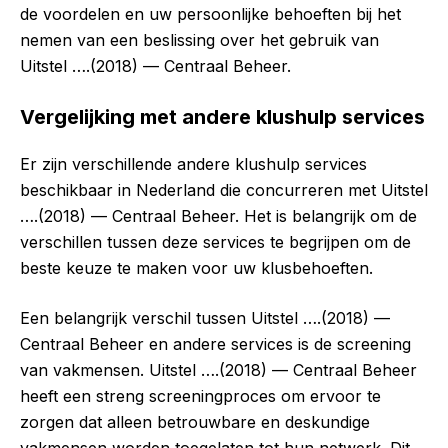
de voordelen en uw persoonlijke behoeften bij het
nemen van een beslissing over het gebruik van
Uitstel ….(2018) — Centraal Beheer.
Vergelijking met andere klushulp services
Er zijn verschillende andere klushulp services
beschikbaar in Nederland die concurreren met Uitstel
….(2018) — Centraal Beheer. Het is belangrijk om de
verschillen tussen deze services te begrijpen om de
beste keuze te maken voor uw klusbehoeften.
Een belangrijk verschil tussen Uitstel ….(2018) —
Centraal Beheer en andere services is de screening
van vakmensen. Uitstel ….(2018) — Centraal Beheer
heeft een streng screeningproces om ervoor te
zorgen dat alleen betrouwbare en deskundige