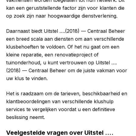
vakmensen worden toegelaten tot hun netwerk. Dit
kan een geruststellende factor zijn voor klanten die
op zoek zijn naar hoogwaardige dienstverlening.
Daarnaast biedt Uitstel ….(2018) — Centraal Beheer
een breed scala aan diensten om aan verschillende
klusbehoeften te voldoen. Of het nu gaat om een
kleine reparatie, een renovatieproject of
tuinonderhoud, u kunt vertrouwen op Uitstel ….
(2018) — Centraal Beheer om de juiste vakman voor
uw klus te vinden.
Het is raadzaam om de tarieven, beschikbaarheid en
klantbeoordelingen van verschillende klushulp
services te vergelijken voordat u een definitieve
beslissing neemt.
Veelgestelde vragen over Uitstel ….