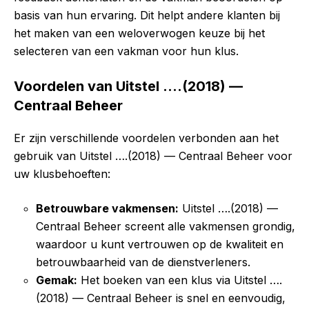
basis van hun ervaring. Dit helpt andere klanten bij
het maken van een weloverwogen keuze bij het
selecteren van een vakman voor hun klus.
Voordelen van Uitstel ….(2018) —
Centraal Beheer
Er zijn verschillende voordelen verbonden aan het
gebruik van Uitstel ….(2018) — Centraal Beheer voor
uw klusbehoeften:
Betrouwbare vakmensen:
Uitstel ….(2018) —
Centraal Beheer screent alle vakmensen grondig,
waardoor u kunt vertrouwen op de kwaliteit en
betrouwbaarheid van de dienstverleners.
Gemak:
Het boeken van een klus via Uitstel ….
(2018) — Centraal Beheer is snel en eenvoudig,