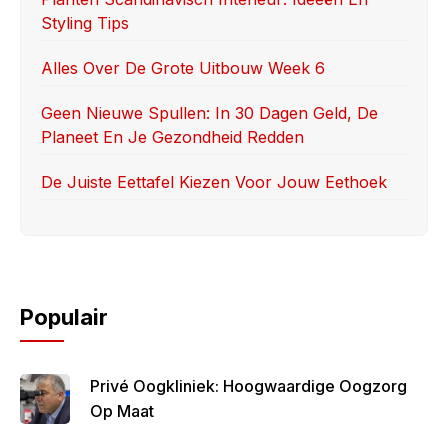
Styling Tips
Alles Over De Grote Uitbouw Week 6
Geen Nieuwe Spullen: In 30 Dagen Geld, De
Planeet En Je Gezondheid Redden
De Juiste Eettafel Kiezen Voor Jouw Eethoek
Populair
Privé Oogkliniek: Hoogwaardige Oogzorg
Op Maat