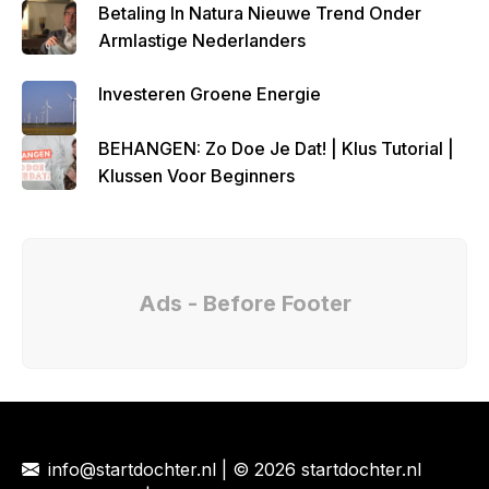
Betaling In Natura Nieuwe Trend Onder
Armlastige Nederlanders
Investeren Groene Energie
BEHANGEN: Zo Doe Je Dat! | Klus Tutorial |
Klussen Voor Beginners
Ads - Before Footer
info@startdochter.nl
| © 2026 startdochter.nl