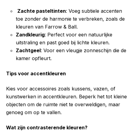
Zachte pasteltinten
: Voeg subtiele accenten
toe zonder de harmonie te verbreken, zoals de
kleuren van Farrow & Ball.
Zandkleurig
: Perfect voor een natuurlijke
uitstraling en past goed bij lichte kleuren.
Zachtgeel
: Voor een vleugje zonneschijn die de
kamer opfleurt.
Tips voor accentkleuren
Kies voor accessoires zoals kussens, vazen, of
kunstwerken in accentkleuren. Beperk het tot kleine
objecten om de ruimte niet te overweldigen, maar
genoeg om op te vallen.
Wat zijn contrasterende kleuren?