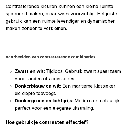
Contrasterende kleuren kunnen een kleine ruimte
spannend maken, maar wees voorzichtig. Het juiste
gebruik kan een ruimte levendiger en dynamischer
maken zonder te verkleinen.
Voorbeelden van contrasterende combinaties
Zwart en wit
: Tijdloos. Gebruik zwart spaarzaam
voor randen of accessoires.
Donkerblauw en wit
: Een maritieme klassieker
die diepte toevoegt.
Donkergroen en lichtgrijs
: Modern en natuurlijk,
perfect voor een elegante uitstraling.
Hoe gebruik je contrasten effectief?