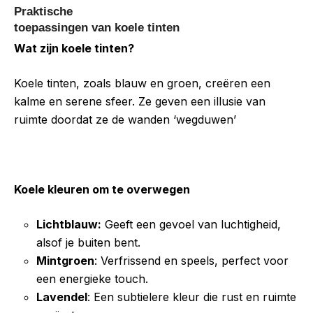
Praktische
toepassingen van koele tinten
Wat zijn koele tinten?
Koele tinten, zoals blauw en groen, creëren een
kalme en serene sfeer. Ze geven een illusie van
ruimte doordat ze de wanden ‘wegduwen’
Koele kleuren om te overwegen
Lichtblauw:
Geeft een gevoel van luchtigheid,
alsof je buiten bent.
Mintgroen
: Verfrissend en speels, perfect voor
een energieke touch.
Lavendel
: Een subtielere kleur die rust en ruimte