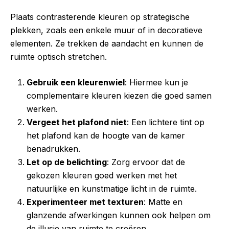
Plaats contrasterende kleuren op strategische
plekken, zoals een enkele muur of in decoratieve
elementen. Ze trekken de aandacht en kunnen de
ruimte optisch stretchen.
Gebruik een kleurenwiel
: Hiermee kun je
complementaire kleuren kiezen die goed samen
werken.
Vergeet het plafond niet
: Een lichtere tint op
het plafond kan de hoogte van de kamer
benadrukken.
Let op de belichting
: Zorg ervoor dat de
gekozen kleuren goed werken met het
natuurlijke en kunstmatige licht in de ruimte.
Experimenteer met texturen
: Matte en
glanzende afwerkingen kunnen ook helpen om
de illusie van ruimte te creëren.