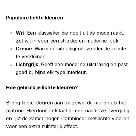
Populaire lichte kleuren
Wit
: Een klassieker die nooit uit de mode raakt.
Zet wit in voor een strakke en moderne look.
Crème
: Warm en uitnodigend, zonder de ruimte
te verkleinen.
Lichtgrijs
: Geeft een moderne uitstraling en past
goed bij bijna elk type interieur.
Hoe gebruik je lichte kleuren?
Breng lichte kleuren aan op zowel de muren als het
plafond. Hierdoor ontstaat er een naadloze overgang
en lijkt de kamer hoger. Combineer met lichte vloeren
voor een extra ruimtelijk effect.