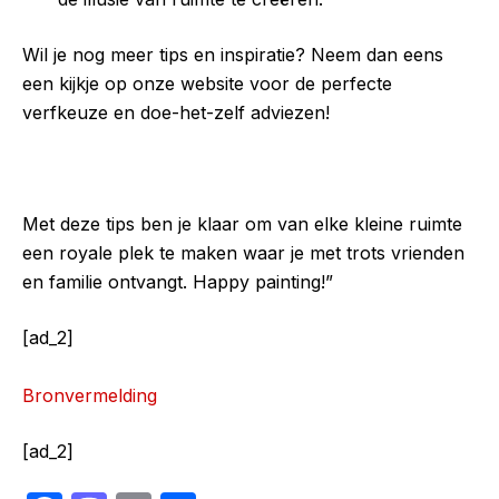
Wil je nog meer tips en inspiratie? Neem dan eens
een kijkje op onze website voor de perfecte
verfkeuze en doe-het-zelf adviezen!
Met deze tips ben je klaar om van elke kleine ruimte
een royale plek te maken waar je met trots vrienden
en familie ontvangt. Happy painting!”
[ad_2]
Bronvermelding
[ad_2]