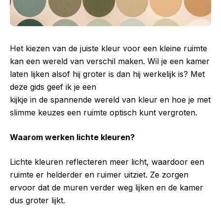
Het kiezen van de juiste kleur voor een kleine ruimte
kan een wereld van verschil maken. Wil je een kamer
laten lijken alsof hij groter is dan hij werkelijk is? Met
deze gids geef ik je een
kijkje in de spannende wereld van kleur en hoe je met
slimme keuzes een ruimte optisch kunt vergroten.
Waarom werken lichte kleuren?
Lichte kleuren reflecteren meer licht, waardoor een
ruimte er helderder en ruimer uitziet. Ze zorgen
ervoor dat de muren verder weg lijken en de kamer
dus groter lijkt.