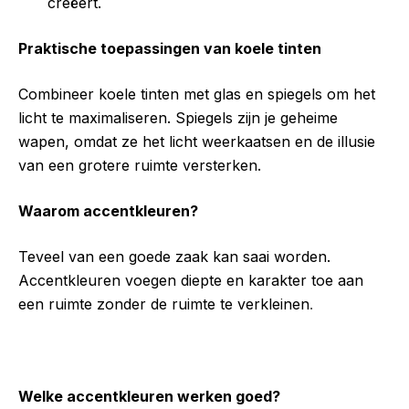
creëert.
Praktische toepassingen van koele tinten
Combineer koele tinten met glas en spiegels om het
licht te maximaliseren. Spiegels zijn je geheime
wapen, omdat ze het licht weerkaatsen en de illusie
van een grotere ruimte versterken.
Waarom accentkleuren?
Teveel van een goede zaak kan saai worden.
Accentkleuren voegen diepte en karakter toe aan
een ruimte zonder de ruimte te verkleinen
.
Welke accentkleuren werken goed?