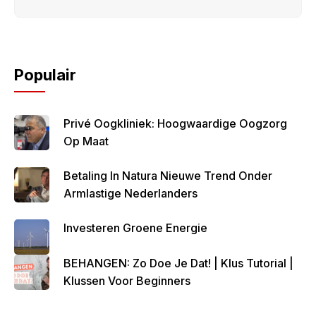
Populair
Privé Oogkliniek: Hoogwaardige Oogzorg
Op Maat
Betaling In Natura Nieuwe Trend Onder
Armlastige Nederlanders
Investeren Groene Energie
BEHANGEN: Zo Doe Je Dat! | Klus Tutorial |
Klussen Voor Beginners