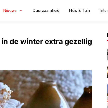
Nieuws
Duurzaamheid
Huis & Tuin
Inte
 in de winter extra gezellig