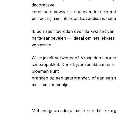
decoratieve
kerstkaars bewaar ik nog even tot de kers
perfect bij mijn interieur. Bovendien is het
Ik ben zeer tevreden over de kwaliteit va
harte aanbevelen — ideaal om iets lekkers
verrassen.
Wil je jezelf verwennen? Vraag dan voor je
cadeaupakket. Denk bijvoorbeeld aan een 
bloemen kunt
branden op een geurbrander, of aan een s
me-time-momentje.
Met een geurcadeau laat je zien dat je zor