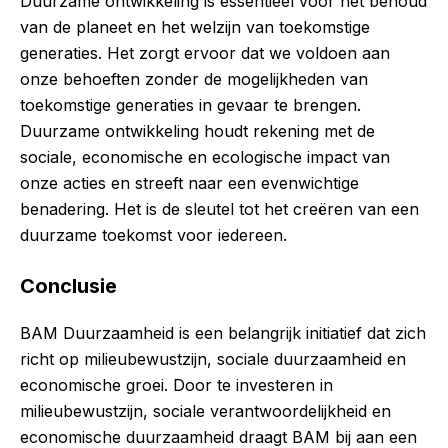
Duurzame ontwikkeling is essentieel voor het behoud
van de planeet en het welzijn van toekomstige
generaties. Het zorgt ervoor dat we voldoen aan
onze behoeften zonder de mogelijkheden van
toekomstige generaties in gevaar te brengen.
Duurzame ontwikkeling houdt rekening met de
sociale, economische en ecologische impact van
onze acties en streeft naar een evenwichtige
benadering. Het is de sleutel tot het creëren van een
duurzame toekomst voor iedereen.
Conclusie
BAM Duurzaamheid is een belangrijk initiatief dat zich
richt op milieubewustzijn, sociale duurzaamheid en
economische groei. Door te investeren in
milieubewustzijn, sociale verantwoordelijkheid en
economische duurzaamheid draagt BAM bij aan een