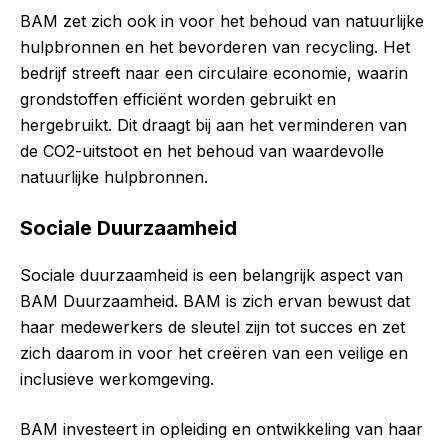
BAM zet zich ook in voor het behoud van natuurlijke
hulpbronnen en het bevorderen van recycling. Het
bedrijf streeft naar een circulaire economie, waarin
grondstoffen efficiënt worden gebruikt en
hergebruikt. Dit draagt bij aan het verminderen van
de CO2-uitstoot en het behoud van waardevolle
natuurlijke hulpbronnen.
Sociale Duurzaamheid
Sociale duurzaamheid is een belangrijk aspect van
BAM Duurzaamheid. BAM is zich ervan bewust dat
haar medewerkers de sleutel zijn tot succes en zet
zich daarom in voor het creëren van een veilige en
inclusieve werkomgeving.
BAM investeert in opleiding en ontwikkeling van haar