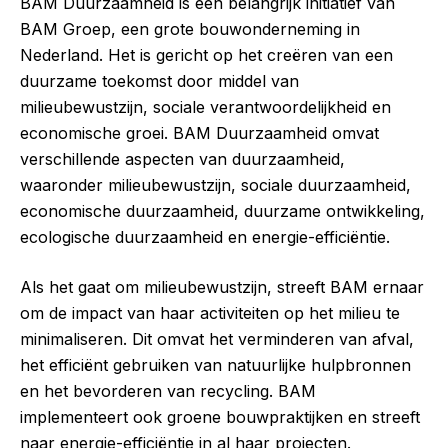
BAM Duurzaamheid is een belangrijk initiatief van
BAM Groep, een grote bouwonderneming in
Nederland. Het is gericht op het creëren van een
duurzame toekomst door middel van
milieubewustzijn, sociale verantwoordelijkheid en
economische groei. BAM Duurzaamheid omvat
verschillende aspecten van duurzaamheid,
waaronder milieubewustzijn, sociale duurzaamheid,
economische duurzaamheid, duurzame ontwikkeling,
ecologische duurzaamheid en energie-efficiëntie.
Als het gaat om milieubewustzijn, streeft BAM ernaar
om de impact van haar activiteiten op het milieu te
minimaliseren. Dit omvat het verminderen van afval,
het efficiënt gebruiken van natuurlijke hulpbronnen
en het bevorderen van recycling. BAM
implementeert ook groene bouwpraktijken en streeft
naar energie-efficiëntie in al haar projecten.