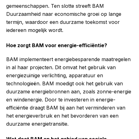
gemeenschappen. Ten slotte streeft BAM
Duurzaamheid naar economische groei op lange
termijn, waardoor een duurzame toekomst voor
iedereen mogelijk wordt.
Hoe zorgt BAM voor energie-efficiëntie?
BAM implementeert energiebesparende maatregelen
in al haar projecten. Dit omvat het gebruik van
energiezuinige verlichting, apparatuur en
technologieën. BAM moedigt ook het gebruik van
duurzame energiebronnen aan, zoals zonne-energie
en windenergie. Door te investeren in energie-
efficiëntie draagt BAM bij aan het verminderen van
het energieverbruik en het bevorderen van een
duurzame energietransitie.