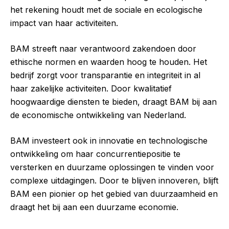
het rekening houdt met de sociale en ecologische
impact van haar activiteiten.
BAM streeft naar verantwoord zakendoen door
ethische normen en waarden hoog te houden. Het
bedrijf zorgt voor transparantie en integriteit in al
haar zakelijke activiteiten. Door kwalitatief
hoogwaardige diensten te bieden, draagt BAM bij aan
de economische ontwikkeling van Nederland.
BAM investeert ook in innovatie en technologische
ontwikkeling om haar concurrentiepositie te
versterken en duurzame oplossingen te vinden voor
complexe uitdagingen. Door te blijven innoveren, blijft
BAM een pionier op het gebied van duurzaamheid en
draagt het bij aan een duurzame economie.