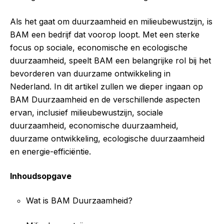
Als het gaat om duurzaamheid en milieubewustzijn, is
BAM een bedrijf dat voorop loopt. Met een sterke
focus op sociale, economische en ecologische
duurzaamheid, speelt BAM een belangrijke rol bij het
bevorderen van duurzame ontwikkeling in
Nederland. In dit artikel zullen we dieper ingaan op
BAM Duurzaamheid en de verschillende aspecten
ervan, inclusief milieubewustzijn, sociale
duurzaamheid, economische duurzaamheid,
duurzame ontwikkeling, ecologische duurzaamheid
en energie-efficiëntie.
Inhoudsopgave
Wat is BAM Duurzaamheid?