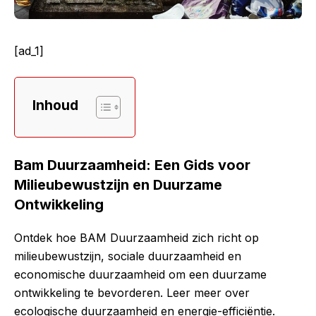
[ad_1]
Inhoud
Bam Duurzaamheid: Een Gids voor
Milieubewustzijn en Duurzame
Ontwikkeling
Ontdek hoe BAM Duurzaamheid zich richt op
milieubewustzijn, sociale duurzaamheid en
economische duurzaamheid om een duurzame
ontwikkeling te bevorderen. Leer meer over
ecologische duurzaamheid en energie-efficiëntie.