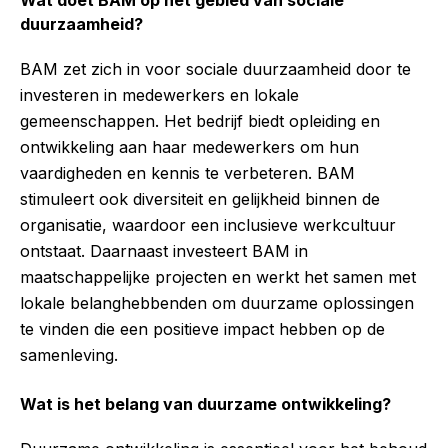
Wat doet BAM op het gebied van sociale
duurzaamheid?
BAM zet zich in voor sociale duurzaamheid door te
investeren in medewerkers en lokale
gemeenschappen. Het bedrijf biedt opleiding en
ontwikkeling aan haar medewerkers om hun
vaardigheden en kennis te verbeteren. BAM
stimuleert ook diversiteit en gelijkheid binnen de
organisatie, waardoor een inclusieve werkcultuur
ontstaat. Daarnaast investeert BAM in
maatschappelijke projecten en werkt het samen met
lokale belanghebbenden om duurzame oplossingen
te vinden die een positieve impact hebben op de
samenleving.
Wat is het belang van duurzame ontwikkeling?