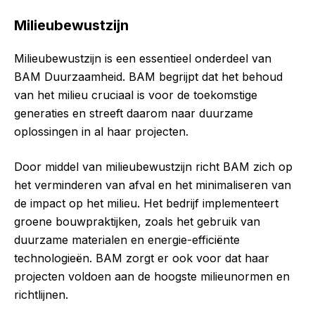
Milieubewustzijn
Milieubewustzijn is een essentieel onderdeel van
BAM Duurzaamheid. BAM begrijpt dat het behoud
van het milieu cruciaal is voor de toekomstige
generaties en streeft daarom naar duurzame
oplossingen in al haar projecten.
Door middel van milieubewustzijn richt BAM zich op
het verminderen van afval en het minimaliseren van
de impact op het milieu. Het bedrijf implementeert
groene bouwpraktijken, zoals het gebruik van
duurzame materialen en energie-efficiënte
technologieën. BAM zorgt er ook voor dat haar
projecten voldoen aan de hoogste milieunormen en
richtlijnen.