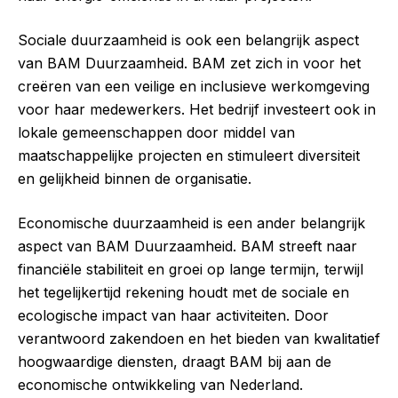
Sociale duurzaamheid is ook een belangrijk aspect
van BAM Duurzaamheid. BAM zet zich in voor het
creëren van een veilige en inclusieve werkomgeving
voor haar medewerkers. Het bedrijf investeert ook in
lokale gemeenschappen door middel van
maatschappelijke projecten en stimuleert diversiteit
en gelijkheid binnen de organisatie.
Economische duurzaamheid is een ander belangrijk
aspect van BAM Duurzaamheid. BAM streeft naar
financiële stabiliteit en groei op lange termijn, terwijl
het tegelijkertijd rekening houdt met de sociale en
ecologische impact van haar activiteiten. Door
verantwoord zakendoen en het bieden van kwalitatief
hoogwaardige diensten, draagt BAM bij aan de
economische ontwikkeling van Nederland.