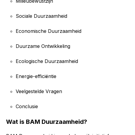
Milieubewustzijn
Sociale Duurzaamheid
Economische Duurzaamheid
Duurzame Ontwikkeling
Ecologische Duurzaamheid
Energie-efficiëntie
Veelgestelde Vragen
Conclusie
Wat is BAM Duurzaamheid?