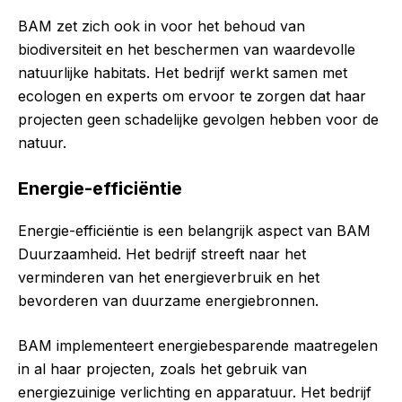
BAM zet zich ook in voor het behoud van
biodiversiteit en het beschermen van waardevolle
natuurlijke habitats. Het bedrijf werkt samen met
ecologen en experts om ervoor te zorgen dat haar
projecten geen schadelijke gevolgen hebben voor de
natuur.
Energie-efficiëntie
Energie-efficiëntie is een belangrijk aspect van BAM
Duurzaamheid. Het bedrijf streeft naar het
verminderen van het energieverbruik en het
bevorderen van duurzame energiebronnen.
BAM implementeert energiebesparende maatregelen
in al haar projecten, zoals het gebruik van
energiezuinige verlichting en apparatuur. Het bedrijf