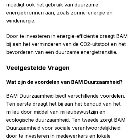
moedigt ook het gebruik van duurzame
energiebronnen aan, zoals zonne-energie en
windenergie.
Door te investeren in energie-efficiëntie draagt BAM
bij aan het verminderen van de CO2-uitstoot en het
bevorderen van een duurzame energietransitie.
Veelgestelde Vragen
Wat zijn de voordelen van BAM Duurzaamheid?
BAM Duurzaamheid biedt verschillende voordelen.
Ten eerste draagt het bij aan het behoud van het
milieu door middel van milieubewustzijn en
ecologische duurzaamheid. Ten tweede zorgt BAM
Duurzaamheid voor sociale verantwoordelijkheid
door te investeren in medewerkers en lokale