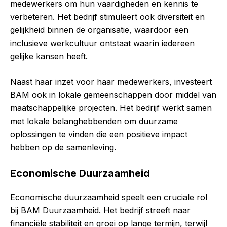
medewerkers om hun vaardigheden en kennis te
verbeteren. Het bedrijf stimuleert ook diversiteit en
gelijkheid binnen de organisatie, waardoor een
inclusieve werkcultuur ontstaat waarin iedereen
gelijke kansen heeft.
Naast haar inzet voor haar medewerkers, investeert
BAM ook in lokale gemeenschappen door middel van
maatschappelijke projecten. Het bedrijf werkt samen
met lokale belanghebbenden om duurzame
oplossingen te vinden die een positieve impact
hebben op de samenleving.
Economische Duurzaamheid
Economische duurzaamheid speelt een cruciale rol
bij BAM Duurzaamheid. Het bedrijf streeft naar
financiële stabiliteit en groei op lange termijn, terwijl