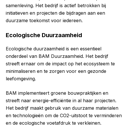
samenleving. Het bedrijf is actief betrokken bij
initiatieven en projecten die bijdragen aan een
duurzame toekomst voor iedereen.
Ecologische Duurzaamheid
Ecologische duurzaamheid is een essentieel
onderdeel van BAM Duurzaamheid. Het bedrijf
streeft ernaar om de impact op het ecosysteem te
minimaliseren en te zorgen voor een gezonde
leefomgeving.
BAM implementeert groene bouwpraktijken en
streeft naar energie-efficiëntie in al haar projecten.
Het bedrijf maakt gebruik van duurzame materialen
en technologieën om de CO2-uitstoot te verminderen
en de ecologische voetafdruk te verkleinen.