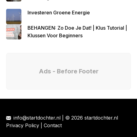
Investeren Groene Energie
BEHANGEN: Zo Doe Je Dat! | Klus Tutorial |
Klussen Voor Beginners
Ads - Before Footer
info@startdochter.nl
| © 2026 startdochter.nl
Privacy Policy
|
Contact