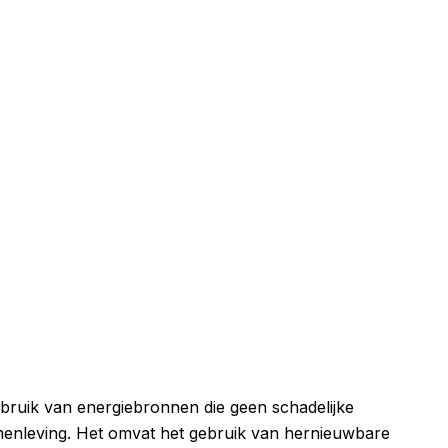
bruik van energiebronnen die geen schadelijke
menleving. Het omvat het gebruik van hernieuwbare