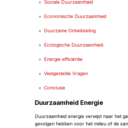
Sociale Duurzaamheid
Economische Duurzaamheid
Duurzame Ontwikkeling
Ecologische Duurzaamheid
Energie-efficiëntie
Veelgestelde Vragen
Conclusie
Duurzaamheid Energie
Duurzaamheid energie verwijst naar het ge
gevolgen hebben voor het milieu of de sa