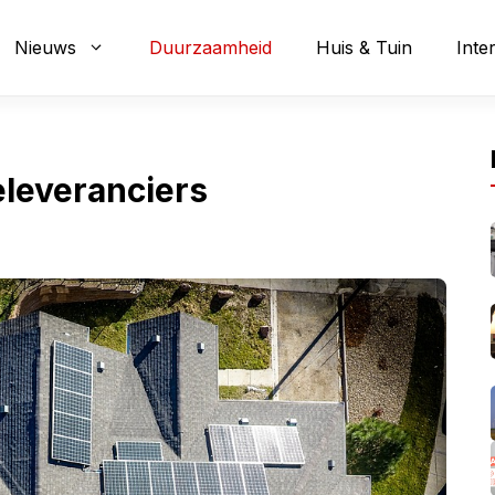
Nieuws
Duurzaamheid
Huis & Tuin
Inte
leveranciers