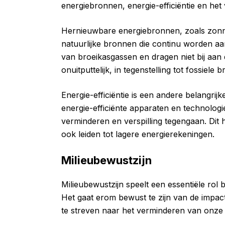
energiebronnen, energie-efficiëntie en het
Hernieuwbare energiebronnen, zoals zonn
natuurlijke bronnen die continu worden a
van broeikasgassen en dragen niet bij aan
onuitputtelijk, in tegenstelling tot fossiele
Energie-efficiëntie is een andere belangri
energie-efficiënte apparaten en technolog
verminderen en verspilling tegengaan. Dit 
ook leiden tot lagere energierekeningen.
Milieubewustzijn
Milieubewustzijn speelt een essentiële rol
Het gaat erom bewust te zijn van de impac
te streven naar het verminderen van onze