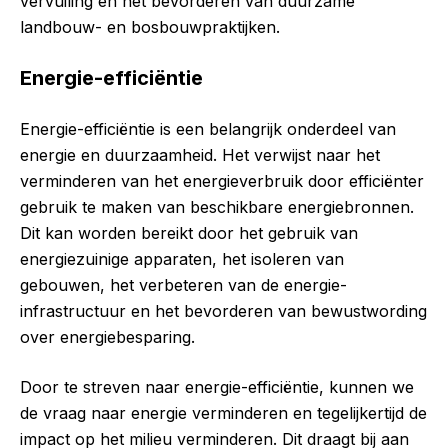
vervuiling en het bevorderen van duurzame
landbouw- en bosbouwpraktijken.
Energie-efficiëntie
Energie-efficiëntie is een belangrijk onderdeel van
energie en duurzaamheid. Het verwijst naar het
verminderen van het energieverbruik door efficiënter
gebruik te maken van beschikbare energiebronnen.
Dit kan worden bereikt door het gebruik van
energiezuinige apparaten, het isoleren van
gebouwen, het verbeteren van de energie-
infrastructuur en het bevorderen van bewustwording
over energiebesparing.
Door te streven naar energie-efficiëntie, kunnen we
de vraag naar energie verminderen en tegelijkertijd de
impact op het milieu verminderen. Dit draagt bij aan