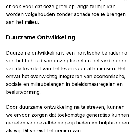
er ook voor dat deze groei op lange termijn kan
worden volgehouden zonder schade toe te brengen
aan het milieu.
Duurzame Ontwikkeling
Duurzame ontwikkeling is een holistische benadering
van het behoud van onze planeet en het verbeteren
van de kwaliteit van het leven voor alle mensen. Het
omvat het evenwichtig integreren van economische,
sociale en milieubelangen in beleidsmaatregelen en
besluitvorming.
Door duurzame ontwikkeling na te streven, kunnen
we ervoor zorgen dat toekomstige generaties kunnen
genieten van dezelfde mogelijkheden en hulpbronnen
als wij. Dit vereist het nemen van