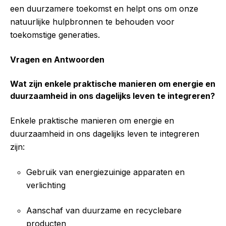
een duurzamere toekomst en helpt ons om onze
natuurlijke hulpbronnen te behouden voor
toekomstige generaties.
Vragen en Antwoorden
Wat zijn enkele praktische manieren om energie en
duurzaamheid in ons dagelijks leven te integreren?
Enkele praktische manieren om energie en
duurzaamheid in ons dagelijks leven te integreren
zijn:
Gebruik van energiezuinige apparaten en
verlichting
Aanschaf van duurzame en recyclebare
producten