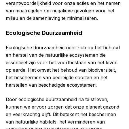
verantwoordelijkheid voor onze acties en het nemen
van maatregelen om negatieve gevolgen voor het
milieu en de samenleving te minimaliseren.
Ecologische Duurzaamheid
Ecologische duurzaamheid richt zich op het behoud
en herstel van de natuurlijke ecosystemen die
essentieel zijn voor het voortbestaan van het leven
op aarde. Het omvat het behoud van biodiversiteit,
het beschermen van bedreigde soorten en het
herstellen van beschadigde ecosystemen.
Door ecologische duurzaamheid na te streven,
kunnen we ervoor zorgen dat onze planeet gezond
en veerkrachtig blijft. Dit betekent het beschermen
van natuurlijke habitats, het verminderen van