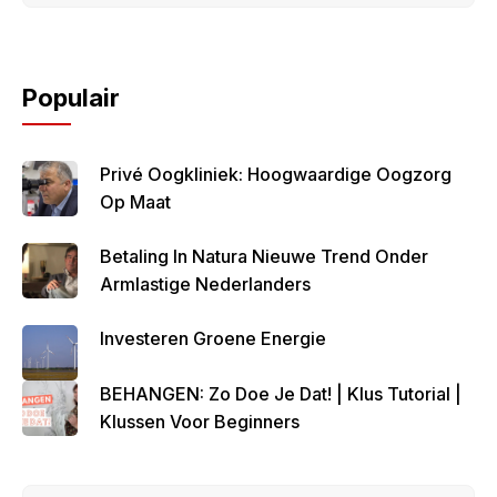
Populair
Privé Oogkliniek: Hoogwaardige Oogzorg
Op Maat
Betaling In Natura Nieuwe Trend Onder
Armlastige Nederlanders
Investeren Groene Energie
BEHANGEN: Zo Doe Je Dat! | Klus Tutorial |
Klussen Voor Beginners