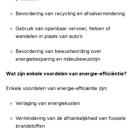
Bevordering van recycling en afvalvermindering
Gebruik van openbaar vervoer, fietsen of
wandelen in plaats van auto’s
Bevordering van bewustwording over
energiebesparing en milieubewustzijn
Wat zijn enkele voordelen van energie-efficiëntie?
Enkele voordelen van energie-efficiëntie zijn:
Verlaging van energiekosten
Vermindering van de afhankelijkheid van fossiele
brandstoffen