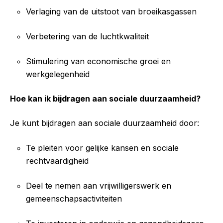
Verlaging van de uitstoot van broeikasgassen
Verbetering van de luchtkwaliteit
Stimulering van economische groei en
werkgelegenheid
Hoe kan ik bijdragen aan sociale duurzaamheid?
Je kunt bijdragen aan sociale duurzaamheid door:
Te pleiten voor gelijke kansen en sociale
rechtvaardigheid
Deel te nemen aan vrijwilligerswerk en
gemeenschapsactiviteiten