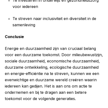
Te investeren in onderwijs en gezondheidszorg
voor iedereen
Te streven naar inclusiviteit en diversiteit in de
samenleving
Conclusie
Energie en duurzaamheid zijn van cruciaal belang
voor een duurzame toekomst. Door milieubewustzijn,
sociale duurzaamheid, economische duurzaamheid,
duurzame ontwikkeling, ecologische duurzaamheid
en energie-efficiëntie na te streven, kunnen we een
evenwichtige en duurzame wereld creëren waarin
iedereen kan gedijen. Het is aan ons om actie te
ondernemen en bij te dragen aan een betere
toekomst voor de volgende generaties.