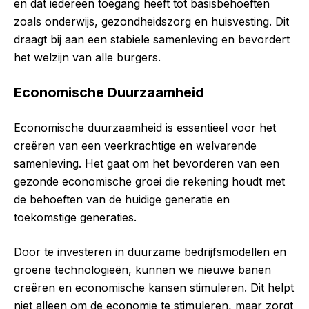
en dat iedereen toegang heeft tot basisbehoeften
zoals onderwijs, gezondheidszorg en huisvesting. Dit
draagt bij aan een stabiele samenleving en bevordert
het welzijn van alle burgers.
Economische Duurzaamheid
Economische duurzaamheid is essentieel voor het
creëren van een veerkrachtige en welvarende
samenleving. Het gaat om het bevorderen van een
gezonde economische groei die rekening houdt met
de behoeften van de huidige generatie en
toekomstige generaties.
Door te investeren in duurzame bedrijfsmodellen en
groene technologieën, kunnen we nieuwe banen
creëren en economische kansen stimuleren. Dit helpt
niet alleen om de economie te stimuleren, maar zorgt