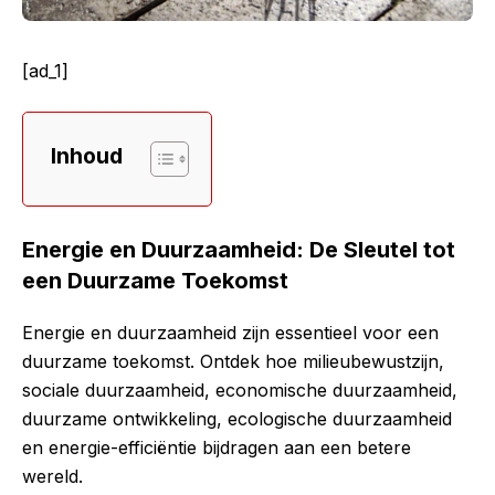
[ad_1]
Inhoud
Energie en Duurzaamheid: De Sleutel tot
een Duurzame Toekomst
Energie en duurzaamheid zijn essentieel voor een
duurzame toekomst. Ontdek hoe milieubewustzijn,
sociale duurzaamheid, economische duurzaamheid,
duurzame ontwikkeling, ecologische duurzaamheid
en energie-efficiëntie bijdragen aan een betere
wereld.