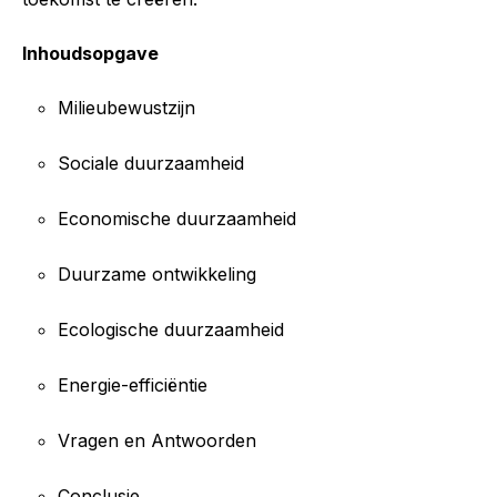
Inhoudsopgave
Milieubewustzijn
Sociale duurzaamheid
Economische duurzaamheid
Duurzame ontwikkeling
Ecologische duurzaamheid
Energie-efficiëntie
Vragen en Antwoorden
Conclusie