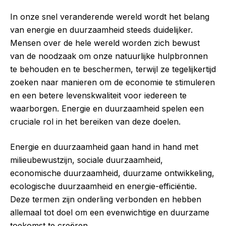
In onze snel veranderende wereld wordt het belang
van energie en duurzaamheid steeds duidelijker.
Mensen over de hele wereld worden zich bewust
van de noodzaak om onze natuurlijke hulpbronnen
te behouden en te beschermen, terwijl ze tegelijkertijd
zoeken naar manieren om de economie te stimuleren
en een betere levenskwaliteit voor iedereen te
waarborgen. Energie en duurzaamheid spelen een
cruciale rol in het bereiken van deze doelen.
Energie en duurzaamheid gaan hand in hand met
milieubewustzijn, sociale duurzaamheid,
economische duurzaamheid, duurzame ontwikkeling,
ecologische duurzaamheid en energie-efficiëntie.
Deze termen zijn onderling verbonden en hebben
allemaal tot doel om een evenwichtige en duurzame
toekomst te creëren.