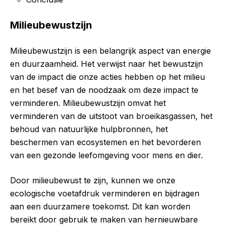
Milieubewustzijn
Milieubewustzijn is een belangrijk aspect van energie
en duurzaamheid. Het verwijst naar het bewustzijn
van de impact die onze acties hebben op het milieu
en het besef van de noodzaak om deze impact te
verminderen. Milieubewustzijn omvat het
verminderen van de uitstoot van broeikasgassen, het
behoud van natuurlijke hulpbronnen, het
beschermen van ecosystemen en het bevorderen
van een gezonde leefomgeving voor mens en dier.
Door milieubewust te zijn, kunnen we onze
ecologische voetafdruk verminderen en bijdragen
aan een duurzamere toekomst. Dit kan worden
bereikt door gebruik te maken van hernieuwbare