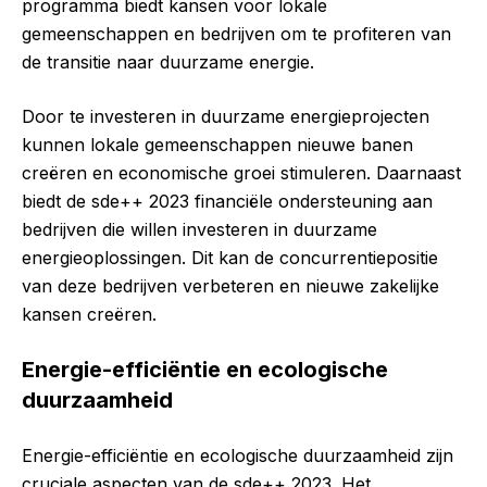
programma biedt kansen voor lokale
gemeenschappen en bedrijven om te profiteren van
de transitie naar duurzame energie.
Door te investeren in duurzame energieprojecten
kunnen lokale gemeenschappen nieuwe banen
creëren en economische groei stimuleren. Daarnaast
biedt de sde++ 2023 financiële ondersteuning aan
bedrijven die willen investeren in duurzame
energieoplossingen. Dit kan de concurrentiepositie
van deze bedrijven verbeteren en nieuwe zakelijke
kansen creëren.
Energie-efficiëntie en ecologische
duurzaamheid
Energie-efficiëntie en ecologische duurzaamheid zijn
cruciale aspecten van de sde++ 2023. Het