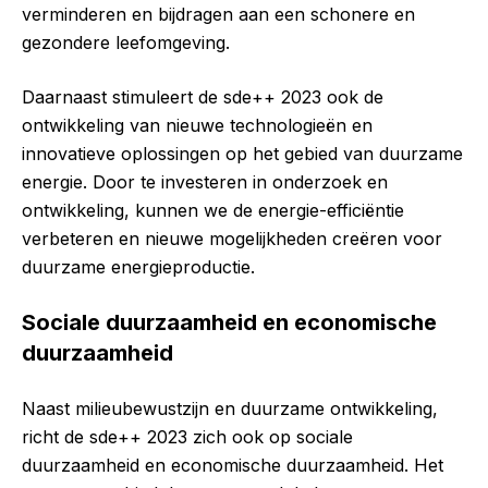
verminderen en bijdragen aan een schonere en
gezondere leefomgeving.
Daarnaast stimuleert de sde++ 2023 ook de
ontwikkeling van nieuwe technologieën en
innovatieve oplossingen op het gebied van duurzame
energie. Door te investeren in onderzoek en
ontwikkeling, kunnen we de energie-efficiëntie
verbeteren en nieuwe mogelijkheden creëren voor
duurzame energieproductie.
Sociale duurzaamheid en economische
duurzaamheid
Naast milieubewustzijn en duurzame ontwikkeling,
richt de sde++ 2023 zich ook op sociale
duurzaamheid en economische duurzaamheid. Het