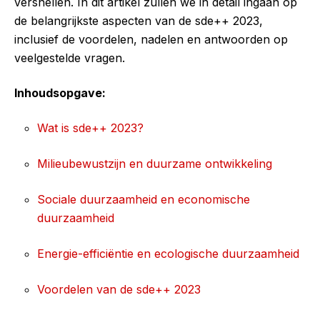
versnellen. In dit artikel zullen we in detail ingaan op
de belangrijkste aspecten van de sde++ 2023,
inclusief de voordelen, nadelen en antwoorden op
veelgestelde vragen.
Inhoudsopgave:
Wat is sde++ 2023?
Milieubewustzijn en duurzame ontwikkeling
Sociale duurzaamheid en economische
duurzaamheid
Energie-efficiëntie en ecologische duurzaamheid
Voordelen van de sde++ 2023