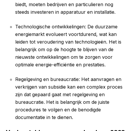
biedt, moeten bedrijven en particulieren nog
steeds investeren in apparatuur en installatie.
Technologische ontwikkelingen: De duurzame
energiemarkt evolueert voortdurend, wat kan
leiden tot veroudering van technologieën. Het is
belangrijk om op de hoogte te blijven van de
nieuwste ontwikkelingen om te zorgen voor
optimale energie-efficiëntie en prestaties.
Regelgeving en bureaucratie: Het aanvragen en
verkrijgen van subsidie kan een complex proces
zijn dat gepaard gaat met regelgeving en
bureaucratie. Het is belangrijk om de juiste
procedures te volgen en de benodigde
documentatie in te dienen.