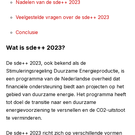
Nadelen van de sde++ 2023
Veelgestelde vragen over de sde++ 2023
Conclusie
Wat is sde++ 2023?
De sde++ 2023, ook bekend als de
Stimuleringsregeling Duurzame Energieproductie, is
een programma van de Nederlandse overheid dat
financiële ondersteuning biedt aan projecten op het
gebied van duurzame energie. Het programma heeft
tot doel de transitie naar een duurzame
energievoorziening te versnellen en de CO2-uitstoot
te verminderen.
De sde++ 2023 richt zich op verschillende vormen