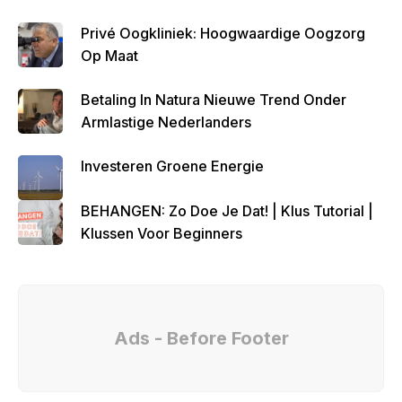
Privé Oogkliniek: Hoogwaardige Oogzorg
Op Maat
Betaling In Natura Nieuwe Trend Onder
Armlastige Nederlanders
Investeren Groene Energie
BEHANGEN: Zo Doe Je Dat! | Klus Tutorial |
Klussen Voor Beginners
Ads - Before Footer