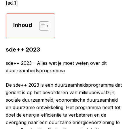
[ad_1]
Inhoud
sde++ 2023
sde++ 2023 – Alles wat je moet weten over dit
duurzaamheidsprogramma
De sde++ 2023 is een duurzaamheidsprogramma dat
gericht is op het bevorderen van milieubewustzijn,
sociale duurzaamheid, economische duurzaamheid
en duurzame ontwikkeling. Het programma heeft tot
doel de energie-efficiëntie te verbeteren en de
overgang naar een duurzame energievoorziening te