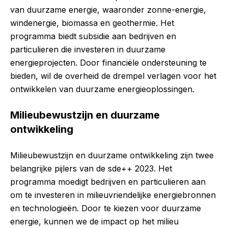
van duurzame energie, waaronder zonne-energie,
windenergie, biomassa en geothermie. Het
programma biedt subsidie aan bedrijven en
particulieren die investeren in duurzame
energieprojecten. Door financiële ondersteuning te
bieden, wil de overheid de drempel verlagen voor het
ontwikkelen van duurzame energieoplossingen.
Milieubewustzijn en duurzame
ontwikkeling
Milieubewustzijn en duurzame ontwikkeling zijn twee
belangrijke pijlers van de sde++ 2023. Het
programma moedigt bedrijven en particulieren aan
om te investeren in milieuvriendelijke energiebronnen
en technologieën. Door te kiezen voor duurzame
energie, kunnen we de impact op het milieu