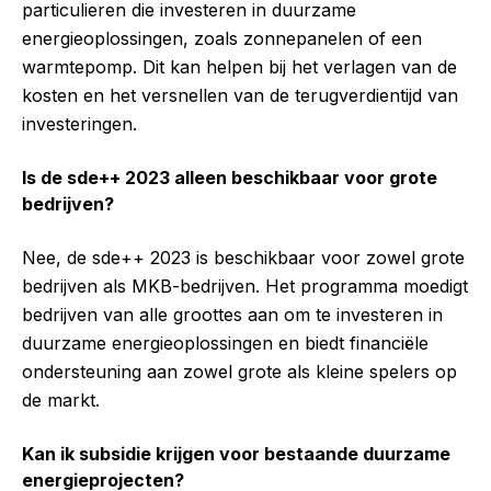
particulieren die investeren in duurzame
energieoplossingen, zoals zonnepanelen of een
warmtepomp. Dit kan helpen bij het verlagen van de
kosten en het versnellen van de terugverdientijd van
investeringen.
Is de sde++ 2023 alleen beschikbaar voor grote
bedrijven?
Nee, de sde++ 2023 is beschikbaar voor zowel grote
bedrijven als MKB-bedrijven. Het programma moedigt
bedrijven van alle groottes aan om te investeren in
duurzame energieoplossingen en biedt financiële
ondersteuning aan zowel grote als kleine spelers op
de markt.
Kan ik subsidie krijgen voor bestaande duurzame
energieprojecten?