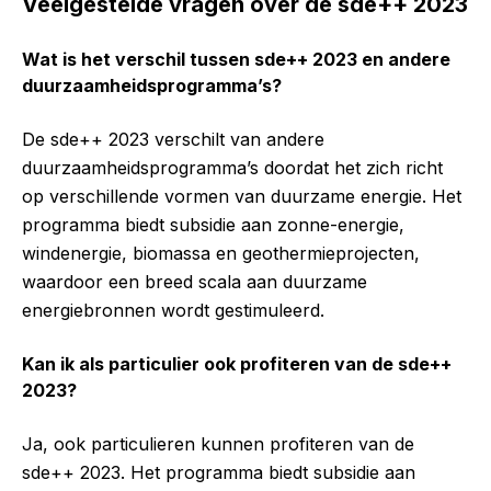
Veelgestelde vragen over de sde++ 2023
Wat is het verschil tussen sde++ 2023 en andere
duurzaamheidsprogramma’s?
De sde++ 2023 verschilt van andere
duurzaamheidsprogramma’s doordat het zich richt
op verschillende vormen van duurzame energie. Het
programma biedt subsidie aan zonne-energie,
windenergie, biomassa en geothermieprojecten,
waardoor een breed scala aan duurzame
energiebronnen wordt gestimuleerd.
Kan ik als particulier ook profiteren van de sde++
2023?
Ja, ook particulieren kunnen profiteren van de
sde++ 2023. Het programma biedt subsidie aan