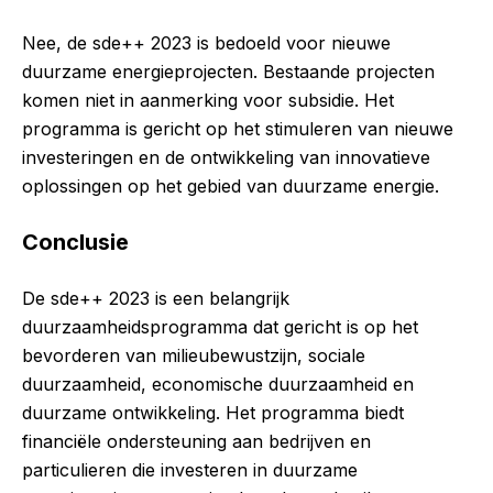
Nee, de sde++ 2023 is bedoeld voor nieuwe
duurzame energieprojecten. Bestaande projecten
komen niet in aanmerking voor subsidie. Het
programma is gericht op het stimuleren van nieuwe
investeringen en de ontwikkeling van innovatieve
oplossingen op het gebied van duurzame energie.
Conclusie
De sde++ 2023 is een belangrijk
duurzaamheidsprogramma dat gericht is op het
bevorderen van milieubewustzijn, sociale
duurzaamheid, economische duurzaamheid en
duurzame ontwikkeling. Het programma biedt
financiële ondersteuning aan bedrijven en
particulieren die investeren in duurzame