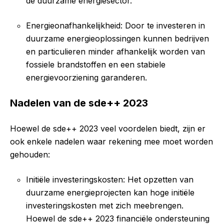
de duurzame energiesector.
Energieonafhankelijkheid: Door te investeren in
duurzame energieoplossingen kunnen bedrijven
en particulieren minder afhankelijk worden van
fossiele brandstoffen en een stabiele
energievoorziening garanderen.
Nadelen van de sde++ 2023
Hoewel de sde++ 2023 veel voordelen biedt, zijn er
ook enkele nadelen waar rekening mee moet worden
gehouden:
Initiële investeringskosten: Het opzetten van
duurzame energieprojecten kan hoge initiële
investeringskosten met zich meebrengen.
Hoewel de sde++ 2023 financiële ondersteuning