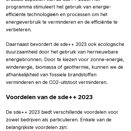
programma stimuleert het gebruik van energie-
efficiënte technologieën en processen om het
energieverbruik te verminderen en de efficiëntie te
verbeteren.
Daarnaast bevordert de sde++ 2023 ook ecologische
duurzaamheid door het gebruik van hernieuwbare
energiebronnen. Door te kiezen voor zonne-energie,
windenergie, biomassa of geothermie, kunnen we de
afhankelijkheid van fossiele brandstoffen
verminderen en de CO2-uitstoot verminderen.
Voordelen van de sde++ 2023
De sde++ 2023 biedt verschillende voordelen voor
zowel bedrijven als particulieren. Enkele van de
belangrijkste voordelen zijn: