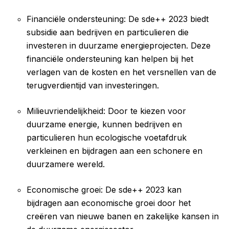
Financiële ondersteuning: De sde++ 2023 biedt
subsidie aan bedrijven en particulieren die
investeren in duurzame energieprojecten. Deze
financiële ondersteuning kan helpen bij het
verlagen van de kosten en het versnellen van de
terugverdientijd van investeringen.
Milieuvriendelijkheid: Door te kiezen voor
duurzame energie, kunnen bedrijven en
particulieren hun ecologische voetafdruk
verkleinen en bijdragen aan een schonere en
duurzamere wereld.
Economische groei: De sde++ 2023 kan
bijdragen aan economische groei door het
creëren van nieuwe banen en zakelijke kansen in