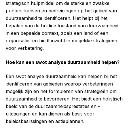
strategisch hulpmiddel om de sterke en zwakke
punten, kansen en bedreigingen op het gebied van
duurzaamheid te identificeren. Het helpt bij het
bepalen van de huidige toestand van duurzaamheid
in een bepaalde context, zoals een land of een
organisatie, en biedt inzicht in mogelijke strategieën
voor verbetering.
Hoe kan een swot analyse duurzaamheid helpen?
Een swot analyse duurzaamheid kan helpen bij het
identificeren van gebieden waarop verbeteringen
mogelijk zijn en het formuleren van strategieën om
duurzaamheid te bevorderen. Het biedt een holistisch
beeld van de duurzaamheidsprestaties en -
uitdagingen en kan dienen als basis voor
beleidsbeslissingen en actieplannen.