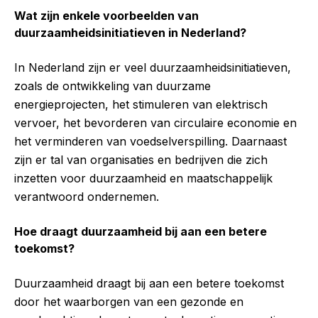
Wat zijn enkele voorbeelden van
duurzaamheidsinitiatieven in Nederland?
In Nederland zijn er veel duurzaamheidsinitiatieven,
zoals de ontwikkeling van duurzame
energieprojecten, het stimuleren van elektrisch
vervoer, het bevorderen van circulaire economie en
het verminderen van voedselverspilling. Daarnaast
zijn er tal van organisaties en bedrijven die zich
inzetten voor duurzaamheid en maatschappelijk
verantwoord ondernemen.
Hoe draagt duurzaamheid bij aan een betere
toekomst?
Duurzaamheid draagt bij aan een betere toekomst
door het waarborgen van een gezonde en