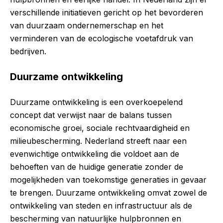
verschillende initiatieven gericht op het bevorderen
van duurzaam ondernemerschap en het
verminderen van de ecologische voetafdruk van
bedrijven.
Duurzame ontwikkeling
Duurzame ontwikkeling is een overkoepelend
concept dat verwijst naar de balans tussen
economische groei, sociale rechtvaardigheid en
milieubescherming. Nederland streeft naar een
evenwichtige ontwikkeling die voldoet aan de
behoeften van de huidige generatie zonder de
mogelijkheden van toekomstige generaties in gevaar
te brengen. Duurzame ontwikkeling omvat zowel de
ontwikkeling van steden en infrastructuur als de
bescherming van natuurlijke hulpbronnen en