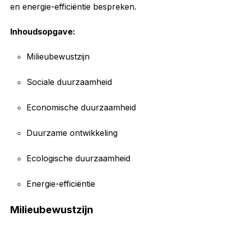
en energie-efficiëntie bespreken.
Inhoudsopgave:
Milieubewustzijn
Sociale duurzaamheid
Economische duurzaamheid
Duurzame ontwikkeling
Ecologische duurzaamheid
Energie-efficiëntie
Milieubewustzijn