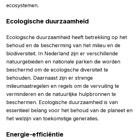
ecosystemen.
Ecologische duurzaamheid
Ecologische duurzaamheid heeft betrekking op het
behoud en de bescherming van het milieu en de
biodiversiteit. In Nederland zijn er verschillende
natuurgebieden en nationale parken die worden
beschermd om de ecologische diversiteit te
behouden. Daarnaast zijn er strenge
milieumaatregelen en regels om de vervuiling te
verminderen en de natuurlijke hulpbronnen te
beschermen. Ecologische duurzaamheid is van
essentieel belang voor het behoud van de planeet en
het welzijn van toekomstige generaties.
Energie-efficiëntie