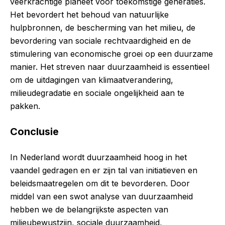
veerkrachtige planeet voor toekomstige generaties.
Het bevordert het behoud van natuurlijke
hulpbronnen, de bescherming van het milieu, de
bevordering van sociale rechtvaardigheid en de
stimulering van economische groei op een duurzame
manier. Het streven naar duurzaamheid is essentieel
om de uitdagingen van klimaatverandering,
milieudegradatie en sociale ongelijkheid aan te
pakken.
Conclusie
In Nederland wordt duurzaamheid hoog in het
vaandel gedragen en er zijn tal van initiatieven en
beleidsmaatregelen om dit te bevorderen. Door
middel van een swot analyse van duurzaamheid
hebben we de belangrijkste aspecten van
milieubewustzijn, sociale duurzaamheid,