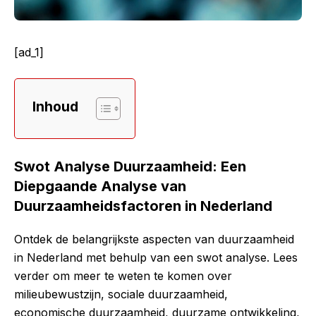
[ad_1]
Inhoud
Swot Analyse Duurzaamheid: Een
Diepgaande Analyse van
Duurzaamheidsfactoren in Nederland
Ontdek de belangrijkste aspecten van duurzaamheid
in Nederland met behulp van een swot analyse. Lees
verder om meer te weten te komen over
milieubewustzijn, sociale duurzaamheid,
economische duurzaamheid, duurzame ontwikkeling,