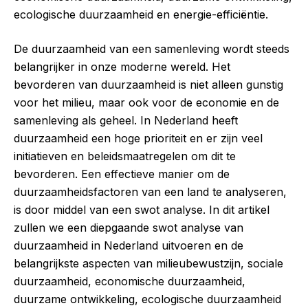
ecologische duurzaamheid en energie-efficiëntie.
De duurzaamheid van een samenleving wordt steeds
belangrijker in onze moderne wereld. Het
bevorderen van duurzaamheid is niet alleen gunstig
voor het milieu, maar ook voor de economie en de
samenleving als geheel. In Nederland heeft
duurzaamheid een hoge prioriteit en er zijn veel
initiatieven en beleidsmaatregelen om dit te
bevorderen. Een effectieve manier om de
duurzaamheidsfactoren van een land te analyseren,
is door middel van een swot analyse. In dit artikel
zullen we een diepgaande swot analyse van
duurzaamheid in Nederland uitvoeren en de
belangrijkste aspecten van milieubewustzijn, sociale
duurzaamheid, economische duurzaamheid,
duurzame ontwikkeling, ecologische duurzaamheid