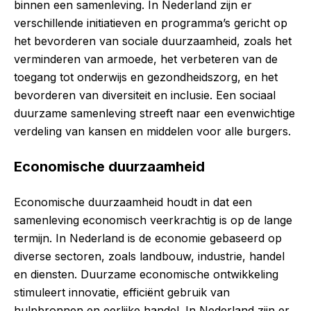
binnen een samenleving. In Nederland zijn er
verschillende initiatieven en programma’s gericht op
het bevorderen van sociale duurzaamheid, zoals het
verminderen van armoede, het verbeteren van de
toegang tot onderwijs en gezondheidszorg, en het
bevorderen van diversiteit en inclusie. Een sociaal
duurzame samenleving streeft naar een evenwichtige
verdeling van kansen en middelen voor alle burgers.
Economische duurzaamheid
Economische duurzaamheid houdt in dat een
samenleving economisch veerkrachtig is op de lange
termijn. In Nederland is de economie gebaseerd op
diverse sectoren, zoals landbouw, industrie, handel
en diensten. Duurzame economische ontwikkeling
stimuleert innovatie, efficiënt gebruik van
hulpbronnen en eerlijke handel. In Nederland zijn er