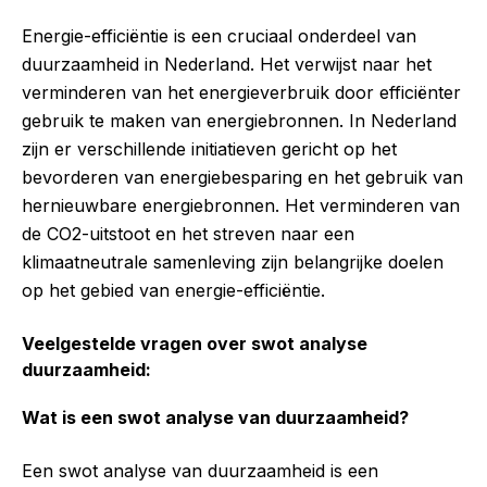
Energie-efficiëntie is een cruciaal onderdeel van
duurzaamheid in Nederland. Het verwijst naar het
verminderen van het energieverbruik door efficiënter
gebruik te maken van energiebronnen. In Nederland
zijn er verschillende initiatieven gericht op het
bevorderen van energiebesparing en het gebruik van
hernieuwbare energiebronnen. Het verminderen van
de CO2-uitstoot en het streven naar een
klimaatneutrale samenleving zijn belangrijke doelen
op het gebied van energie-efficiëntie.
Veelgestelde vragen over swot analyse
duurzaamheid:
Wat is een swot analyse van duurzaamheid?
Een swot analyse van duurzaamheid is een