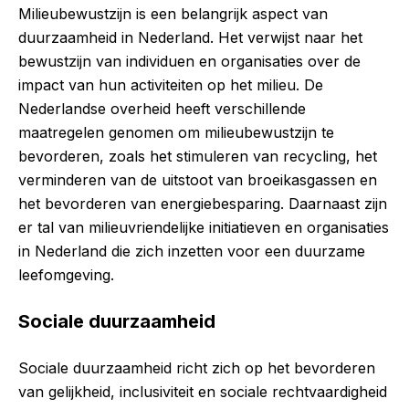
Milieubewustzijn is een belangrijk aspect van
duurzaamheid in Nederland. Het verwijst naar het
bewustzijn van individuen en organisaties over de
impact van hun activiteiten op het milieu. De
Nederlandse overheid heeft verschillende
maatregelen genomen om milieubewustzijn te
bevorderen, zoals het stimuleren van recycling, het
verminderen van de uitstoot van broeikasgassen en
het bevorderen van energiebesparing. Daarnaast zijn
er tal van milieuvriendelijke initiatieven en organisaties
in Nederland die zich inzetten voor een duurzame
leefomgeving.
Sociale duurzaamheid
Sociale duurzaamheid richt zich op het bevorderen
van gelijkheid, inclusiviteit en sociale rechtvaardigheid